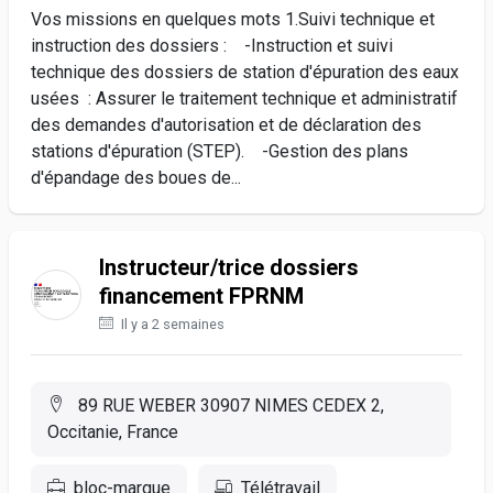
Vos missions en quelques mots 1.Suivi technique et
instruction des dossiers : -Instruction et suivi
technique des dossiers de station d'épuration des eaux
usées : Assurer le traitement technique et administratif
des demandes d'autorisation et de déclaration des
stations d'épuration (STEP). -Gestion des plans
d'épandage des boues de...
Instructeur/trice dossiers
financement FPRNM
Il y a 2 semaines
89 RUE WEBER 30907 NIMES CEDEX 2,
Occitanie, France
bloc-marque
Télétravail