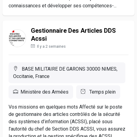
connaissances et développer ses compétences-...
Gestionnaire Des Articles DDS
Acssi
Il y a 2 semaines
BASE MILITAIRE DE GARONS 30000 NIMES,
Occitanie, France
Ministère des Armées
Temps plein
Vos missions en quelques mots Affecté sur le poste
de gestionnaire des articles contrôlés de la sécurité
des systèmes d’information (ACSSI), placé sous
l’autorité du chef de Section DDS ACSSI, vous assurez
la production et la gestion spécifique des ACSSI