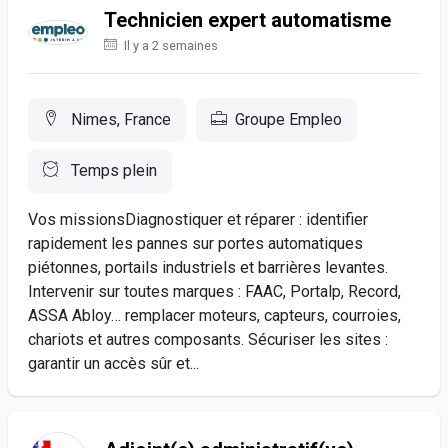
Technicien expert automatisme
Il y a 2 semaines
Nimes, France
Groupe Empleo
Temps plein
Vos missionsDiagnostiquer et réparer : identifier
rapidement les pannes sur portes automatiques
piétonnes, portails industriels et barrières levantes.
Intervenir sur toutes marques : FAAC, Portalp, Record,
ASSA Abloy… remplacer moteurs, capteurs, courroies,
chariots et autres composants. Sécuriser les sites :
garantir un accès sûr et...