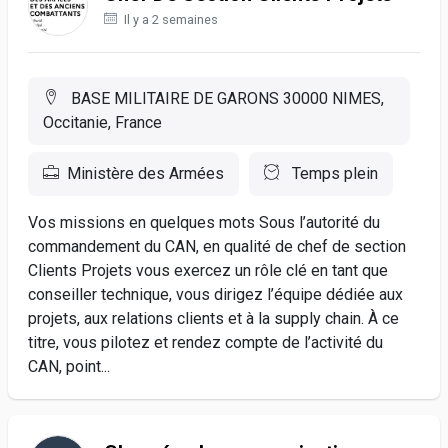
Il y a 2 semaines
BASE MILITAIRE DE GARONS 30000 NIMES,
Occitanie, France
Ministère des Armées
Temps plein
Vos missions en quelques mots Sous l’autorité du
commandement du CAN, en qualité de chef de section
Clients Projets vous exercez un rôle clé en tant que
conseiller technique, vous dirigez l’équipe dédiée aux
projets, aux relations clients et à la supply chain. À ce
titre, vous pilotez et rendez compte de l’activité du
CAN, point...