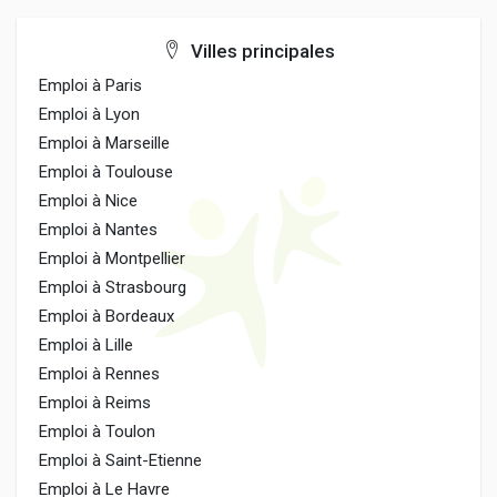
Villes principales
Emploi à Paris
Emploi à Lyon
Emploi à Marseille
Emploi à Toulouse
Emploi à Nice
Emploi à Nantes
Emploi à Montpellier
Emploi à Strasbourg
Emploi à Bordeaux
Emploi à Lille
Emploi à Rennes
Emploi à Reims
Emploi à Toulon
Emploi à Saint-Etienne
Emploi à Le Havre