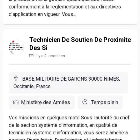
conformément à la réglementation et aux directives
d’application en vigueur. Vous...
Technicien De Soutien De Proximite
Des Si
Il y a 2 semaines
BASE MILITAIRE DE GARONS 30000 NIMES,
Occitanie, France
Ministère des Armées
Temps plein
Vos missions en quelques mots Sous l’autorité du chef
de la section système d’information, en qualité de
technicien système d’information, vous serez amené à