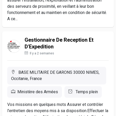
assurer l’installation, l’exploitation et l’administration
des serveurs de proximité, en veillant à leur bon
fonctionnement et au maintien en condition de sécurité.
A ce...
Gestionnaire De Reception Et
D'Expedition
Il y a 2 semaines
BASE MILITAIRE DE GARONS 30000 NIMES,
Occitanie, France
Ministère des Armées
Temps plein
Vos missions en quelques mots Assurer et contrôler
l’entretien des moyens mis à sa disposition.Effectuer la