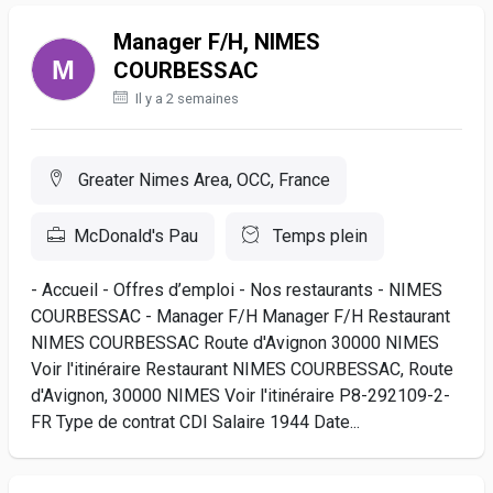
Manager F/H, NIMES
COURBESSAC
Il y a 2 semaines
Greater Nimes Area, OCC, France
McDonald's Pau
Temps plein
- Accueil - Offres d’emploi - Nos restaurants - NIMES
COURBESSAC - Manager F/H Manager F/H Restaurant
NIMES COURBESSAC Route d'Avignon 30000 NIMES
Voir l'itinéraire Restaurant NIMES COURBESSAC, Route
d'Avignon, 30000 NIMES Voir l'itinéraire P8-292109-2-
FR Type de contrat CDI Salaire 1944 Date...