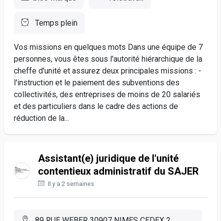
Temps plein
Vos missions en quelques mots Dans une équipe de 7
personnes, vous êtes sous l'autorité hiérarchique de la
cheffe d'unité et assurez deux principales missions : -
l'instruction et le paiement des subventions des
collectivités, des entreprises de moins de 20 salariés
et des particuliers dans le cadre des actions de
réduction de la...
Assistant(e) juridique de l'unité
contentieux administratif du SAJER
Il y a 2 semaines
89 RUE WEBER 30907 NIMES CEDEX 2,