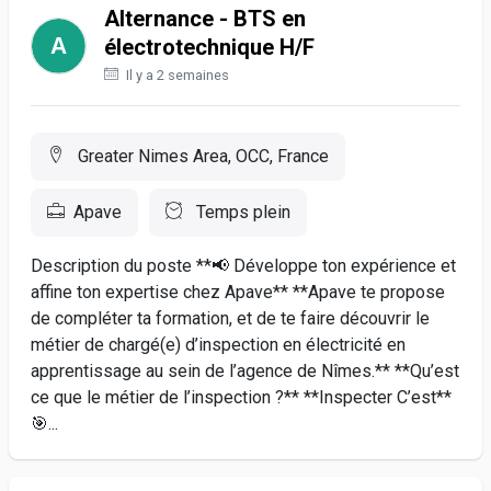
Alternance - BTS en
électrotechnique H/F
Il y a 2 semaines
Greater Nimes Area, OCC, France
Apave
Temps plein
Description du poste **📢 Développe ton expérience et
affine ton expertise chez Apave** **Apave te propose
de compléter ta formation, et de te faire découvrir le
métier de chargé(e) d’inspection en électricité en
apprentissage au sein de l’agence de Nîmes.** **Qu’est
ce que le métier de l’inspection ?** **Inspecter C’est**
🎯...