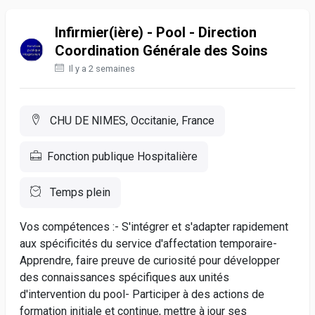
Infirmier(ière) - Pool - Direction
Coordination Générale des Soins
Il y a 2 semaines
CHU DE NIMES, Occitanie, France
Fonction publique Hospitalière
Temps plein
Vos compétences :- S'intégrer et s'adapter rapidement
aux spécificités du service d'affectation temporaire-
Apprendre, faire preuve de curiosité pour développer
des connaissances spécifiques aux unités
d'intervention du pool- Participer à des actions de
formation initiale et continue, mettre à jour ses