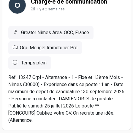
Chargé·e de communication
Il y a 2 semaines
Greater Nimes Area, OCC, France
Orpi Mougel Immobilier Pro
Temps plein
Ref. 13247 Orpi - Alternance - 1 - Fixe et 13ème Mois -
Nimes (30000) - Expérience dans ce poste : 1 an - Date
maximum de dépôt de candidature : 30 septembre 2026
- Personne à contacter : DAMIEN ORTS Je postule
Publié le samedi 25 juillet 2026 Le poste **
[CONCOURS] Oubliez votre CV. On recrute une idée.
(Alternance...