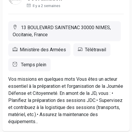
Il y a 2 semaines
13 BOULEVARD SAINTENAC 30000 NIMES,
Occitanie, France
Ministère des Armées
Télétravail
Temps plein
Vos missions en quelques mots Vous êtes un acteur
essentiel à la préparation et l’organisation de la Journée
Défense et Citoyenneté. En amont de la JD, vous : •
Planifiez la préparation des sessions JDC.• Supervisez
et contribuez à la logistique des sessions (transports,
matériel, etc.).• Assurez la maintenance des
équipements...