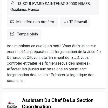
13 BOULEVARD SAINTENAC 30000 NIMES,
Occitanie, France
Ministère des Armées
Télétravail
Temps plein
Vos missions en quelques mots Vous êtes un acteur
essentiel à la préparation et l’organisation de la Journée
Défense et Citoyenneté. En amont de la JD, vous : •
Contrôler et traiter les fichiers reçus des mairies.•
Affecter les jeunes aux sessions en optimisant
l’organisation des salles.• Préparer la logistique des
sessions...
Assistant Du Chef De La Section
Coordination