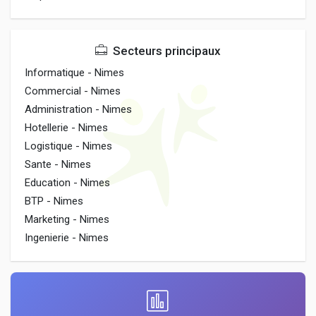
Secteurs principaux
Informatique - Nimes
Commercial - Nimes
Administration - Nimes
Hotellerie - Nimes
Logistique - Nimes
Sante - Nimes
Education - Nimes
BTP - Nimes
Marketing - Nimes
Ingenierie - Nimes