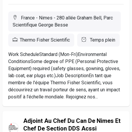
France - Nimes - 280 allée Graham Bell, Parc
Scientifique George Besse
Thermo Fisher Scientific
Temps plein
Work ScheduleStandard (Mon-Fri)Environmental
ConditionsSome degree of PPE (Personal Protective
Equipment) required (safety glasses, gowning, gloves,
lab coat, ear plugs etc.)Job DescriptionEn tant que
membre de l’équipe Thermo Fisher Scientific, vous
découvrirez un travail porteur de sens, ayant un impact
positif à l’échelle mondiale. Rejoignez nos...
Adjoint Au Chef Du Can De Nimes Et
Chef De Section DDS Acssi