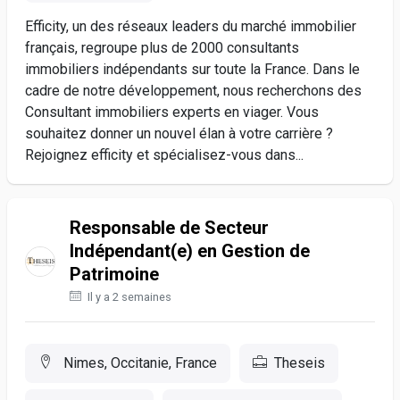
Efficity, un des réseaux leaders du marché immobilier
français, regroupe plus de 2000 consultants
immobiliers indépendants sur toute la France. Dans le
cadre de notre développement, nous recherchons des
Consultant immobiliers experts en viager. Vous
souhaitez donner un nouvel élan à votre carrière ?
Rejoignez efficity et spécialisez-vous dans...
Responsable de Secteur
Indépendant(e) en Gestion de
Patrimoine
Il y a 2 semaines
Nimes, Occitanie, France
Theseis