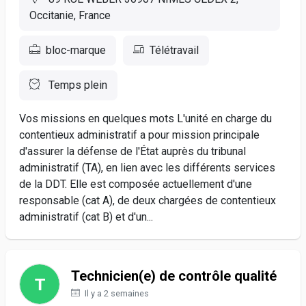
Occitanie, France
bloc-marque
Télétravail
Temps plein
Vos missions en quelques mots L'unité en charge du
contentieux administratif a pour mission principale
d'assurer la défense de l'État auprès du tribunal
administratif (TA), en lien avec les différents services
de la DDT. Elle est composée actuellement d'une
responsable (cat A), de deux chargées de contentieux
administratif (cat B) et d'un...
Technicien(e) de contrôle qualité
Il y a 2 semaines