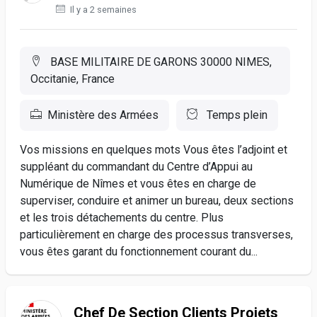
Il y a 2 semaines
BASE MILITAIRE DE GARONS 30000 NIMES,
Occitanie, France
Ministère des Armées
Temps plein
Vos missions en quelques mots Vous êtes l’adjoint et
suppléant du commandant du Centre d’Appui au
Numérique de Nîmes et vous êtes en charge de
superviser, conduire et animer un bureau, deux sections
et les trois détachements du centre. Plus
particulièrement en charge des processus transverses,
vous êtes garant du fonctionnement courant du...
Chef De Section Clients Projets