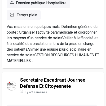
Fonction publique Hospitalière
Temps plein
Vos missions en quelques mots Définition générale du
poste : Organiser l’activité paramédicale et coordonner
les moyens d’un service de soinsVeiller à l’efficacité et
à la qualité des prestations lors de la prise en charge
des patientsAnimer une équipe pluridisciplinaire en
service de soinsGESTION RESSOURCES HUMAINES ET
MATERIELLES...
Secretaire Encadrant Journee
Defense Et Citoyennete
Il y a 2 semaines