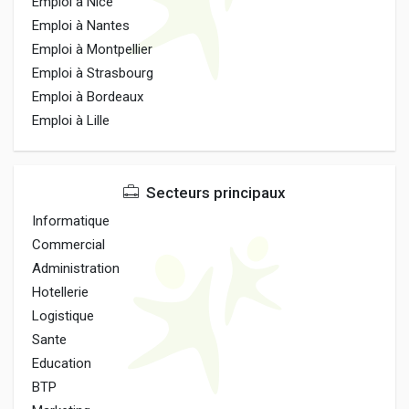
Emploi à Nice
Emploi à Nantes
Emploi à Montpellier
Emploi à Strasbourg
Emploi à Bordeaux
Emploi à Lille
Secteurs principaux
Informatique
Commercial
Administration
Hotellerie
Logistique
Sante
Education
BTP