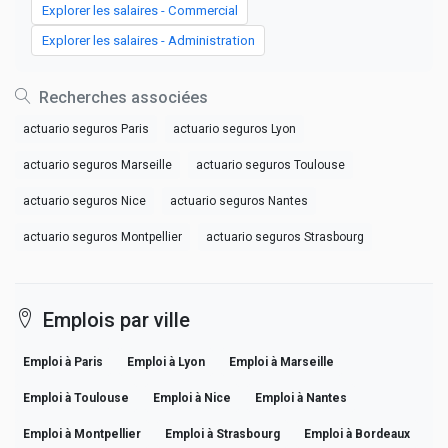
Explorer les salaires - Commercial
Explorer les salaires - Administration
Recherches associées
actuario seguros Paris
actuario seguros Lyon
actuario seguros Marseille
actuario seguros Toulouse
actuario seguros Nice
actuario seguros Nantes
actuario seguros Montpellier
actuario seguros Strasbourg
Emplois par ville
Emploi à Paris
Emploi à Lyon
Emploi à Marseille
Emploi à Toulouse
Emploi à Nice
Emploi à Nantes
Emploi à Montpellier
Emploi à Strasbourg
Emploi à Bordeaux