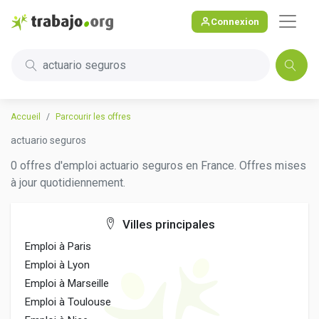
Connexion
actuario seguros
Accueil
Parcourir les offres
actuario seguros
0 offres d'emploi actuario seguros en France. Offres mises
à jour quotidiennement.
Villes principales
Emploi à Paris
Emploi à Lyon
Emploi à Marseille
Emploi à Toulouse