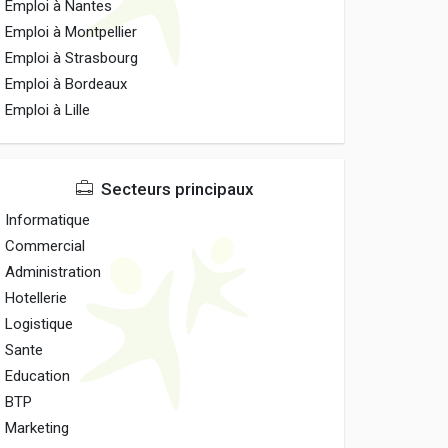
Emploi à Nantes
Emploi à Montpellier
Emploi à Strasbourg
Emploi à Bordeaux
Emploi à Lille
Secteurs principaux
Informatique
Commercial
Administration
Hotellerie
Logistique
Sante
Education
BTP
Marketing