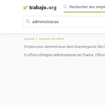
Rechercher des empl
Accueil
Parcourir les offres
Emplois pour administracao dans Guaratinguetá, São 
0 offres d'emploi administracao en France. Offre