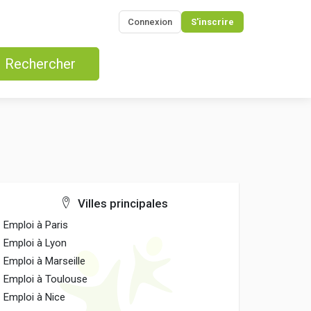
Connexion
S'inscrire
Rechercher
Villes principales
Emploi à Paris
Emploi à Lyon
Emploi à Marseille
Emploi à Toulouse
Emploi à Nice