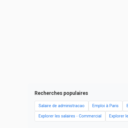
Recherches populaires
Salaire de administracao
Emploi à Paris
Explorer les salaires - Commercial
Explorer l