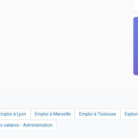
Emploi à Lyon
Emploi à Marseille
Emploi à Toulouse
Explor
es salaires - Administration