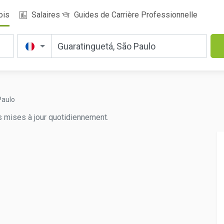
ois
Salaires
Guides de Carrière Professionnelle
Paulo
s mises à jour quotidiennement.