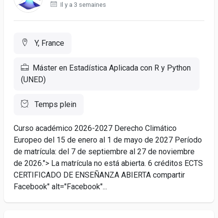
Il y a 3 semaines
Y, France
Máster en Estadística Aplicada con R y Python
(UNED)
Temps plein
Curso académico 2026-2027 Derecho Climático
Europeo del 15 de enero al 1 de mayo de 2027 Período
de matrícula: del 7 de septiembre al 27 de noviembre
de 2026."> La matrícula no está abierta. 6 créditos ECTS
CERTIFICADO DE ENSEÑANZA ABIERTA compartir
Facebook" alt="Facebook"...