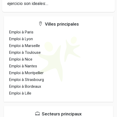
ejercicio son ideales:...
Villes principales
Emploi à Paris
Emploi à Lyon
Emploi à Marseille
Emploi à Toulouse
Emploi à Nice
Emploi à Nantes
Emploi à Montpellier
Emploi à Strasbourg
Emploi à Bordeaux
Emploi à Lille
Secteurs principaux