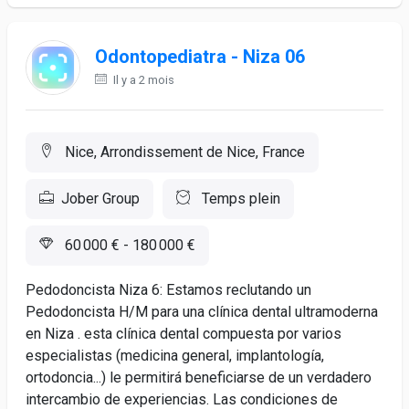
Odontopediatra - Niza 06
Il y a 2 mois
Nice, Arrondissement de Nice, France
Jober Group
Temps plein
60 000 € - 180 000 €
Pedodoncista Niza 6: Estamos reclutando un
Pedodoncista H/M para una clínica dental ultramoderna
en Niza . esta clínica dental compuesta por varios
especialistas (medicina general, implantología,
ortodoncia...) le permitirá beneficiarse de un verdadero
intercambio de experiencias. Las condiciones de