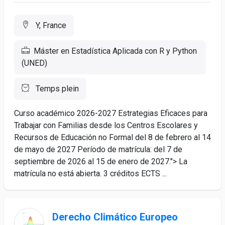
Y, France
Máster en Estadística Aplicada con R y Python
(UNED)
Temps plein
Curso académico 2026-2027 Estrategias Eficaces para
Trabajar con Familias desde los Centros Escolares y
Recursos de Educación no Formal del 8 de febrero al 14
de mayo de 2027 Período de matrícula: del 7 de
septiembre de 2026 al 15 de enero de 2027."> La
matrícula no está abierta. 3 créditos ECTS ...
Derecho Climático Europeo