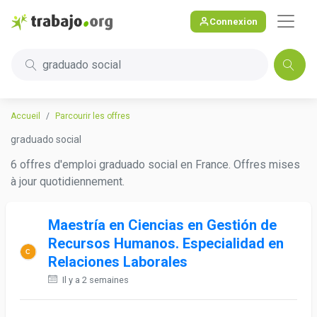
Connexion
graduado social
Accueil
Parcourir les offres
graduado social
6 offres d'emploi graduado social en France. Offres mises
à jour quotidiennement.
Maestría en Ciencias en Gestión de
Recursos Humanos. Especialidad en
Relaciones Laborales
Il y a 2 semaines