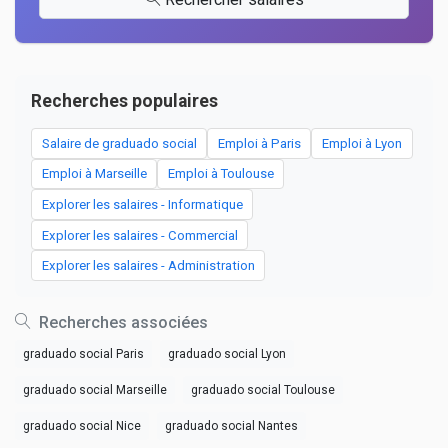
Recherches populaires
Salaire de graduado social
Emploi à Paris
Emploi à Lyon
Emploi à Marseille
Emploi à Toulouse
Explorer les salaires - Informatique
Explorer les salaires - Commercial
Explorer les salaires - Administration
Recherches associées
graduado social Paris
graduado social Lyon
graduado social Marseille
graduado social Toulouse
graduado social Nice
graduado social Nantes