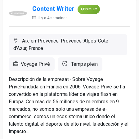
Content Writer
Premium
Il y a 4 semaines
Aix-en-Provence, Provence-Alpes-Côte
d'Azur, France
Voyage Privé
Temps plein
Descripción de la empresa✨ Sobre Voyage
PrivéFundada en Francia en 2006, Voyage Privé se ha
convertido en la plataforma líder de viajes flash en
Europa. Con más de 56 millones de miembros en 9
mercados, no somos solo una empresa de e-
commerce, somos un ecosistema único donde el
talento digital, el deporte de alto nivel, la educación y el
impacto...