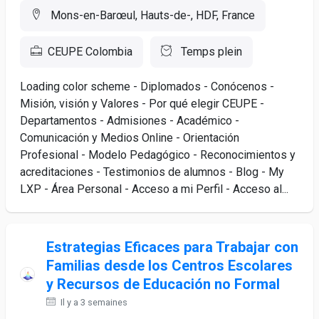
Mons-en-Barœul, Hauts-de-, HDF, France
CEUPE Colombia
Temps plein
Loading color scheme - Diplomados - Conócenos -
Misión, visión y Valores - Por qué elegir CEUPE -
Departamentos - Admisiones - Académico -
Comunicación y Medios Online - Orientación
Profesional - Modelo Pedagógico - Reconocimientos y
acreditaciones - Testimonios de alumnos - Blog - My
LXP - Área Personal - Acceso a mi Perfil - Acceso al...
Estrategias Eficaces para Trabajar con
Familias desde los Centros Escolares
y Recursos de Educación no Formal
Il y a 3 semaines