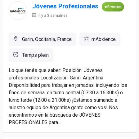
Jóvenes Profesionales
Premium
Il y a 3 semaines
Garin, Occitania, France
mAbxience
Temps plein
Lo que tenés que saber: Posición: Jóvenes
profesionales Localización: Garín, Argentina
Disponibilidad para trabajar en jornadas, incluyendo los
fines de semana, en turno central (07:30 a 16:30hs) o
turno tarde (12:00 a 21:00hs) ¡Estamos sumando a
nuestro equipo de Argentina gente como vos! Nos
encontramos en la búsqueda de JÓVENES
PROFESIONALES para...