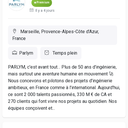
Premium
Il y a 4 jours
Marseille, Provence-Alpes-Côte d'Azur,
France
Parlym
Temps plein
PARLYM, c'est avant tout… Plus de 50 ans d'ingénierie,
mais surtout une aventure humaine en mouvement 🚀
Nous concevons et pilotons des projets d'ingénierie
ambitieux, en France comme à l'international. Aujourd'hui,
ce sont 2 000 talents passionnés, 330 M € de CA et
270 clients qui font vivre nos projets au quotidien. Nos
équipes conçoivent et...