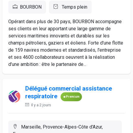
BOURBON
Temps plein
Opérant dans plus de 30 pays, BOURBON accompagne
ses clients en leur apportant une large gamme de
services maritimes innovants et durables sur les
champs pétroliers, gaziers et éoliens. Forte d'une flotte
de 159 navires modernes et standardisés, l'entreprise
et ses 4600 collaborateurs oeuvrent à la réalisation
d'une ambition : être le partenaire de...
Délégué commercial assistance
respiratoire
Premium
Il y a 2 jours
Marseille, Provence-Alpes-Côte d'Azur,