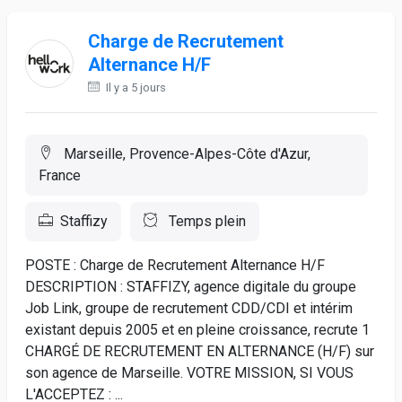
Charge de Recrutement
Alternance H/F
Il y a 5 jours
Marseille, Provence-Alpes-Côte d'Azur,
France
Staffizy
Temps plein
POSTE : Charge de Recrutement Alternance H/F
DESCRIPTION : STAFFIZY, agence digitale du groupe
Job Link, groupe de recrutement CDD/CDI et intérim
existant depuis 2005 et en pleine croissance, recrute 1
CHARGÉ DE RECRUTEMENT EN ALTERNANCE (H/F) sur
son agence de Marseille. VOTRE MISSION, SI VOUS
L'ACCEPTEZ : ...