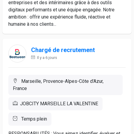
entreprises et des intérimaires grâce à des outils
digitaux performants et une équipe engagée. Notre
ambition : offrir une expérience fluide, réactive et
humaine à nos clients...
Chargé de recrutement
Il y a 6 jours
Marseille, Provence-Alpes-Côte d'Azur,
France
JOBCITY MARSEILLE LA VALENTINE
Temps plein
RESPONSABILITÉS : Vous aimez identifier, évaluer et