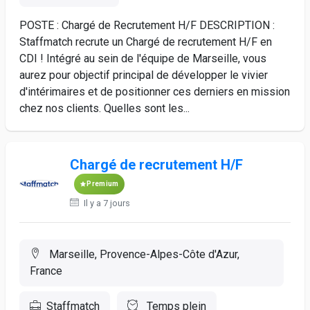
POSTE : Chargé de Recrutement H/F DESCRIPTION :
Staffmatch recrute un Chargé de recrutement H/F en
CDI ! Intégré au sein de l'équipe de Marseille, vous
aurez pour objectif principal de développer le vivier
d'intérimaires et de positionner ces derniers en mission
chez nos clients. Quelles sont les...
Chargé de recrutement H/F
Premium
Il y a 7 jours
Marseille, Provence-Alpes-Côte d'Azur,
France
Staffmatch
Temps plein