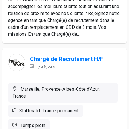
accompagner les meilleurs talents tout en assurant une
relation de proximité avec nos clients ? Rejoignez notre
agence en tant que Chargé(e) de recrutement dans le
cadre d'un remplacement en CDD de 3 mois. Vos
missions En tant que Chargé(e) de...
Chargé de Recrutement H/F
Il y a 6 jours
Marseille, Provence-Alpes-Côte d'Azur,
France
Staffmatch France permanent
Temps plein