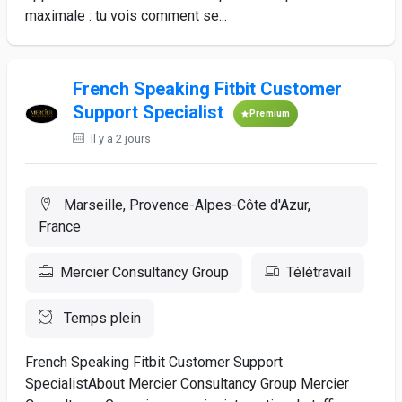
maximale : tu vois comment se...
French Speaking Fitbit Customer
Support Specialist
Premium
Il y a 2 jours
Marseille, Provence-Alpes-Côte d'Azur,
France
Mercier Consultancy Group
Télétravail
Temps plein
French Speaking Fitbit Customer Support
SpecialistAbout Mercier Consultancy Group Mercier