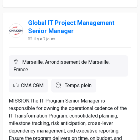
Global IT Project Management
Senior Manager
Il y a 7 jours
Marseille, Arrondissement de Marseille,
France
CMA CGM
Temps plein
MISSION:The IT Program Senior Manager is
responsible for owning the operational cadence of the
IT Transformation Program: consolidated planning,
milestone tracking, risk anticipation, cross-lever
dependency management, and executive reporting.
Ensure the program delivers on time, on budget, and