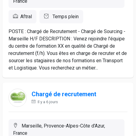
France
Aftral
Temps plein
POSTE : Chargé de Recrutement - Chargé de Sourcing -
Marseille H/F DESCRIPTION : Venez rejoindre l'équipe
du centre de formation XX en qualité de Chargé de
recrutement (f/h). Vous êtes en charge de recruter et de
sourcer les stagiaires de nos formations en Transport
et Logistique. Vous recherchez un métier...
Chargé de recrutement
Il y a 6 jours
Marseille, Provence-Alpes-Côte d'Azur,
France