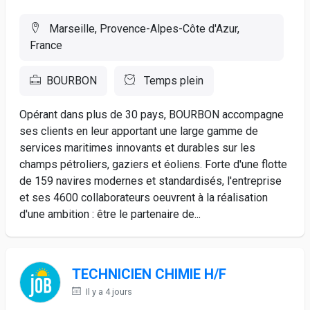
Marseille, Provence-Alpes-Côte d'Azur,
France
BOURBON
Temps plein
Opérant dans plus de 30 pays, BOURBON accompagne
ses clients en leur apportant une large gamme de
services maritimes innovants et durables sur les
champs pétroliers, gaziers et éoliens. Forte d'une flotte
de 159 navires modernes et standardisés, l'entreprise
et ses 4600 collaborateurs oeuvrent à la réalisation
d'une ambition : être le partenaire de...
TECHNICIEN CHIMIE H/F
Il y a 4 jours