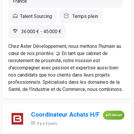
France
Talent Sourcing
Temps plein
36 000 € - 45 000 €
Chez Aster Développement, nous mettons l'humain au
cœur de nos priorités. 🤝 En tant que cabinet de
recrutement de proximité, notre mission est
d'accompagner avec passion et expertise aussi bien
nos candidats que nos clients dans leurs projets
professionnels. Spécialisés dans les domaines de la
Santé, de l'Industrie et du Commerce, nous combinons...
Coordinateur Achats H/F
Premium
Il y a 3 jours