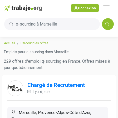
Connexion
q-sourcing à Marseille
Accueil
Parcourir les offres
Emplois pour q-sourcing dans Marseille
229 offres d'emploi q-sourcing en France. Offres mises à
jour quotidiennement.
Chargé de Recrutement
Il y a 6 jours
Marseille, Provence-Alpes-Côte d'Azur,