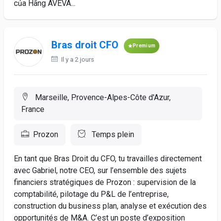
của Hãng AVEVA...
Bras droit CFO
Premium
Il y a 2 jours
Marseille, Provence-Alpes-Côte d'Azur,
France
Prozon
Temps plein
En tant que Bras Droit du CFO, tu travailles directement
avec Gabriel, notre CEO, sur l’ensemble des sujets
financiers stratégiques de Prozon : supervision de la
comptabilité, pilotage du P&L de l’entreprise,
construction du business plan, analyse et exécution des
opportunités de M&A. C’est un poste d’exposition