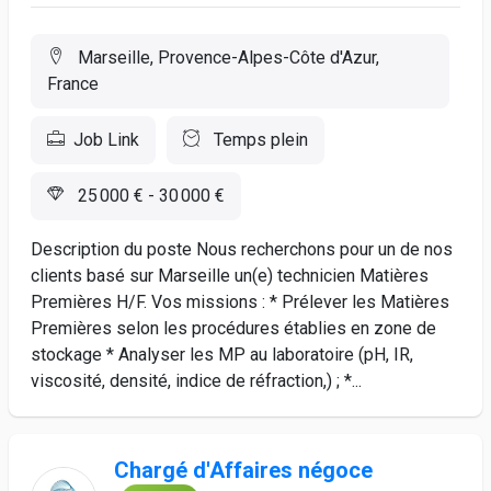
Marseille, Provence-Alpes-Côte d'Azur,
France
Job Link
Temps plein
25 000 € - 30 000 €
Description du poste Nous recherchons pour un de nos
clients basé sur Marseille un(e) technicien Matières
Premières H/F. Vos missions : * Prélever les Matières
Premières selon les procédures établies en zone de
stockage * Analyser les MP au laboratoire (pH, IR,
viscosité, densité, indice de réfraction,) ; *...
Chargé d'Affaires négoce