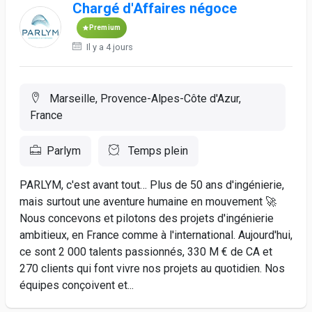
Chargé d'Affaires négoce
Premium
Il y a 4 jours
Marseille, Provence-Alpes-Côte d'Azur,
France
Parlym
Temps plein
PARLYM, c'est avant tout… Plus de 50 ans d'ingénierie,
mais surtout une aventure humaine en mouvement 🚀
Nous concevons et pilotons des projets d'ingénierie
ambitieux, en France comme à l'international. Aujourd'hui,
ce sont 2 000 talents passionnés, 330 M € de CA et
270 clients qui font vivre nos projets au quotidien. Nos
équipes conçoivent et...