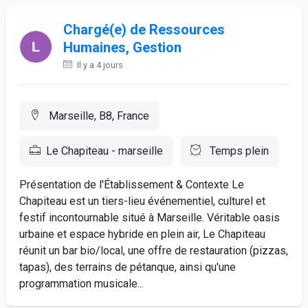
Chargé(e) de Ressources
Humaines, Gestion
Il y a 4 jours
Marseille, B8, France
Le Chapiteau - marseille
Temps plein
Présentation de l'Établissement & Contexte Le
Chapiteau est un tiers-lieu événementiel, culturel et
festif incontournable situé à Marseille. Véritable oasis
urbaine et espace hybride en plein air, Le Chapiteau
réunit un bar bio/local, une offre de restauration (pizzas,
tapas), des terrains de pétanque, ainsi qu'une
programmation musicale...