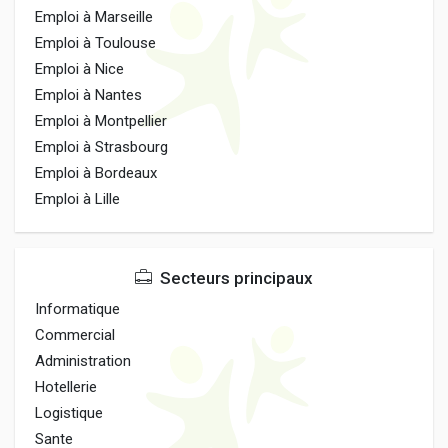
Emploi à Marseille
Emploi à Toulouse
Emploi à Nice
Emploi à Nantes
Emploi à Montpellier
Emploi à Strasbourg
Emploi à Bordeaux
Emploi à Lille
Secteurs principaux
Informatique
Commercial
Administration
Hotellerie
Logistique
Sante