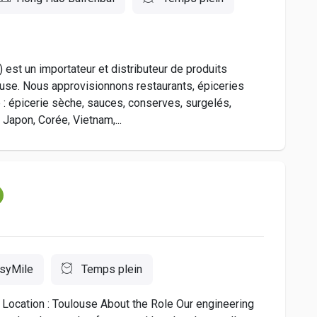
 est un importateur et distributeur de produits
ouse. Nous approvisionnons restaurants, épiceries
 : épicerie sèche, sauces, conserves, surgelés,
 Japon, Corée, Vietnam,...
syMile
Temps plein
t Location : Toulouse About the Role Our engineering