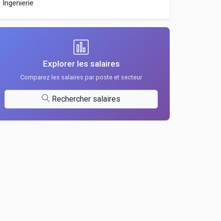
Ingenierie
Explorer les salaires
Comparez les salaires par poste et secteur
Rechercher salaires