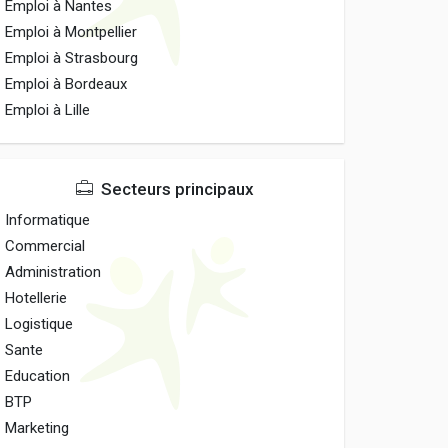
Emploi à Nantes
Emploi à Montpellier
Emploi à Strasbourg
Emploi à Bordeaux
Emploi à Lille
Secteurs principaux
Informatique
Commercial
Administration
Hotellerie
Logistique
Sante
Education
BTP
Marketing