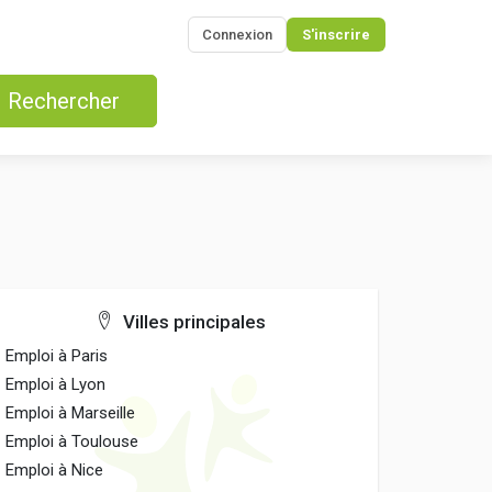
Connexion
S'inscrire
Rechercher
Villes principales
Emploi à Paris
Emploi à Lyon
Emploi à Marseille
Emploi à Toulouse
Emploi à Nice