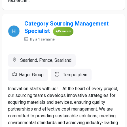
recherche...
Category Sourcing Management
Specialist
Premium
Il y a 1 semaine
Saarland, France, Saarland
Hager Group
Temps plein
Innovation starts with us! At the heart of every project,
our sourcing teams develops innovative strategies for
acquiring materials and services, ensuring quality
partnerships and effective cost management. We are
committed to providing sustainable solutions, meeting
environmental standards and achieving industry-leading