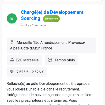
Chargé(e) de Développement
Sourcing
Premium
Il y a 1 semaine
Marseille 15e Arrondissement, Provence-
Alpes-Côte d'Azur, France
E2C Marseille
Temps plein
2 525 € - 2 526 €
Rattaché(e) au pôle Développement et Entreprises,
vous jouerez un rôle clé dans le recrutement,
l’intégration et le suivi des jeunes stagiaires, en lien
avec les prescripteurs et partenaires. Vous