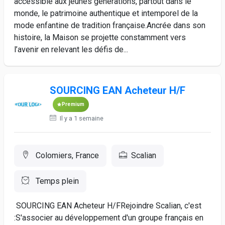
accessible aux jeunes générations, partout dans le
monde, le patrimoine authentique et intemporel de la
mode enfantine de tradition française.Ancrée dans son
histoire, la Maison se projette constamment vers
l’avenir en relevant les défis de...
SOURCING EAN Acheteur H/F
Premium
Il y a 1 semaine
Colomiers, France
Scalian
Temps plein
SOURCING EAN Acheteur H/FRejoindre Scalian, c'est
:S'associer au développement d'un groupe français en