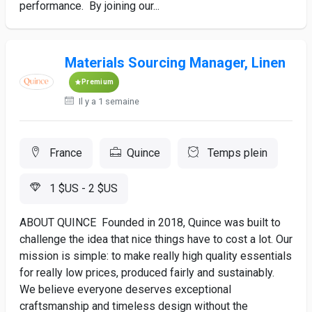
performance. By joining our...
Materials Sourcing Manager, Linen
Premium
Il y a 1 semaine
France
Quince
Temps plein
1 $US - 2 $US
ABOUT QUINCE Founded in 2018, Quince was built to
challenge the idea that nice things have to cost a lot. Our
mission is simple: to make really high quality essentials
for really low prices, produced fairly and sustainably.
We believe everyone deserves exceptional
craftsmanship and timeless design without the