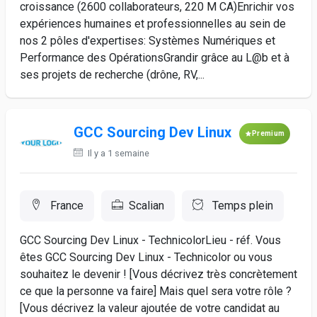
croissance (2600 collaborateurs, 220 M CA)Enrichir vos
expériences humaines et professionnelles au sein de
nos 2 pôles d'expertises: Systèmes Numériques et
Performance des OpérationsGrandir grâce au L@b et à
ses projets de recherche (drône, RV,...
GCC Sourcing Dev Linux
Premium
Il y a 1 semaine
France
Scalian
Temps plein
GCC Sourcing Dev Linux - TechnicolorLieu - réf. Vous
êtes GCC Sourcing Dev Linux - Technicolor ou vous
souhaitez le devenir ! [Vous décrivez très concrètement
ce que la personne va faire] Mais quel sera votre rôle ?
[Vous décrivez la valeur ajoutée de votre candidat au