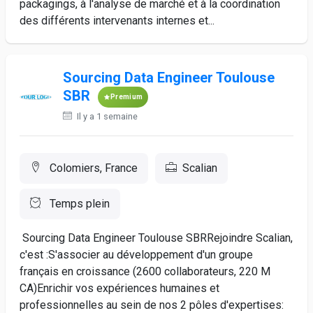
packagings, à l'analyse de marché et à la coordination
des différents intervenants internes et...
Sourcing Data Engineer Toulouse
SBR
Premium
Il y a 1 semaine
Colomiers, France
Scalian
Temps plein
Sourcing Data Engineer Toulouse SBRRejoindre Scalian,
c'est :S'associer au développement d'un groupe
français en croissance (2600 collaborateurs, 220 M
CA)Enrichir vos expériences humaines et
professionnelles au sein de nos 2 pôles d'expertises: