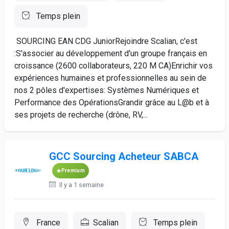
Temps plein
SOURCING EAN CDG JuniorRejoindre Scalian, c'est
:S'associer au développement d'un groupe français en
croissance (2600 collaborateurs, 220 M CA)Enrichir vos
expériences humaines et professionnelles au sein de
nos 2 pôles d'expertises: Systèmes Numériques et
Performance des OpérationsGrandir grâce au L@b et à
ses projets de recherche (drône, RV,...
GCC Sourcing Acheteur SABCA
Premium
Il y a 1 semaine
France
Scalian
Temps plein