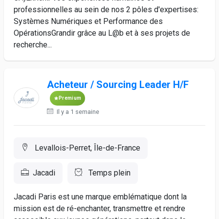
professionnelles au sein de nos 2 pôles d'expertises:
Systèmes Numériques et Performance des
OpérationsGrandir grâce au L@b et à ses projets de
recherche...
Acheteur / Sourcing Leader H/F
Premium
Il y a 1 semaine
Levallois-Perret, Île-de-France
Jacadi
Temps plein
Jacadi Paris est une marque emblématique dont la
mission est de ré-enchanter, transmettre et rendre