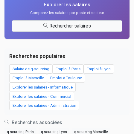
Explorer les salaires
Comparez les salaires par poste et secteur
Rechercher salaires
Recherches populaires
Salaire de q-sourcing
Emploi à Paris
Emploi à Lyon
Emploi à Marseille
Emploi à Toulouse
Explorer les salaires - Informatique
Explorer les salaires - Commercial
Explorer les salaires - Administration
Recherches associées
q-sourcing Paris
q-sourcing Lyon
q-sourcing Marseille