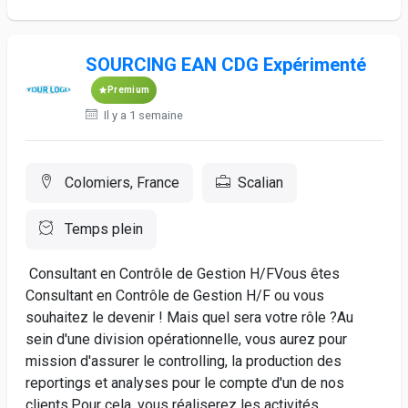
SOURCING EAN CDG Expérimenté
Premium
Il y a 1 semaine
Colomiers, France
Scalian
Temps plein
Consultant en Contrôle de Gestion H/FVous êtes
Consultant en Contrôle de Gestion H/F ou vous
souhaitez le devenir ! Mais quel sera votre rôle ?Au
sein d'une division opérationnelle, vous aurez pour
mission d'assurer le controlling, la production des
reportings et analyses pour le compte d'un de nos
clients.Pour cela, vous réaliserez les activités...