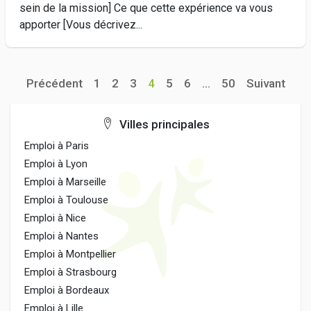
sein de la mission] Ce que cette expérience va vous
apporter [Vous décrivez...
Précédent
1
2
3
4
5
6
...
50
Suivant
Villes principales
Emploi à Paris
Emploi à Lyon
Emploi à Marseille
Emploi à Toulouse
Emploi à Nice
Emploi à Nantes
Emploi à Montpellier
Emploi à Strasbourg
Emploi à Bordeaux
Emploi à Lille