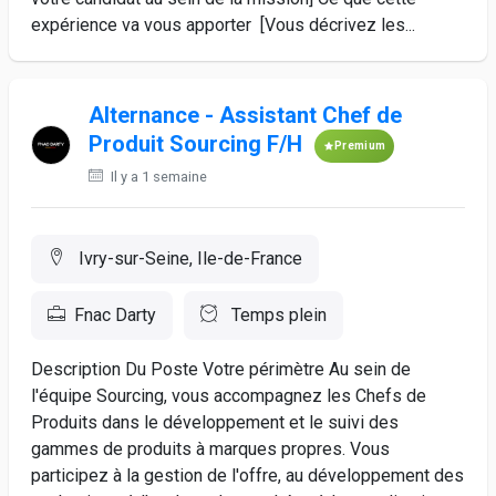
expérience va vous apporter [Vous décrivez les...
Alternance - Assistant Chef de
Produit Sourcing F/H
Premium
Il y a 1 semaine
Ivry-sur-Seine, Ile-de-France
Fnac Darty
Temps plein
Description Du Poste Votre périmètre Au sein de
l'équipe Sourcing, vous accompagnez les Chefs de
Produits dans le développement et le suivi des
gammes de produits à marques propres. Vous
participez à la gestion de l'offre, au développement des