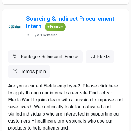
Sourcing & Indirect Procurement
Intern
Premium
Il y a 1 semaine
Boulogne Billancourt, France
Elekta
Temps plein
Are you a current Elekta employee? Please click here
to apply through our internal career site Find Jobs -
Elekta.Want to join a team with a mission to improve and
save lives? We continually look for motivated and
skilled individuals who are interested in supporting our
customers – healthcare professionals who use our
products to help patients and...