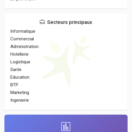
Secteurs principaux
Informatique
Commercial
Administration
Hotellerie
Logistique
Sante
Education
BTP
Marketing
Ingenierie