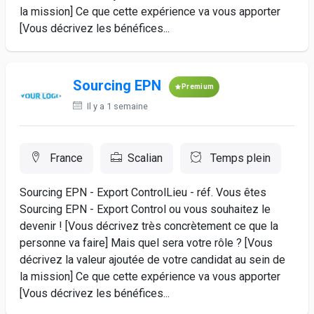
la mission] Ce que cette expérience va vous apporter
[Vous décrivez les bénéfices...
Sourcing EPN
Premium
Il y a 1 semaine
France
Scalian
Temps plein
Sourcing EPN - Export ControlLieu - réf. Vous êtes
Sourcing EPN - Export Control ou vous souhaitez le
devenir ! [Vous décrivez très concrètement ce que la
personne va faire] Mais quel sera votre rôle ? [Vous
décrivez la valeur ajoutée de votre candidat au sein de
la mission] Ce que cette expérience va vous apporter
[Vous décrivez les bénéfices...