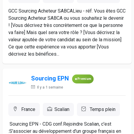
GCC Sourcing Acheteur SABCALieu - réf. Vous êtes GCC
Sourcing Acheteur SABCA ou vous souhaitez le devenir
! [Vous décrivez très concrètement ce que la personne
va faire] Mais quel sera votre rôle ? [Vous décrivez la
valeur ajoutée de votre candidat au sein de la mission]
Ce que cette expérience va vous apporter [Vous
décrivez les bénéfices...
Sourcing EPN
Premium
Il y a 1 semaine
France
Scalian
Temps plein
Sourcing EPN - CDG conf.Rejoindre Scalian, c'est
:S'associer au développement d'un groupe français en