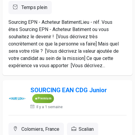
Temps plein
Sourcing EPN - Acheteur BatimentLieu - réf. Vous
êtes Sourcing EPN - Acheteur Batiment ou vous
souhaitez le devenir ! [Vous décrivez très
concrètement ce que la personne va faire] Mais quel
sera votre rôle ? [Vous décrivez la valeur ajoutée de
votre candidat au sein de la mission] Ce que cette
expérience va vous apporter [Vous décrivez...
SOURCING EAN CDG Junior
Premium
Il y a 1 semaine
Colomiers, France
Scalian