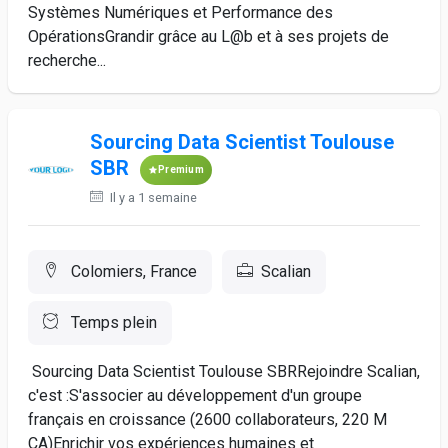
Systèmes Numériques et Performance des
OpérationsGrandir grâce au L@b et à ses projets de
recherche...
Sourcing Data Scientist Toulouse
SBR
Premium
Il y a 1 semaine
Colomiers, France
Scalian
Temps plein
Sourcing Data Scientist Toulouse SBRRejoindre Scalian,
c'est :S'associer au développement d'un groupe
français en croissance (2600 collaborateurs, 220 M
CA)Enrichir vos expériences humaines et