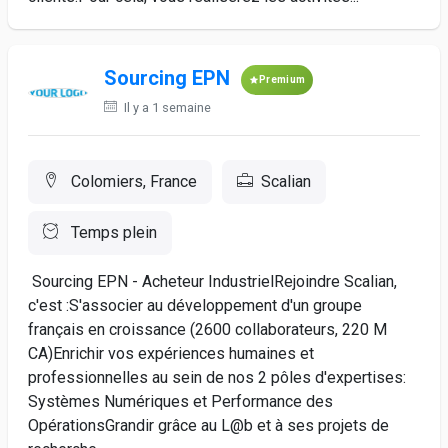
Sourcing EPN
Premium
Il y a 1 semaine
Colomiers, France
Scalian
Temps plein
Sourcing EPN - Acheteur IndustrielRejoindre Scalian,
c'est :S'associer au développement d'un groupe
français en croissance (2600 collaborateurs, 220 M
CA)Enrichir vos expériences humaines et
professionnelles au sein de nos 2 pôles d'expertises:
Systèmes Numériques et Performance des
OpérationsGrandir grâce au L@b et à ses projets de