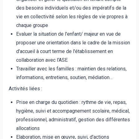
des besoins individuels et/ou des impératifs de la
vie en collectivité selon les règles de vie propres à
chaque groupe
Evaluer la situation de l'enfant/ majeur en vue de
proposer une orientation dans le cadre de la mission
d'accueil à court terme de l'établissement en
collaboration avec l'ASE
Travailler avec les familles : maintien des relations,
informations, entretiens, soutien, médiation…
Activités liées :
Prise en charge du quotidien : rythme de vie, repas,
hygiène, suivi et accompagnement scolaire, médical,
professionnel, administratif, gestion des différentes
allocations
Elaboration, mise en œuvre, suivi, d'actions