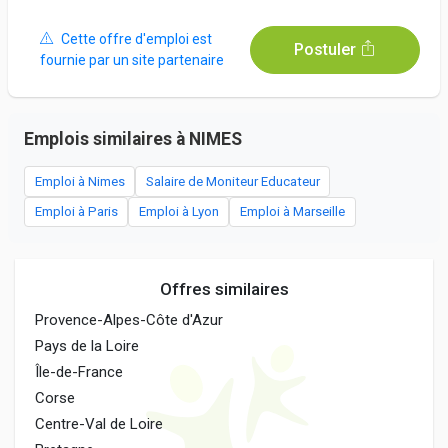
Cette offre d'emploi est
Postuler
fournie par un site partenaire
Emplois similaires à NIMES
Emploi à Nimes
Salaire de Moniteur Educateur
Emploi à Paris
Emploi à Lyon
Emploi à Marseille
Offres similaires
Provence-Alpes-Côte d'Azur
Pays de la Loire
Île-de-France
Corse
Centre-Val de Loire