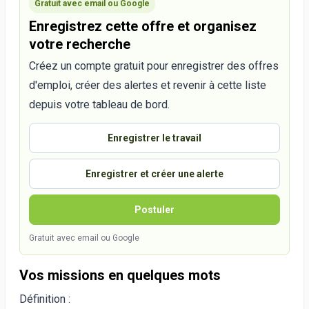
Gratuit avec email ou Google
Enregistrez cette offre et organisez
votre recherche
Créez un compte gratuit pour enregistrer des offres
d'emploi, créer des alertes et revenir à cette liste
depuis votre tableau de bord.
Enregistrer le travail
Enregistrer et créer une alerte
Postuler
Gratuit avec email ou Google
Vos missions en quelques mots
Définition :