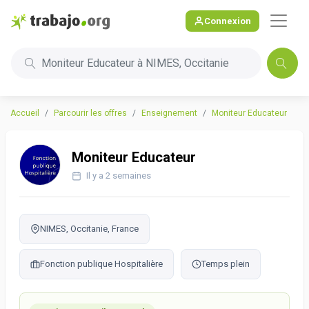
Connexion
Moniteur Educateur à NIMES, Occitanie
Accueil
Parcourir les offres
Enseignement
Moniteur Educateur
Moniteur Educateur
Il y a 2 semaines
NIMES, Occitanie, France
Fonction publique Hospitalière
Temps plein