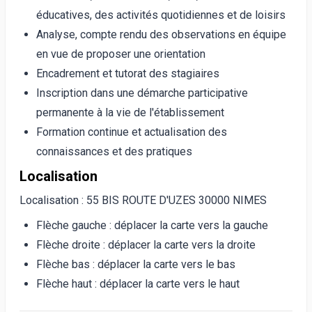
éducatives, des activités quotidiennes et de loisirs
Analyse, compte rendu des observations en équipe
en vue de proposer une orientation
Encadrement et tutorat des stagiaires
Inscription dans une démarche participative
permanente à la vie de l'établissement
Formation continue et actualisation des
connaissances et des pratiques
Localisation
Localisation : 55 BIS ROUTE D'UZES 30000 NIMES
Flèche gauche : déplacer la carte vers la gauche
Flèche droite : déplacer la carte vers la droite
Flèche bas : déplacer la carte vers le bas
Flèche haut : déplacer la carte vers le haut