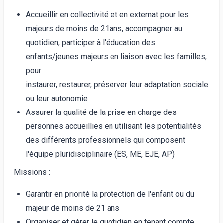
Accueillir en collectivité et en externat pour les
majeurs de moins de 21ans, accompagner au
quotidien, participer à l'éducation des
enfants/jeunes majeurs en liaison avec les familles,
pour
instaurer, restaurer, préserver leur adaptation sociale
ou leur autonomie
Assurer la qualité de la prise en charge des
personnes accueillies en utilisant les potentialités
des différents professionnels qui composent
l'équipe pluridisciplinaire (ES, ME, EJE, AP)
Missions :
Garantir en priorité la protection de l'enfant ou du
majeur de moins de 21 ans
Organiser et gérer le quotidien en tenant compte