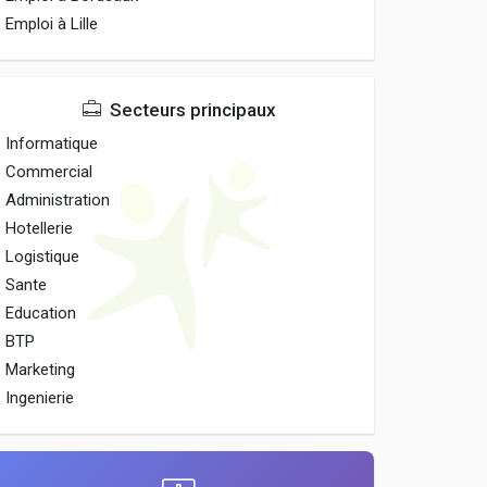
Emploi à Lille
Secteurs principaux
Informatique
Commercial
Administration
Hotellerie
Logistique
Sante
Education
BTP
Marketing
Ingenierie