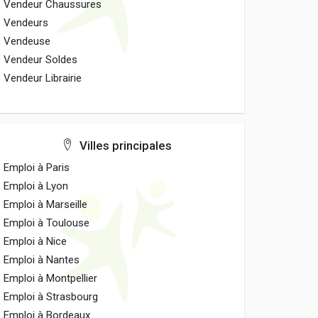
Vendeur Chaussures
Vendeurs
Vendeuse
Vendeur Soldes
Vendeur Librairie
Villes principales
Emploi à Paris
Emploi à Lyon
Emploi à Marseille
Emploi à Toulouse
Emploi à Nice
Emploi à Nantes
Emploi à Montpellier
Emploi à Strasbourg
Emploi à Bordeaux