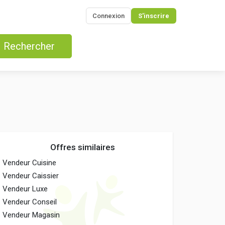
Connexion
S'inscrire
Rechercher
Offres similaires
Vendeur Cuisine
Vendeur Caissier
Vendeur Luxe
Vendeur Conseil
Vendeur Magasin