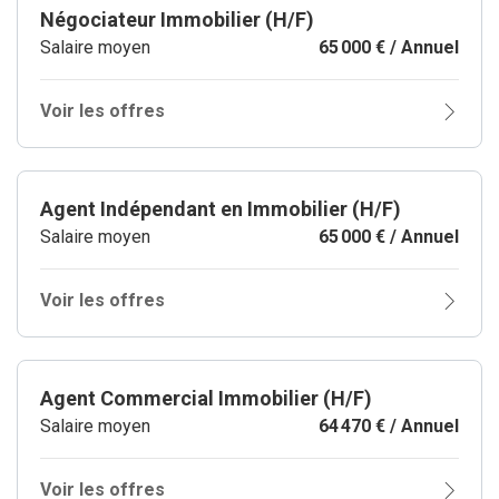
Négociateur Immobilier (H/F)
Salaire moyen
65 000 € / Annuel
Voir les offres
Agent Indépendant en Immobilier (H/F)
Salaire moyen
65 000 € / Annuel
Voir les offres
Agent Commercial Immobilier (H/F)
Salaire moyen
64 470 € / Annuel
Voir les offres