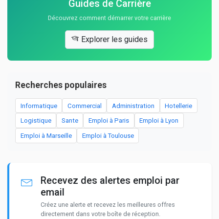
Guides de Carrière
Découvrez comment démarrer votre carrière
Explorer les guides
Recherches populaires
Informatique
Commercial
Administration
Hotellerie
Logistique
Sante
Emploi à Paris
Emploi à Lyon
Emploi à Marseille
Emploi à Toulouse
Recevez des alertes emploi par
email
Créez une alerte et recevez les meilleures offres
directement dans votre boîte de réception.