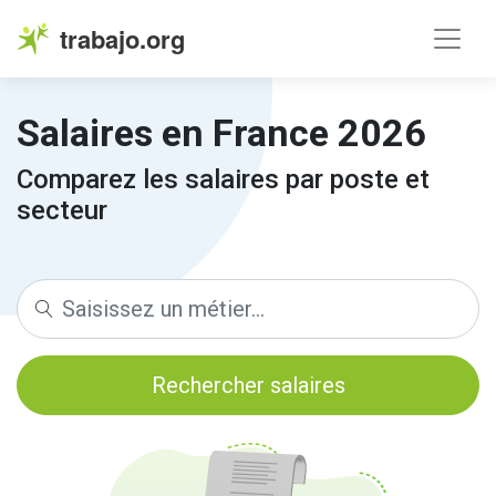
trabajo.org
Salaires en France 2026
Comparez les salaires par poste et
secteur
Rechercher salaires