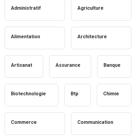
Administratif
Agriculture
Alimentation
Architecture
Artisanat
Assurance
Banque
Biotechnologie
Btp
Chimie
Commerce
Communication