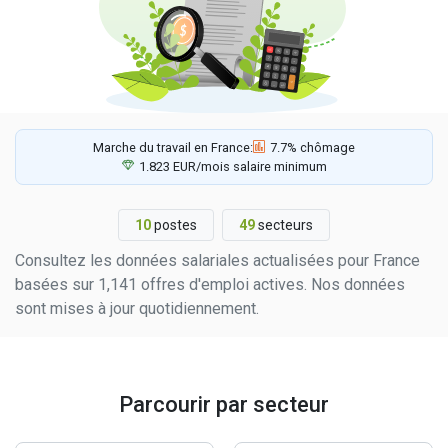
Marche du travail en France:
7.7% chômage
1.823 EUR/mois salaire minimum
10
postes
49
secteurs
Consultez les données salariales actualisées pour France
basées sur 1,141 offres d'emploi actives. Nos données
sont mises à jour quotidiennement.
Parcourir par secteur