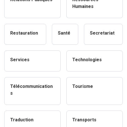
Humaines
Restauration
Santé
Secretariat
Services
Technologies
Télécommunication
Tourisme
s
Traduction
Transports