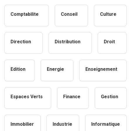
Comptabilite
Conseil
Culture
Direction
Distribution
Droit
Edition
Energie
Enseignement
Espaces Verts
Finance
Gestion
Immobilier
Industrie
Informatique