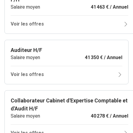
Salaire moyen
41 463 € / Annuel
Voir les offres
Auditeur H/F
Salaire moyen
41 350 € / Annuel
Voir les offres
Collaborateur Cabinet d'Expertise Comptable et
d'Audit H/F
Salaire moyen
40 278 € / Annuel
Voir les offres