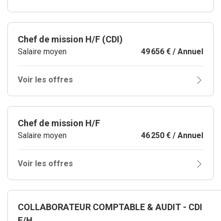
Chef de mission H/F (CDI)
Salaire moyen
49 656 € / Annuel
Voir les offres
Chef de mission H/F
Salaire moyen
46 250 € / Annuel
Voir les offres
COLLABORATEUR COMPTABLE & AUDIT - CDI
F/H