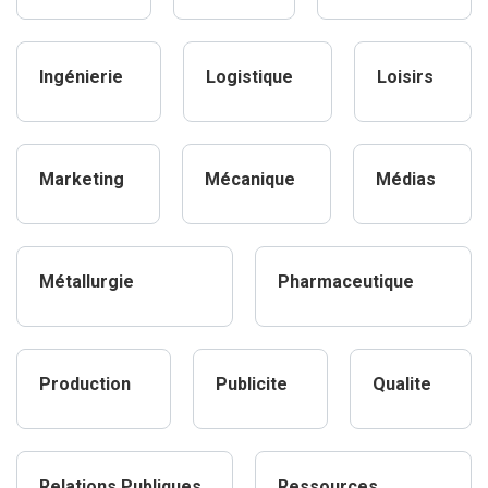
Ingénierie
Logistique
Loisirs
Marketing
Mécanique
Médias
Métallurgie
Pharmaceutique
Production
Publicite
Qualite
Relations Publiques
Ressources