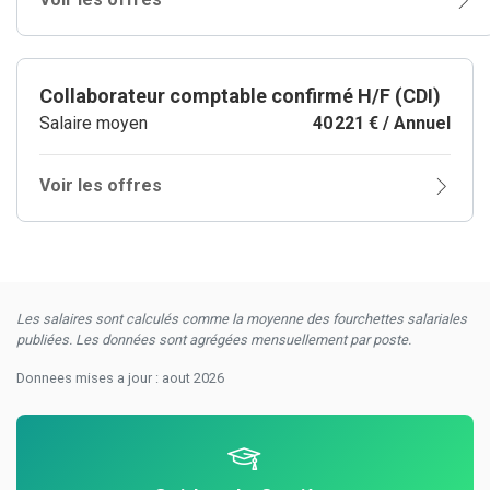
Collaborateur comptable confirmé H/F (CDI)
Salaire moyen
40 221 € / Annuel
Voir les offres
Les salaires sont calculés comme la moyenne des fourchettes salariales
publiées. Les données sont agrégées mensuellement par poste.
Donnees mises a jour : aout 2026