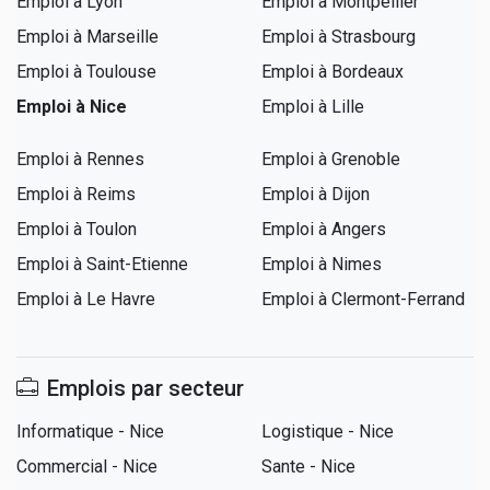
Emploi à Lyon
Emploi à Montpellier
Emploi à Marseille
Emploi à Strasbourg
Emploi à Toulouse
Emploi à Bordeaux
Emploi à Nice
Emploi à Lille
Emploi à Rennes
Emploi à Grenoble
Emploi à Reims
Emploi à Dijon
Emploi à Toulon
Emploi à Angers
Emploi à Saint-Etienne
Emploi à Nimes
Emploi à Le Havre
Emploi à Clermont-Ferrand
Emplois par secteur
Informatique - Nice
Logistique - Nice
Commercial - Nice
Sante - Nice