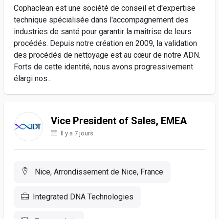
Cophaclean est une société de conseil et d'expertise
technique spécialisée dans l'accompagnement des
industries de santé pour garantir la maîtrise de leurs
procédés. Depuis notre création en 2009, la validation
des procédés de nettoyage est au cœur de notre ADN.
Forts de cette identité, nous avons progressivement
élargi nos...
Vice President of Sales, EMEA
Il y a 7 jours
Nice, Arrondissement de Nice, France
Integrated DNA Technologies