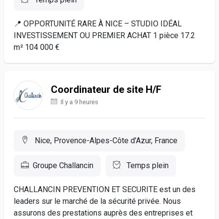
📍 OPPORTUNITÉ RARE À NICE – STUDIO IDÉAL
INVESTISSEMENT OU PREMIER ACHAT 1 pièce 17.2
m² 104 000 €
Coordinateur de site H/F
Il y a 9 heures
Nice, Provence-Alpes-Côte d'Azur, France
Groupe Challancin
Temps plein
CHALLANCIN PREVENTION ET SECURITE est un des
leaders sur le marché de la sécurité privée. Nous
assurons des prestations auprès des entreprises et