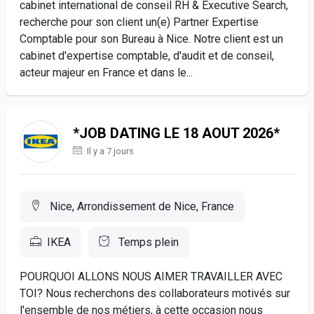
cabinet international de conseil RH & Executive Search,
recherche pour son client un(e) Partner Expertise
Comptable pour son Bureau à Nice. Notre client est un
cabinet d'expertise comptable, d'audit et de conseil,
acteur majeur en France et dans le...
*JOB DATING LE 18 AOUT 2026*
Il y a 7 jours
Nice, Arrondissement de Nice, France
IKEA
Temps plein
POURQUOI ALLONS NOUS AIMER TRAVAILLER AVEC
TOI? Nous recherchons des collaborateurs motivés sur
l'ensemble de nos métiers, à cette occasion nous