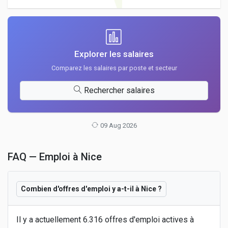
Explorer les salaires
Comparez les salaires par poste et secteur
Rechercher salaires
09 Aug 2026
FAQ — Emploi à Nice
Combien d'offres d'emploi y a-t-il à Nice ?
Il y a actuellement 6.316 offres d'emploi actives à