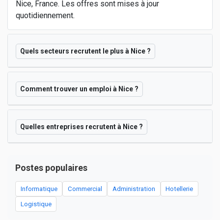
Nice, France. Les offres sont mises à jour
quotidiennement.
Quels secteurs recrutent le plus à Nice ?
Comment trouver un emploi à Nice ?
Quelles entreprises recrutent à Nice ?
Postes populaires
Informatique
Commercial
Administration
Hotellerie
Logistique