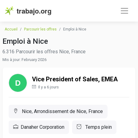
trabajo.org
Accueil
Parcourir les offres
Emploi à Nice
Emploi à Nice
6.316 Parcourir les offres Nice, France
Mis à jour: February 2026
Vice President of Sales, EMEA
Il y a 6 jours
Nice, Arrondissement de Nice, France
Danaher Corporation
Temps plein