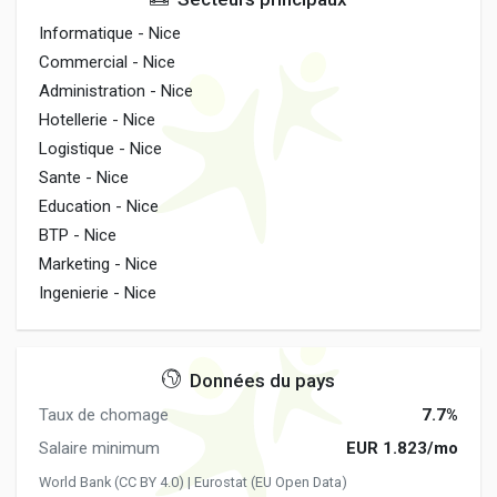
Informatique - Nice
Commercial - Nice
Administration - Nice
Hotellerie - Nice
Logistique - Nice
Sante - Nice
Education - Nice
BTP - Nice
Marketing - Nice
Ingenierie - Nice
Données du pays
Taux de chomage
7.7%
Salaire minimum
EUR 1.823/mo
World Bank (CC BY 4.0) | Eurostat (EU Open Data)