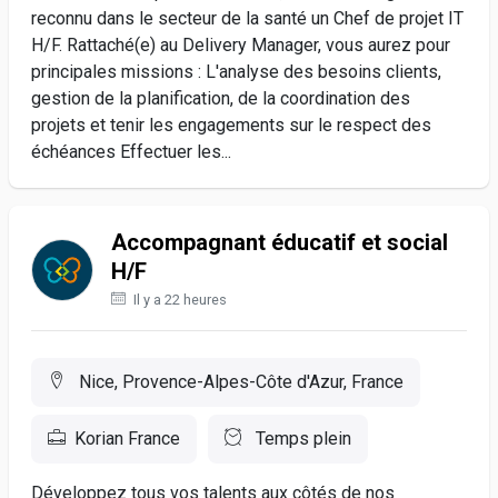
reconnu dans le secteur de la santé un Chef de projet IT
H/F. Rattaché(e) au Delivery Manager, vous aurez pour
principales missions : L'analyse des besoins clients,
gestion de la planification, de la coordination des
projets et tenir les engagements sur le respect des
échéances Effectuer les...
Accompagnant éducatif et social
H/F
Il y a 22 heures
Nice, Provence-Alpes-Côte d'Azur, France
Korian France
Temps plein
Développez tous vos talents aux côtés de nos