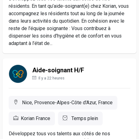
résidents. En tant qu’aide-soignant(e) chez Korian, vous
accompagnez les résidents tout au long de la journée
dans leurs activités du quotidien. En cohésion avec le
reste de l’équipe soignante : Vous contribuez à
dispenser les soins d’hygiène et de confort en vous
adaptant à l’état de...
Aide-soignant H/F
Il y a 22 heures
Nice, Provence-Alpes-Côte d'Azur, France
Korian France
Temps plein
Développez tous vos talents aux côtés de nos