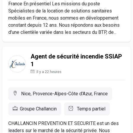
France En présentiel Les missions du poste
Spécialistes de la location de solutions sanitaires
mobiles en France, nous sommes en développement
constant depuis 12 ans. Nous répondons aux besoins
d'une clientèle variée dans les secteurs du BTP, de...
Agent de sécurité incendie SSIAP
1
Il y a 22 heures
Nice, Provence-Alpes-Côte d'Azur, France
Groupe Challancin
Temps partiel
CHALLANCIN PREVENTION ET SECURITE est un des
leaders sur le marché de la sécurité privée. Nous