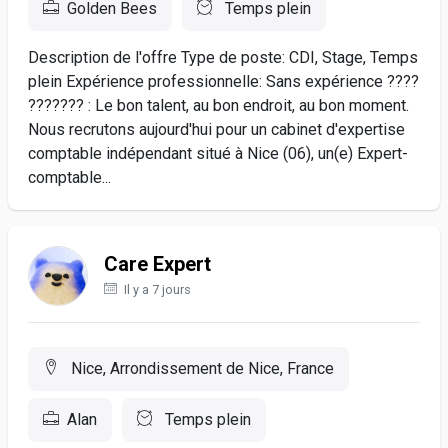
Golden Bees
Temps plein
Description de l'offre Type de poste: CDI, Stage, Temps
plein Expérience professionnelle: Sans expérience ????
??????? : Le bon talent, au bon endroit, au bon moment.
Nous recrutons aujourd'hui pour un cabinet d'expertise
comptable indépendant situé à Nice (06), un(e) Expert-
comptable...
Care Expert
Il y a 7 jours
Nice, Arrondissement de Nice, France
Alan
Temps plein