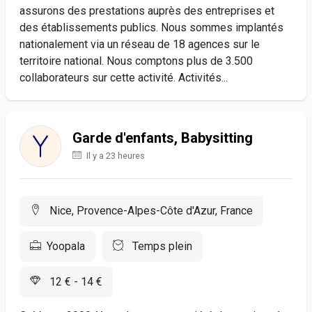
assurons des prestations auprès des entreprises et
des établissements publics. Nous sommes implantés
nationalement via un réseau de 18 agences sur le
territoire national. Nous comptons plus de 3.500
collaborateurs sur cette activité. Activités...
Garde d'enfants, Babysitting
Il y a 23 heures
Nice, Provence-Alpes-Côte d'Azur, France
Yoopala
Temps plein
12 € - 14 €