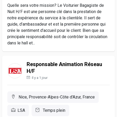
Quelle sera votre mission? Le Voiturier Bagagiste de
Nuit H/F est une personne clé dans la prestation de
notre expérience du service à la clientèle. Il sert de
guide, d’ambassadeur et est la première personne qui
crée le sentiment d’accueil pour le client. Bien que sa
principale responsabilité soit de contrôler la circulation
dans le hall et...
Responsable Animation Réseau
H/F
Il y a 1 jour
Nice, Provence-Alpes-Côte d'Azur, France
LSA
Temps plein