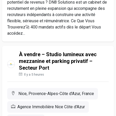
potentiel de revenus ? DN8 Solutions est un cabinet de
recrutement en pleine expansion qui accompagne des
recruteurs indépendants à construire une activité
flexible, sérieuse et rémunératrice. Ce Que Vous
Trouverez🚀 400 mandats actifs dès le départ Vous
accédez...
À vendre – Studio lumineux avec
mezzanine et parking privatif –
Secteur Port
Il y a 5 heures
Nice, Provence-Alpes-Côte d'Azur, France
Agence Immobilière Nice Côte d'Azur