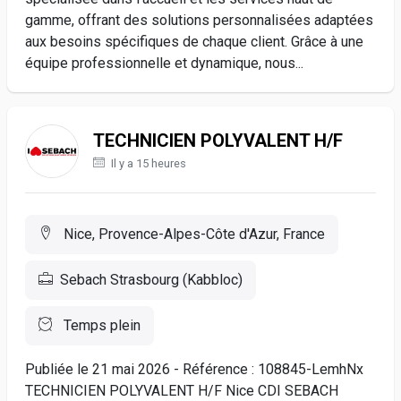
gamme, offrant des solutions personnalisées adaptées
aux besoins spécifiques de chaque client. Grâce à une
équipe professionnelle et dynamique, nous...
TECHNICIEN POLYVALENT H/F
Il y a 15 heures
Nice, Provence-Alpes-Côte d'Azur, France
Sebach Strasbourg (Kabbloc)
Temps plein
Publiée le 21 mai 2026 - Référence : 108845-LemhNx
TECHNICIEN POLYVALENT H/F Nice CDI SEBACH