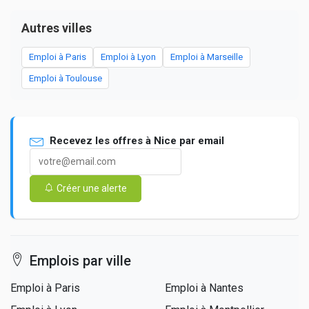
Autres villes
Emploi à Paris
Emploi à Lyon
Emploi à Marseille
Emploi à Toulouse
Recevez les offres à Nice par email
Créer une alerte
Emplois par ville
Emploi à Paris
Emploi à Nantes