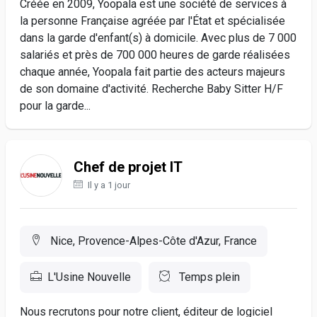
Créée en 2009, Yoopala est une société de services à
la personne Française agréée par l'État et spécialisée
dans la garde d'enfant(s) à domicile. Avec plus de 7 000
salariés et près de 700 000 heures de garde réalisées
chaque année, Yoopala fait partie des acteurs majeurs
de son domaine d'activité. Recherche Baby Sitter H/F
pour la garde...
Chef de projet IT
Il y a 1 jour
Nice, Provence-Alpes-Côte d'Azur, France
L'Usine Nouvelle
Temps plein
Nous recrutons pour notre client, éditeur de logiciel