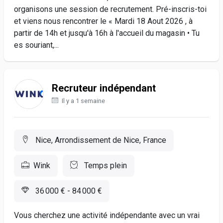
organisons une session de recrutement. Pré-inscris-toi
et viens nous rencontrer le « Mardi 18 Aout 2026 , à
partir de 14h et jusqu'à 16h à l'accueil du magasin • Tu
es souriant,...
Recruteur indépendant
Il y a 1 semaine
Nice, Arrondissement de Nice, France
Wink
Temps plein
36 000 € - 84 000 €
Vous cherchez une activité indépendante avec un vrai