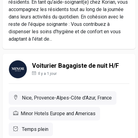
résidents. En tant qu’aide-soignant(e) chez Korian, vous
accompagnez les résidents tout au long de la journée
dans leurs activités du quotidien. En cohésion avec le
reste de l’équipe soignante : Vous contribuez à
dispenser les soins d’hygiène et de confort en vous
adaptant à l’état de...
Voiturier Bagagiste de nuit H/F
Il y a 1 jour
Nice, Provence-Alpes-Côte d'Azur, France
Minor Hotels Europe and Americas
Temps plein