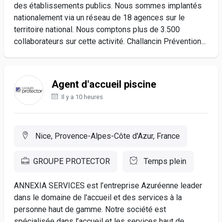
des établissements publics. Nous sommes implantés
nationalement via un réseau de 18 agences sur le
territoire national. Nous comptons plus de 3.500
collaborateurs sur cette activité. Challancin Prévention...
Agent d'accueil piscine
Il y a 10 heures
Nice, Provence-Alpes-Côte d'Azur, France
GROUPE PROTECTOR
Temps plein
ANNEXIA SERVICES est l’entreprise Azuréenne leader
dans le domaine de l'accueil et des services à la
personne haut de gamme. Notre société est
spécialisée dans l’accueil et les services haut de