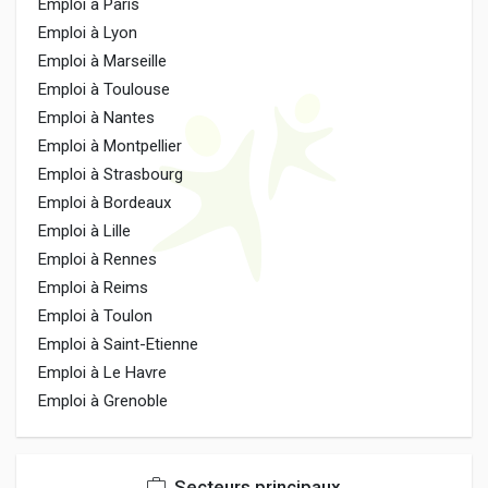
Emploi à Paris
Emploi à Lyon
Emploi à Marseille
Emploi à Toulouse
Emploi à Nantes
Emploi à Montpellier
Emploi à Strasbourg
Emploi à Bordeaux
Emploi à Lille
Emploi à Rennes
Emploi à Reims
Emploi à Toulon
Emploi à Saint-Etienne
Emploi à Le Havre
Emploi à Grenoble
Secteurs principaux