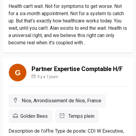
Health can’t wait. Not for symptoms to get worse. Not
for a six‑month appointment. Not for a system to catch
up. But that’s exactly how healthcare works today. You
wait, until you can’t. Alan exists to end the wait. Health is
a universal right, and we believe this right can only
become real when it’s coupled with...
Partner Expertise Comptable H/F
Il y a 7 jours
Nice, Arrondissement de Nice, France
Golden Bees
Temps plein
Description de l'offre Type de poste: CDI W Executive,