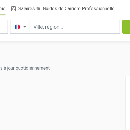
ois
Salaires
Guides de Carrière Professionnelle
s à jour quotidiennement.