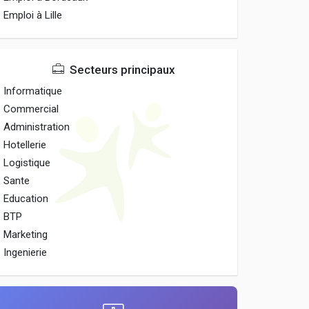
Emploi à Lille
Secteurs principaux
Informatique
Commercial
Administration
Hotellerie
Logistique
Sante
Education
BTP
Marketing
Ingenierie