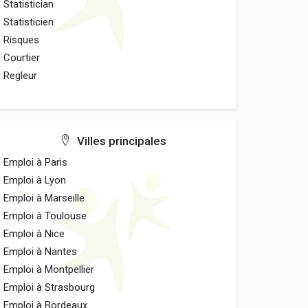
Statistician
Statisticien
Risques
Courtier
Regleur
Villes principales
Emploi à Paris
Emploi à Lyon
Emploi à Marseille
Emploi à Toulouse
Emploi à Nice
Emploi à Nantes
Emploi à Montpellier
Emploi à Strasbourg
Emploi à Bordeaux