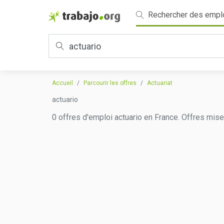
Rechercher des empl
Accueil
Parcourir les offres
Actuariat
actuario
0 offres d'emploi actuario en France. Offres mise