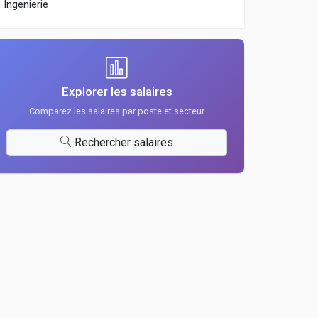
Ingenierie
Explorer les salaires
Comparez les salaires par poste et secteur
Rechercher salaires