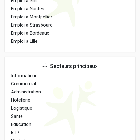
Emploi à Nice
Emploi à Nantes
Emploi à Montpellier
Emploi à Strasbourg
Emploi à Bordeaux
Emploi à Lille
Secteurs principaux
Informatique
Commercial
Administration
Hotellerie
Logistique
Sante
Education
BTP