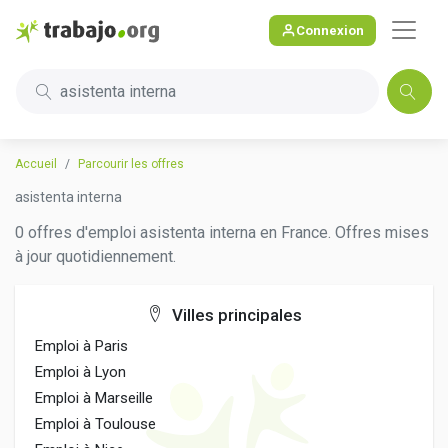
Connexion
asistenta interna
Accueil
Parcourir les offres
asistenta interna
0 offres d'emploi asistenta interna en France. Offres mises
à jour quotidiennement.
Villes principales
Emploi à Paris
Emploi à Lyon
Emploi à Marseille
Emploi à Toulouse