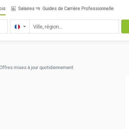
ois
Salaires
Guides de Carrière Professionnelle
. Offres mises à jour quotidiennement.