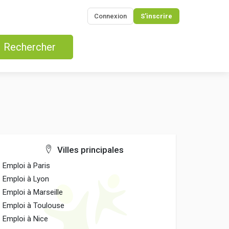
Connexion
S'inscrire
Rechercher
Villes principales
Emploi à Paris
Emploi à Lyon
Emploi à Marseille
Emploi à Toulouse
Emploi à Nice