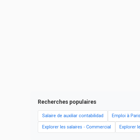
Recherches populaires
Salaire de auxiliar contabilidad
Emploi à Pari
Explorer les salaires - Commercial
Explorer l