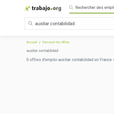
Rechercher des empl
Accueil
Parcourir les offres
auxiliar contabilidad
0 offres d'emploi auxiliar contabilidad en France