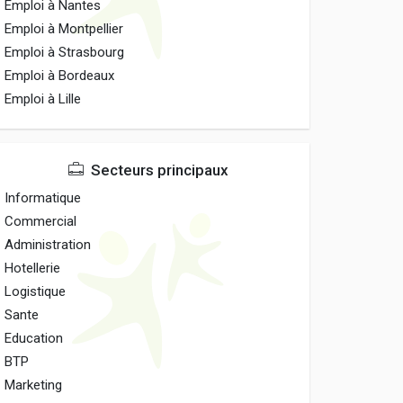
Emploi à Nantes
Emploi à Montpellier
Emploi à Strasbourg
Emploi à Bordeaux
Emploi à Lille
Secteurs principaux
Informatique
Commercial
Administration
Hotellerie
Logistique
Sante
Education
BTP
Marketing