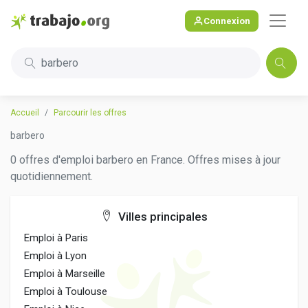
Connexion
barbero
Accueil
Parcourir les offres
barbero
0 offres d'emploi barbero en France. Offres mises à jour
quotidiennement.
Villes principales
Emploi à Paris
Emploi à Lyon
Emploi à Marseille
Emploi à Toulouse