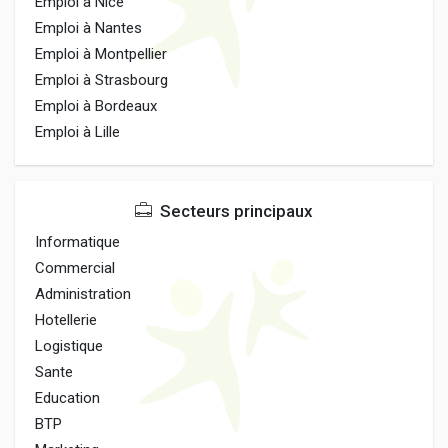
Emploi à Nice
Emploi à Nantes
Emploi à Montpellier
Emploi à Strasbourg
Emploi à Bordeaux
Emploi à Lille
Secteurs principaux
Informatique
Commercial
Administration
Hotellerie
Logistique
Sante
Education
BTP