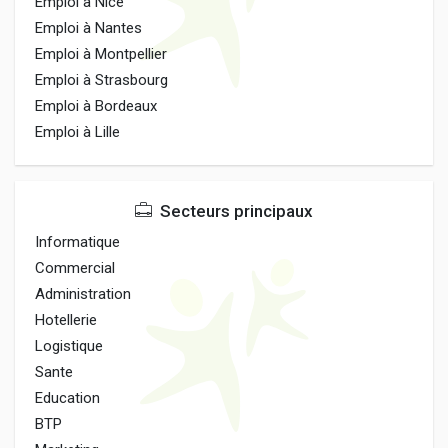
Emploi à Nice
Emploi à Nantes
Emploi à Montpellier
Emploi à Strasbourg
Emploi à Bordeaux
Emploi à Lille
Secteurs principaux
Informatique
Commercial
Administration
Hotellerie
Logistique
Sante
Education
BTP