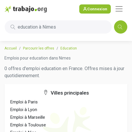
Connexion
education à Nimes
Accueil
Parcourir les offres
Education
Emplois pour education dans Nimes
0 offres d'emploi education en France. Offres mises à jour
quotidiennement.
Villes principales
Emploi à Paris
Emploi à Lyon
Emploi à Marseille
Emploi à Toulouse