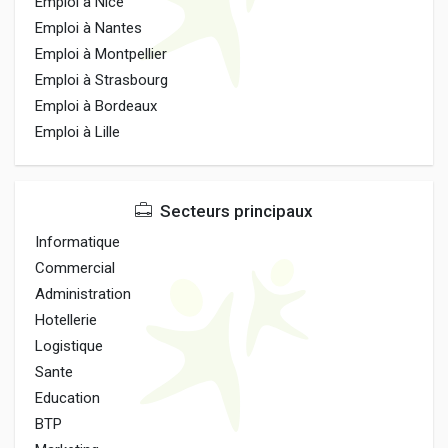
Emploi à Nice
Emploi à Nantes
Emploi à Montpellier
Emploi à Strasbourg
Emploi à Bordeaux
Emploi à Lille
Secteurs principaux
Informatique
Commercial
Administration
Hotellerie
Logistique
Sante
Education
BTP