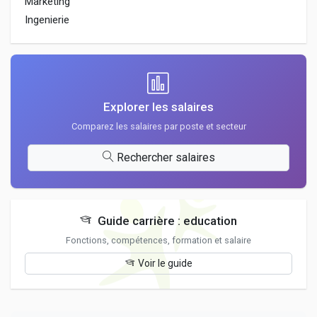
Marketing
Ingenierie
Explorer les salaires
Comparez les salaires par poste et secteur
Rechercher salaires
Guide carrière : education
Fonctions, compétences, formation et salaire
Voir le guide