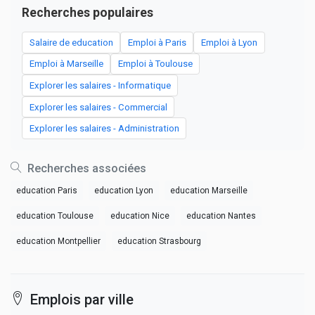
Recherches populaires
Salaire de education
Emploi à Paris
Emploi à Lyon
Emploi à Marseille
Emploi à Toulouse
Explorer les salaires - Informatique
Explorer les salaires - Commercial
Explorer les salaires - Administration
Recherches associées
education Paris
education Lyon
education Marseille
education Toulouse
education Nice
education Nantes
education Montpellier
education Strasbourg
Emplois par ville