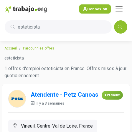
Connexion
esteticista
Accueil
Parcourir les offres
esteticista
1 offres d'emploi esteticista en France. Offres mises à jour
quotidiennement.
Atendente - Petz Canoas
Premium
Il y a 3 semaines
Vineuil, Centre-Val de Loire, France