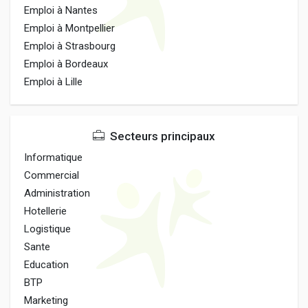
Emploi à Nantes
Emploi à Montpellier
Emploi à Strasbourg
Emploi à Bordeaux
Emploi à Lille
Secteurs principaux
Informatique
Commercial
Administration
Hotellerie
Logistique
Sante
Education
BTP
Marketing