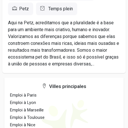
Petz
Temps plein
Aqui na Petz, acreditamos que a pluralidade é a base
para um ambiente mais criativo, humano e inovador.
Valorizamos as diferenças porque sabemos que elas
constroem conexões mais ricas, ideias mais ousadas e
resultados mais transformadores. Somos o maior
ecossistema pet do Brasil, e isso só é possível graças
à união de pessoas e empresas diversas,...
Villes principales
Emploi à Paris
Emploi à Lyon
Emploi à Marseille
Emploi à Toulouse
Emploi à Nice