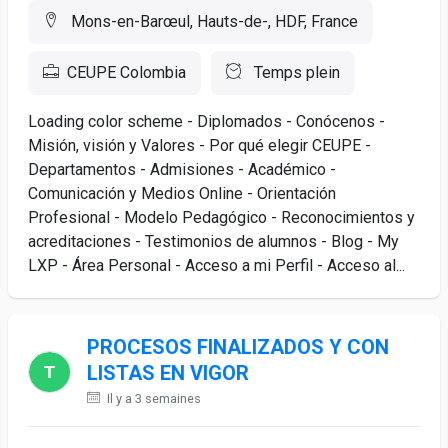
Mons-en-Barœul, Hauts-de-, HDF, France
CEUPE Colombia
Temps plein
Loading color scheme - Diplomados - Conócenos -
Misión, visión y Valores - Por qué elegir CEUPE -
Departamentos - Admisiones - Académico -
Comunicación y Medios Online - Orientación
Profesional - Modelo Pedagógico - Reconocimientos y
acreditaciones - Testimonios de alumnos - Blog - My
LXP - Área Personal - Acceso a mi Perfil - Acceso al...
PROCESOS FINALIZADOS Y CON
LISTAS EN VIGOR
Il y a 3 semaines