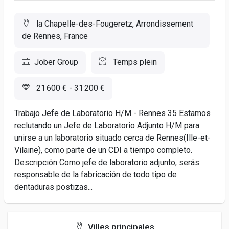
la Chapelle-des-Fougeretz, Arrondissement
de Rennes, France
Jober Group
Temps plein
21 600 € - 31 200 €
Trabajo Jefe de Laboratorio H/M - Rennes 35 Estamos
reclutando un Jefe de Laboratorio Adjunto H/M para
unirse a un laboratorio situado cerca de Rennes(Ille-et-
Vilaine), como parte de un CDI a tiempo completo.
Descripción Como jefe de laboratorio adjunto, serás
responsable de la fabricación de todo tipo de
dentaduras postizas...
Villes principales