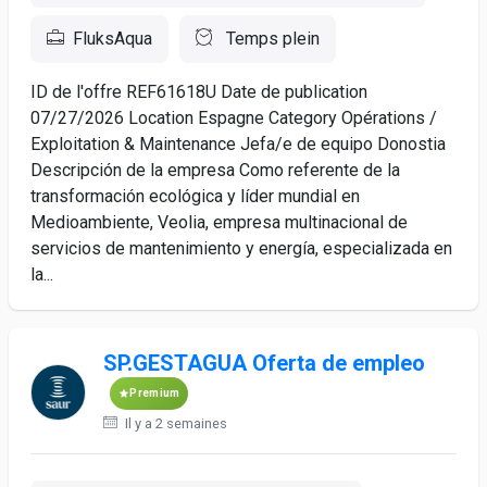
FluksAqua
Temps plein
ID de l'offre REF61618U Date de publication
07/27/2026 Location Espagne Category Opérations /
Exploitation & Maintenance Jefa/e de equipo Donostia
Descripción de la empresa Como referente de la
transformación ecológica y líder mundial en
Medioambiente, Veolia, empresa multinacional de
servicios de mantenimiento y energía, especializada en
la...
SP.GESTAGUA Oferta de empleo
Premium
Il y a 2 semaines