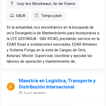
Issy-les-Moulineaux, Ile-de-France
SAUR
Temps plein
En la actualidad, nos encontramos en la búsqueda de
un/a Encargado/a de Mantenimiento para incorporarse a
la UTE GESTAGUA - SAV RICAO, prestando servicio en la
EDAR Ricao e instalaciones asociadas, EDAR Bimenes
y Sistema Ponga, en la zona de Cangas de Onís,
Asturias. Misión: Supervisar, coordinar y ejecutar las
labores de operación y mantenimiento de...
Maestría en Logística, Transporte y
Distribución Internacional
Il y a 2 semaines