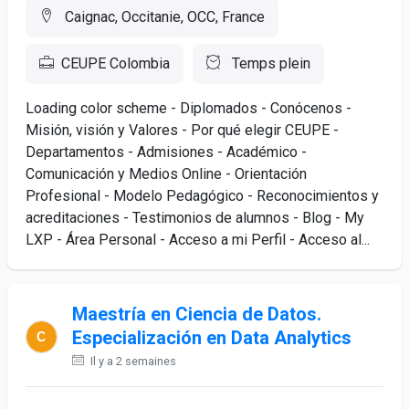
Caignac, Occitanie, OCC, France
CEUPE Colombia
Temps plein
Loading color scheme - Diplomados - Conócenos -
Misión, visión y Valores - Por qué elegir CEUPE -
Departamentos - Admisiones - Académico -
Comunicación y Medios Online - Orientación
Profesional - Modelo Pedagógico - Reconocimientos y
acreditaciones - Testimonios de alumnos - Blog - My
LXP - Área Personal - Acceso a mi Perfil - Acceso al...
Maestría en Ciencia de Datos.
Especialización en Data Analytics
Il y a 2 semaines