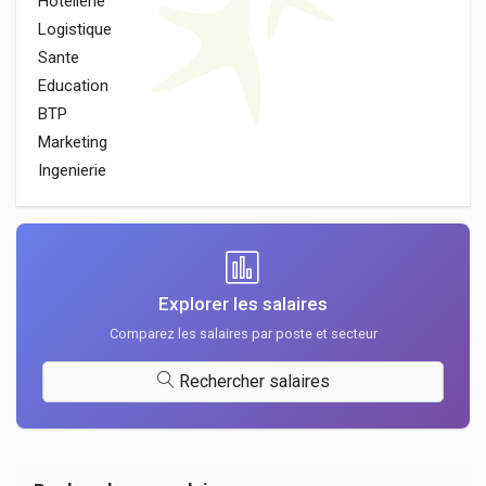
Hotellerie
Logistique
Sante
Education
BTP
Marketing
Ingenierie
Explorer les salaires
Comparez les salaires par poste et secteur
Rechercher salaires