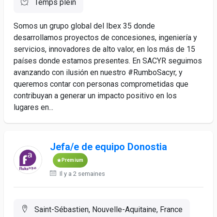
Temps plein
Somos un grupo global del Ibex 35 donde
desarrollamos proyectos de concesiones, ingeniería y
servicios, innovadores de alto valor, en los más de 15
países donde estamos presentes. En SACYR seguimos
avanzando con ilusión en nuestro #RumboSacyr, y
queremos contar con personas comprometidas que
contribuyan a generar un impacto positivo en los
lugares en...
Jefa/e de equipo Donostia
Premium
Il y a 2 semaines
Saint-Sébastien, Nouvelle-Aquitaine, France