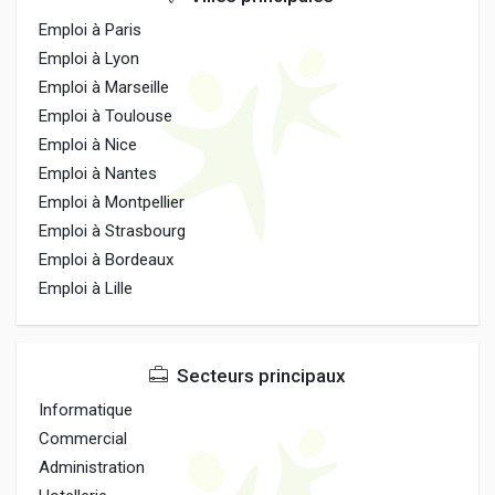
Emploi à Paris
Emploi à Lyon
Emploi à Marseille
Emploi à Toulouse
Emploi à Nice
Emploi à Nantes
Emploi à Montpellier
Emploi à Strasbourg
Emploi à Bordeaux
Emploi à Lille
Secteurs principaux
Informatique
Commercial
Administration