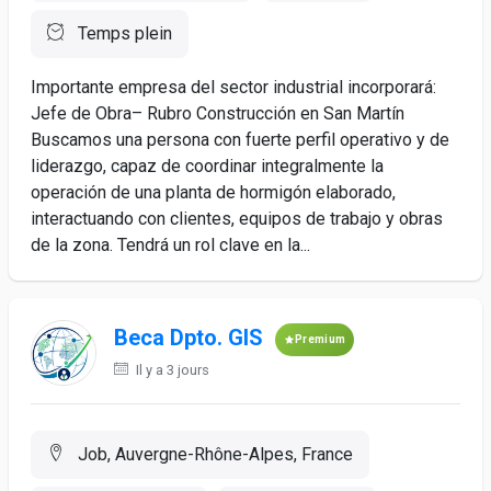
Temps plein
Importante empresa del sector industrial incorporará:
Jefe de Obra– Rubro Construcción en San Martín
Buscamos una persona con fuerte perfil operativo y de
liderazgo, capaz de coordinar integralmente la
operación de una planta de hormigón elaborado,
interactuando con clientes, equipos de trabajo y obras
de la zona. Tendrá un rol clave en la...
Beca Dpto. GIS
Premium
Il y a 3 jours
Job, Auvergne-Rhône-Alpes, France