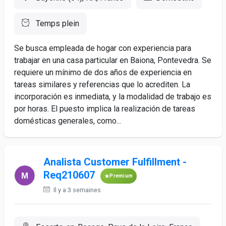
Temps plein
Se busca empleada de hogar con experiencia para
trabajar en una casa particular en Baiona, Pontevedra. Se
requiere un mínimo de dos años de experiencia en
tareas similares y referencias que lo acrediten. La
incorporación es inmediata, y la modalidad de trabajo es
por horas. El puesto implica la realización de tareas
domésticas generales, como...
Analista Customer Fulfillment -
Req210607
Premium
Il y a 3 semaines