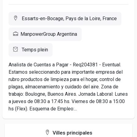
Essarts-en-Bocage, Pays de la Loire, France
ManpowerGroup Argentina
Temps plein
Analista de Cuentas a Pagar - Req204381 - Eventual.
Estamos seleccionando para importante empresa del
rubro productos de limpieza para el hogar, control de
plagas, almacenamiento y cuidado del aire. Zona de
trabajo: Boulogne, Buenos Aires. Jornada Laboral: Lunes
a jueves de 08:30 a 17:45 hs. Viernes de 08:30 a 15:00
hs (Flex). Esquema de Empleo:...
Villes principales