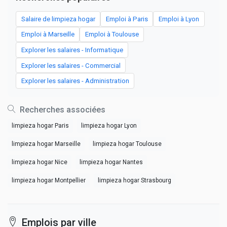
Salaire de limpieza hogar
Emploi à Paris
Emploi à Lyon
Emploi à Marseille
Emploi à Toulouse
Explorer les salaires - Informatique
Explorer les salaires - Commercial
Explorer les salaires - Administration
Recherches associées
limpieza hogar Paris
limpieza hogar Lyon
limpieza hogar Marseille
limpieza hogar Toulouse
limpieza hogar Nice
limpieza hogar Nantes
limpieza hogar Montpellier
limpieza hogar Strasbourg
Emplois par ville