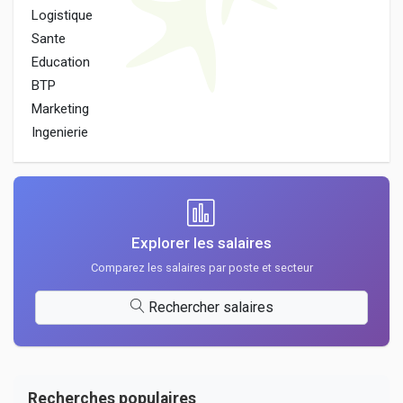
Logistique
Sante
Education
BTP
Marketing
Ingenierie
Explorer les salaires
Comparez les salaires par poste et secteur
Rechercher salaires
Recherches populaires