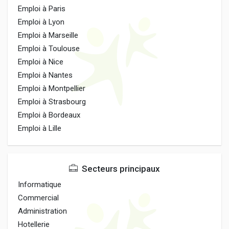
Emploi à Paris
Emploi à Lyon
Emploi à Marseille
Emploi à Toulouse
Emploi à Nice
Emploi à Nantes
Emploi à Montpellier
Emploi à Strasbourg
Emploi à Bordeaux
Emploi à Lille
Secteurs principaux
Informatique
Commercial
Administration
Hotellerie