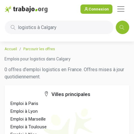
Connexion
logistics à Calgary
Accueil
Parcourir les offres
Emplois pour logistics dans Calgary
0 offres d'emploi logistics en France. Offres mises à jour
quotidiennement.
Villes principales
Emploi à Paris
Emploi à Lyon
Emploi à Marseille
Emploi à Toulouse