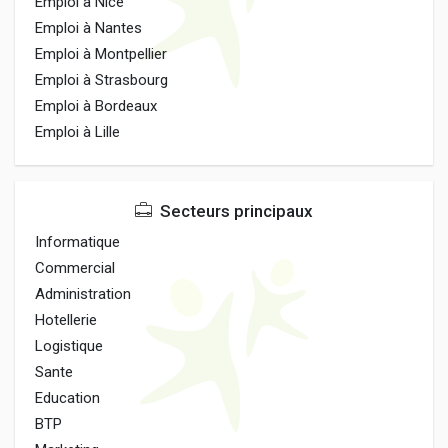
Emploi à Nice
Emploi à Nantes
Emploi à Montpellier
Emploi à Strasbourg
Emploi à Bordeaux
Emploi à Lille
Secteurs principaux
Informatique
Commercial
Administration
Hotellerie
Logistique
Sante
Education
BTP