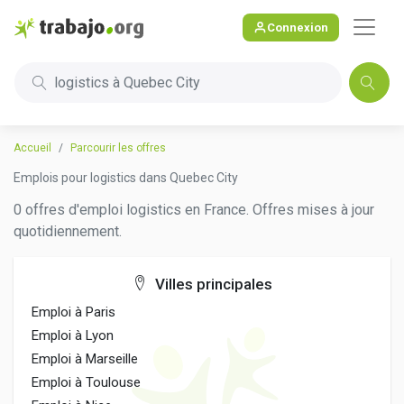
Connexion
logistics à Quebec City
Accueil
Parcourir les offres
Emplois pour logistics dans Quebec City
0 offres d'emploi logistics en France. Offres mises à jour
quotidiennement.
Villes principales
Emploi à Paris
Emploi à Lyon
Emploi à Marseille
Emploi à Toulouse