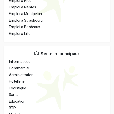
Emploi à Nice
Emploi à Nantes
Emploi à Montpellier
Emploi à Strasbourg
Emploi à Bordeaux
Emploi à Lille
Secteurs principaux
Informatique
Commercial
Administration
Hotellerie
Logistique
Sante
Education
BTP