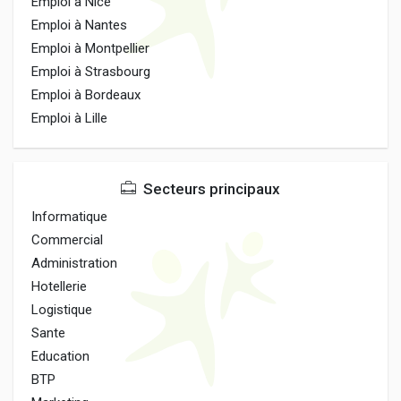
Emploi à Nice
Emploi à Nantes
Emploi à Montpellier
Emploi à Strasbourg
Emploi à Bordeaux
Emploi à Lille
Secteurs principaux
Informatique
Commercial
Administration
Hotellerie
Logistique
Sante
Education
BTP