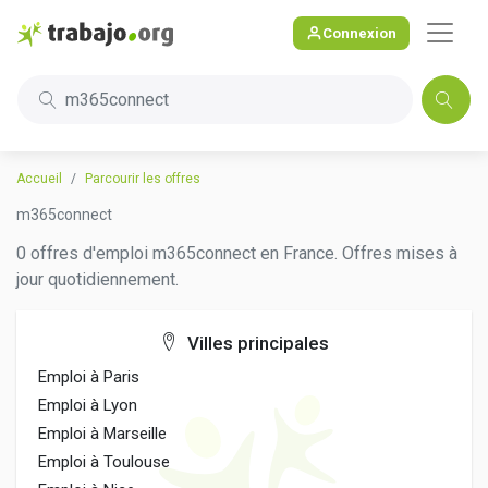
Connexion
m365connect
Accueil
Parcourir les offres
m365connect
0 offres d'emploi m365connect en France. Offres mises à
jour quotidiennement.
Villes principales
Emploi à Paris
Emploi à Lyon
Emploi à Marseille
Emploi à Toulouse