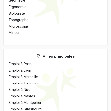
Geometre
Ergonomie
Biologiste
Topographe
Microscopie
Mineur
Villes principales
Emploi à Paris
Emploi à Lyon
Emploi à Marseille
Emploi à Toulouse
Emploi à Nice
Emploi à Nantes
Emploi à Montpellier
Emploi à Strasbourg