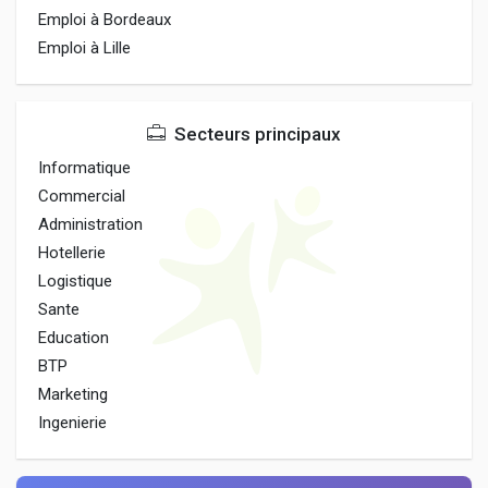
Emploi à Bordeaux
Emploi à Lille
Secteurs principaux
Informatique
Commercial
Administration
Hotellerie
Logistique
Sante
Education
BTP
Marketing
Ingenierie