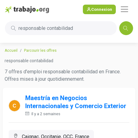
Connexion
responsable contabilidad
Accueil
Parcourir les offres
responsable contabilidad
7 offres d'emploi responsable contabilidad en France.
Offres mises à jour quotidiennement.
Maestría en Negocios
Internacionales y Comercio Exterior
Il y a 2 semaines
Caignac, Occitanie, OCC, France