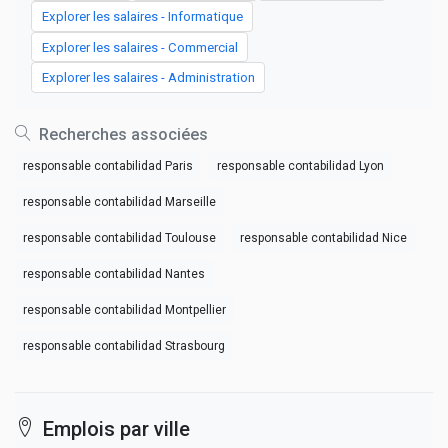
Explorer les salaires - Informatique
Explorer les salaires - Commercial
Explorer les salaires - Administration
Recherches associées
responsable contabilidad Paris
responsable contabilidad Lyon
responsable contabilidad Marseille
responsable contabilidad Toulouse
responsable contabilidad Nice
responsable contabilidad Nantes
responsable contabilidad Montpellier
responsable contabilidad Strasbourg
Emplois par ville