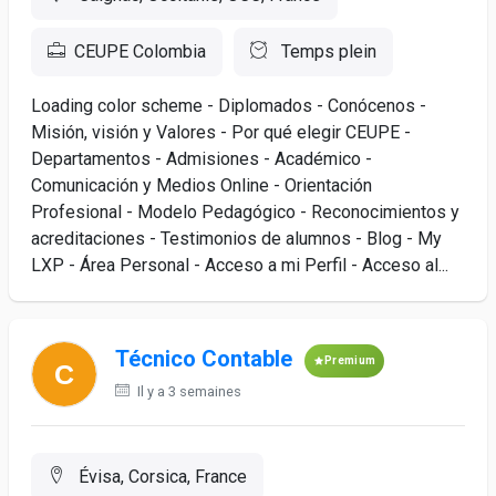
CEUPE Colombia
Temps plein
Loading color scheme - Diplomados - Conócenos -
Misión, visión y Valores - Por qué elegir CEUPE -
Departamentos - Admisiones - Académico -
Comunicación y Medios Online - Orientación
Profesional - Modelo Pedagógico - Reconocimientos y
acreditaciones - Testimonios de alumnos - Blog - My
LXP - Área Personal - Acceso a mi Perfil - Acceso al...
Técnico Contable
Premium
Il y a 3 semaines
Évisa, Corsica, France