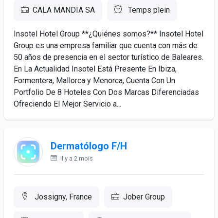
CALA MANDIA SA
Temps plein
Insotel Hotel Group **¿Quiénes somos?** Insotel Hotel
Group es una empresa familiar que cuenta con más de
50 años de presencia en el sector turístico de Baleares.
En La Actualidad Insotel Está Presente En Ibiza,
Formentera, Mallorca y Menorca, Cuenta Con Un
Portfolio De 8 Hoteles Con Dos Marcas Diferenciadas
Ofreciendo El Mejor Servicio a...
Dermatólogo F/H
Il y a 2 mois
Jossigny, France
Jober Group