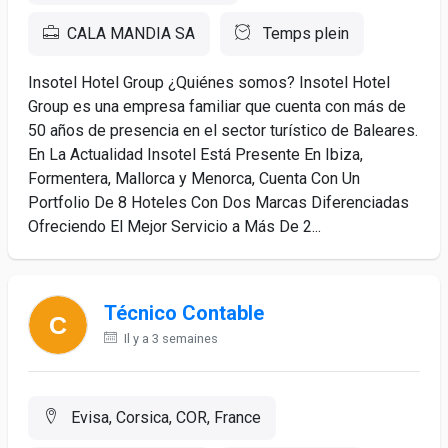
CALA MANDIA SA
Temps plein
Insotel Hotel Group ¿Quiénes somos? Insotel Hotel
Group es una empresa familiar que cuenta con más de
50 años de presencia en el sector turístico de Baleares.
En La Actualidad Insotel Está Presente En Ibiza,
Formentera, Mallorca y Menorca, Cuenta Con Un
Portfolio De 8 Hoteles Con Dos Marcas Diferenciadas
Ofreciendo El Mejor Servicio a Más De 2...
Técnico Contable
Il y a 3 semaines
Evisa, Corsica, COR, France