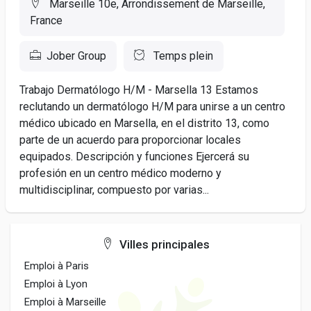
Marseille 10e, Arrondissement de Marseille,
France
Jober Group
Temps plein
Trabajo Dermatólogo H/M - Marsella 13 Estamos
reclutando un dermatólogo H/M para unirse a un centro
médico ubicado en Marsella, en el distrito 13, como
parte de un acuerdo para proporcionar locales
equipados. Descripción y funciones Ejercerá su
profesión en un centro médico moderno y
multidisciplinar, compuesto por varias...
Villes principales
Emploi à Paris
Emploi à Lyon
Emploi à Marseille