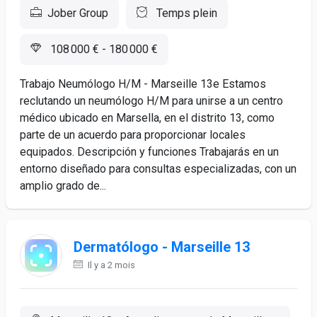
Jober Group
Temps plein
108 000 € - 180 000 €
Trabajo Neumólogo H/M - Marseille 13e Estamos
reclutando un neumólogo H/M para unirse a un centro
médico ubicado en Marsella, en el distrito 13, como
parte de un acuerdo para proporcionar locales
equipados. Descripción y funciones Trabajarás en un
entorno diseñado para consultas especializadas, con un
amplio grado de...
Dermatólogo - Marseille 13
Il y a 2 mois