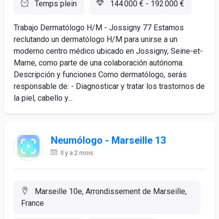
Temps plein
144 000 € - 192 000 €
Trabajo Dermatólogo H/M - Jossigny 77 Estamos
reclutando un dermatólogo H/M para unirse a un
moderno centro médico ubicado en Jossigny, Seine-et-
Marne, como parte de una colaboración autónoma.
Descripción y funciones Como dermatólogo, serás
responsable de: - Diagnosticar y tratar los trastornos de
la piel, cabello y...
Neumólogo - Marseille 13
Il y a 2 mois
Marseille 10e, Arrondissement de Marseille,
France