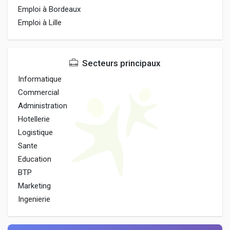
Emploi à Bordeaux
Emploi à Lille
Secteurs principaux
Informatique
Commercial
Administration
Hotellerie
Logistique
Sante
Education
BTP
Marketing
Ingenierie