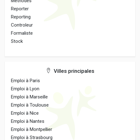
Methodes
Reporter
Reporting
Controleur
Formaliste
Stock
Villes principales
Emploi à Paris
Emploi à Lyon
Emploi à Marseille
Emploi à Toulouse
Emploi à Nice
Emploi à Nantes
Emploi à Montpellier
Emploi à Strasbourg