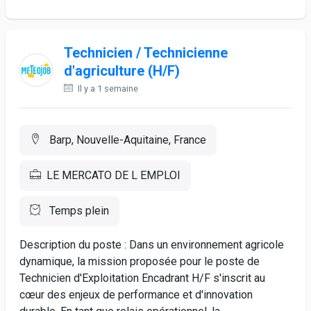
Technicien / Technicienne
d'agriculture (H/F)
Il y a 1 semaine
Barp, Nouvelle-Aquitaine, France
LE MERCATO DE L EMPLOI
Temps plein
Description du poste : Dans un environnement agricole
dynamique, la mission proposée pour le poste de
Technicien d'Exploitation Encadrant H/F s'inscrit au
cœur des enjeux de performance et d'innovation