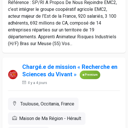
Référence : SP/RI A Propos De Nous Rejoindre EMC2,
c’est intégrer le groupe coopératif agricole EMC2,
acteur majeur de l’Est de la France, 920 salariés, 3 100
adhérents, 692 millions de CA, composé de 14
entreprises réparties sur un territoire de 19
départements. Apprenti Animateur Risques Industriels
(H/F) Bras sur Meuse (55) Vos...
Chargé.e de mission « Recherche en
Sciences du Vivant »
Premium
Il y a 4 jours
Toulouse, Occitania, France
Maison de Ma Région - Hérault