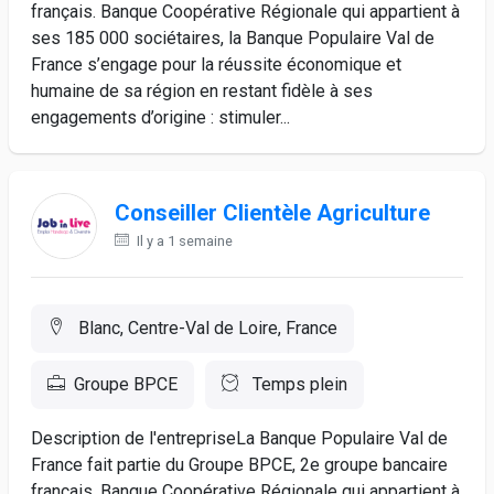
français. Banque Coopérative Régionale qui appartient à
ses 185 000 sociétaires, la Banque Populaire Val de
France s’engage pour la réussite économique et
humaine de sa région en restant fidèle à ses
engagements d’origine : stimuler...
Conseiller Clientèle Agriculture
Il y a 1 semaine
Blanc, Centre-Val de Loire, France
Groupe BPCE
Temps plein
Description de l'entrepriseLa Banque Populaire Val de
France fait partie du Groupe BPCE, 2e groupe bancaire
français. Banque Coopérative Régionale qui appartient à