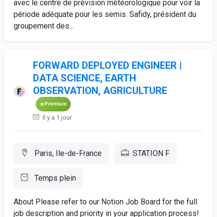
avec le centre de prévision météorologique pour voir la
période adéquate pour les semis. Safidy, président du
groupement des...
FORWARD DEPLOYED ENGINEER |
DATA SCIENCE, EARTH
OBSERVATION, AGRICULTURE
Premium
Il y a 1 jour
Paris, Ile-de-France
STATION F
Temps plein
About Please refer to our Notion Job Board for the full
job description and priority in your application process!