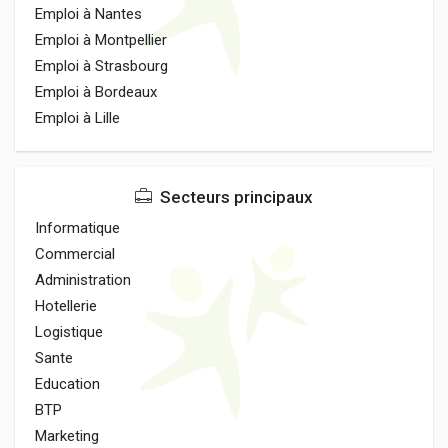
Emploi à Nantes
Emploi à Montpellier
Emploi à Strasbourg
Emploi à Bordeaux
Emploi à Lille
Secteurs principaux
Informatique
Commercial
Administration
Hotellerie
Logistique
Sante
Education
BTP
Marketing