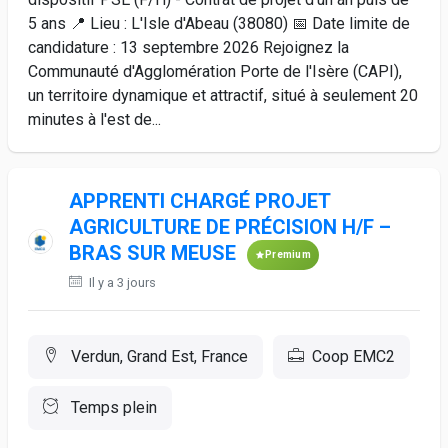
5 ans 📍 Lieu : L'Isle d'Abeau (38080) 📅 Date limite de
candidature : 13 septembre 2026 Rejoignez la
Communauté d'Agglomération Porte de l'Isère (CAPI),
un territoire dynamique et attractif, situé à seulement 20
minutes à l'est de...
APPRENTI CHARGÉ PROJET
AGRICULTURE DE PRÉCISION H/F –
BRAS SUR MEUSE
Premium
Il y a 3 jours
Verdun, Grand Est, France
Coop EMC2
Temps plein