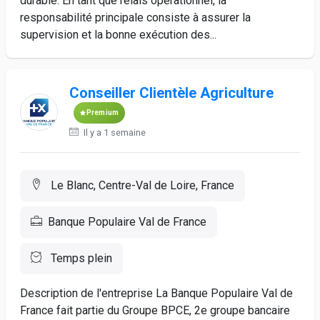
durable. En tant que relais opérationnel, la
responsabilité principale consiste à assurer la
supervision et la bonne exécution des...
Conseiller Clientèle Agriculture
Premium
Il y a 1 semaine
Le Blanc, Centre-Val de Loire, France
Banque Populaire Val de France
Temps plein
Description de l'entreprise La Banque Populaire Val de
France fait partie du Groupe BPCE, 2e groupe bancaire