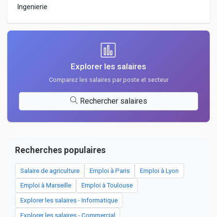
Ingenierie
Explorer les salaires
Comparez les salaires par poste et secteur
Rechercher salaires
Recherches populaires
Salaire de agriculture
Emploi à Paris
Emploi à Lyon
Emploi à Marseille
Emploi à Toulouse
Explorer les salaires - Informatique
Explorer les salaires - Commercial