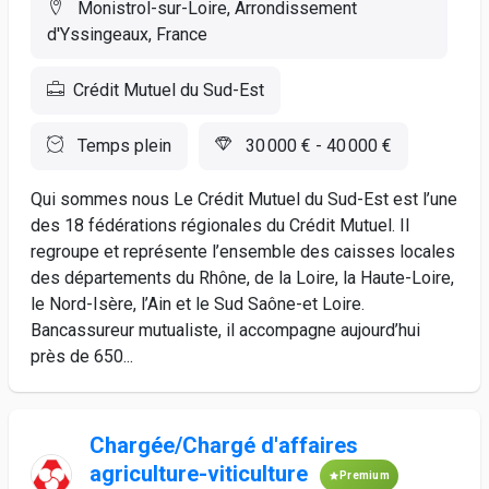
Monistrol-sur-Loire, Arrondissement
d'Yssingeaux, France
Crédit Mutuel du Sud-Est
Temps plein
30 000 € - 40 000 €
Qui sommes nous Le Crédit Mutuel du Sud-Est est l’une
des 18 fédérations régionales du Crédit Mutuel. Il
regroupe et représente l’ensemble des caisses locales
des départements du Rhône, de la Loire, la Haute-Loire,
le Nord-Isère, l’Ain et le Sud Saône-et Loire.
Bancassureur mutualiste, il accompagne aujourd’hui
près de 650...
Chargée/Chargé d'affaires
agriculture-viticulture
Premium