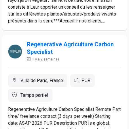
rayon jardin végétal / serre. A ce titre, votre mission
consiste à Leur apporter un conseil ou les renseigner
sur les différentes plantes/arbustes/produits vivants
présents dans la serre***Accueillir nos clients,...
Regenerative Agriculture Carbon
Specialist
Il y a 2 semaines
Ville de Paris, France
PUR
Temps partiel
Regenerative Agriculture Carbon Specialist Remote Part
time/ freelance contract (3 days per week) Starting
date: ASAP 2026 PUR Description PUR is a global,