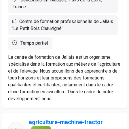
France
Centre de formation professionnelle de Jallais
'Le Petit Bois Chauvigné'
Temps partiel
Le centre de formation de Jallais est un organisme
spécialisé dans la formation aux métiers de l’agriculture
et de l’élevage. Nous accueillons des apprenant·e·s de
tous horizons et leur proposons des formations
qualifiantes et certifiantes, notamment dans le cadre
d’une formation en aviculture. Dans le cadre de notre
développement, nous...
agriculture-machine-tractor