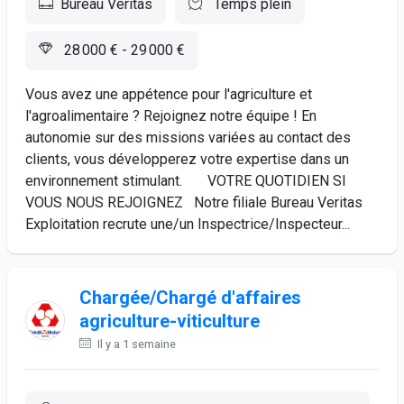
Bureau Veritas
Temps plein
28 000 € - 29 000 €
Vous avez une appétence pour l'agriculture et
l'agroalimentaire ? Rejoignez notre équipe ! En
autonomie sur des missions variées au contact des
clients, vous développerez votre expertise dans un
environnement stimulant. VOTRE QUOTIDIEN SI
VOUS NOUS REJOIGNEZ Notre filiale Bureau Veritas
Exploitation recrute une/un Inspectrice/Inspecteur...
Chargée/Chargé d'affaires
agriculture-viticulture
Il y a 1 semaine