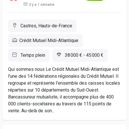
Il y a 1 semaine
Castres, Hauts-de-France
Crédit Mutuel Midi-Atlantique
Temps plein
38 000 € - 45 000 €
Qui sommes nous Le Crédit Mutuel Midi-Atlantique est
l’une des 14 fédérations régionales du Crédit Mutuel. Il
regroupe et représente l’ensemble des caisses locales
réparties sur 10 départements du Sud-Ouest.
Bancassureur mutualiste, il accompagne plus de 400
000 clients-sociétaires au travers de 115 points de
vente. Au-delà de son...