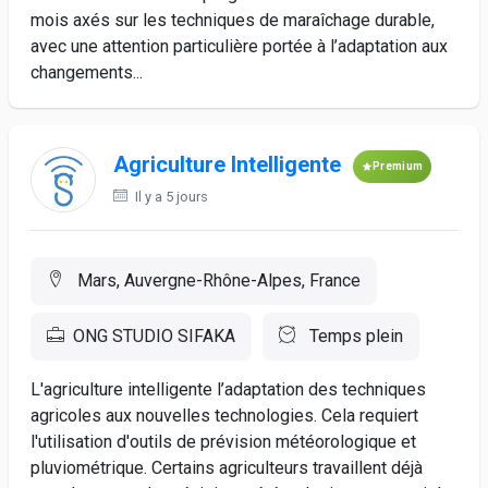
mois axés sur les techniques de maraîchage durable,
avec une attention particulière portée à l’adaptation aux
changements...
Agriculture Intelligente
Premium
Il y a 5 jours
Mars, Auvergne-Rhône-Alpes, France
ONG STUDIO SIFAKA
Temps plein
L'agriculture intelligente l’adaptation des techniques
agricoles aux nouvelles technologies. Cela requiert
l'utilisation d'outils de prévision météorologique et
pluviométrique. Certains agriculteurs travaillent déjà