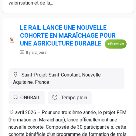
valorisation et de la...
LE RAIL LANCE UNE NOUVELLE
COHORTE EN MARAÎCHAGE POUR
UNE AGRICULTURE DURABLE
Premium
Il y a 2 jours
Saint-Projet-Saint-Constant, Nouvelle-
Aquitaine, France
ONGRAIL
Temps plein
13 avril 2026 – Pour une troisième année, le projet FEM
(Formation en Maraîchage), lance officiellement une
nouvelle cohorte. Composée de 30 participant·e·s, cette
cohorte bénéficie d’un programme de formation de trois