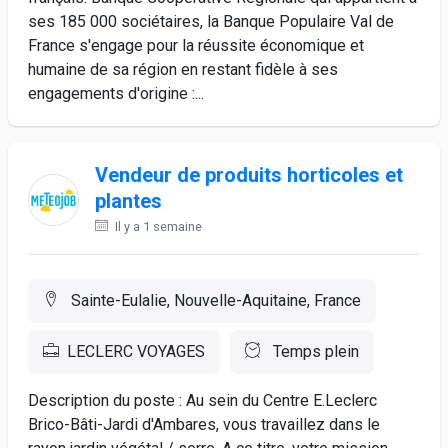
ses 185 000 sociétaires, la Banque Populaire Val de
France s'engage pour la réussite économique et
humaine de sa région en restant fidèle à ses
engagements d'origine :...
Vendeur de produits horticoles et
plantes
Il y a 1 semaine
Sainte-Eulalie, Nouvelle-Aquitaine, France
LECLERC VOYAGES
Temps plein
Description du poste : Au sein du Centre E.Leclerc
Brico-Bâti-Jardi d'Ambares, vous travaillez dans le