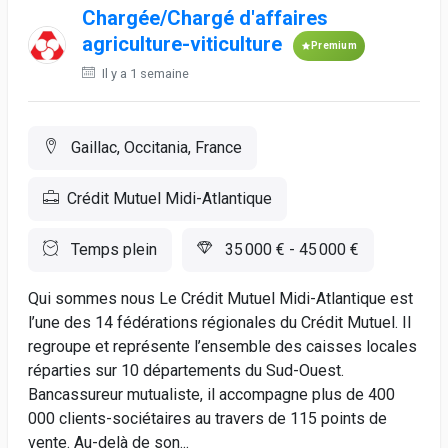
Chargée/Chargé d'affaires
agriculture-viticulture
Premium
Il y a 1 semaine
Gaillac, Occitania, France
Crédit Mutuel Midi-Atlantique
Temps plein
35 000 € - 45 000 €
Qui sommes nous Le Crédit Mutuel Midi-Atlantique est
l’une des 14 fédérations régionales du Crédit Mutuel. Il
regroupe et représente l’ensemble des caisses locales
réparties sur 10 départements du Sud-Ouest.
Bancassureur mutualiste, il accompagne plus de 400
000 clients-sociétaires au travers de 115 points de
vente. Au-delà de son...