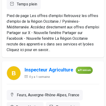
Temps plein
Pied de page Les offres d’emploi Retrouvez les offres
d’emploi de la Région Occitanie / Pyrénées-
Méditerranée. Accédez directement aux offres d’emploi
Partager sur X - Nouvelle fenêtre Partager sur
Facebook - Nouvelle fenêtre La Région Occitanie
recrute des apprenti·e·s dans ses services et lycées
Cliquez ici pour en savoir...
Inspecteur Agriculture
Premium
Il y a 1 semaine
Feurs, Auvergne-Rhône-Alpes, France