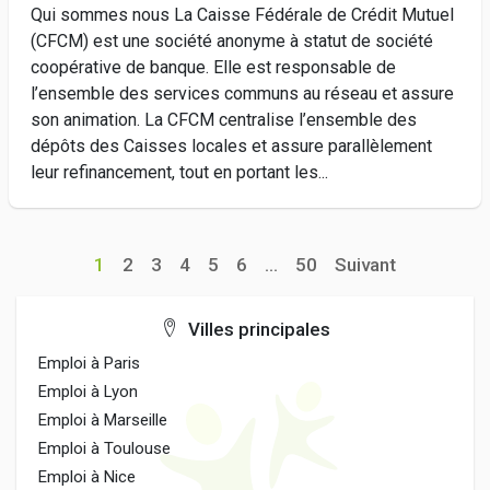
Qui sommes nous La Caisse Fédérale de Crédit Mutuel
(CFCM) est une société anonyme à statut de société
coopérative de banque. Elle est responsable de
l’ensemble des services communs au réseau et assure
son animation. La CFCM centralise l’ensemble des
dépôts des Caisses locales et assure parallèlement
leur refinancement, tout en portant les...
1
2
3
4
5
6
...
50
Suivant
Villes principales
Emploi à Paris
Emploi à Lyon
Emploi à Marseille
Emploi à Toulouse
Emploi à Nice