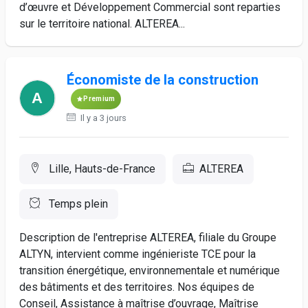
d’œuvre et Développement Commercial sont reparties
sur le territoire national. ALTEREA...
Économiste de la construction
Premium
Il y a 3 jours
Lille, Hauts-de-France
ALTEREA
Temps plein
Description de l'entreprise ALTEREA, filiale du Groupe
ALTYN, intervient comme ingénieriste TCE pour la
transition énergétique, environnementale et numérique
des bâtiments et des territoires. Nos équipes de
Conseil, Assistance à maîtrise d’ouvrage, Maîtrise