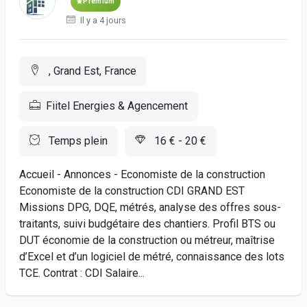
Premium
Il y a 4 jours
, Grand Est, France
Fiitel Energies & Agencement
Temps plein
16 € - 20 €
Accueil - Annonces - Economiste de la construction
Economiste de la construction CDI GRAND EST
Missions DPG, DQE, métrés, analyse des offres sous-
traitants, suivi budgétaire des chantiers. Profil BTS ou
DUT économie de la construction ou métreur, maîtrise
d’Excel et d’un logiciel de métré, connaissance des lots
TCE. Contrat : CDI Salaire...