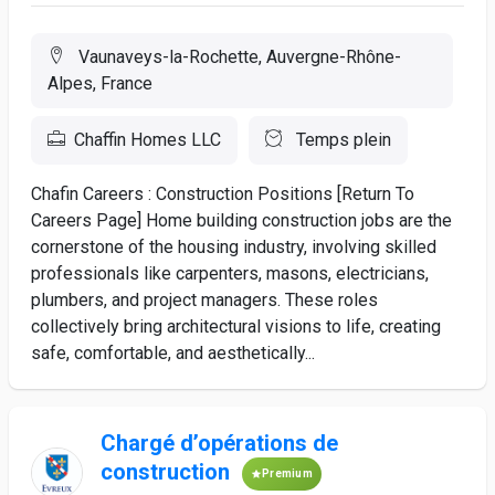
Vaunaveys-la-Rochette, Auvergne-Rhône-
Alpes, France
Chaffin Homes LLC
Temps plein
Chafin Careers : Construction Positions [Return To
Careers Page] Home building construction jobs are the
cornerstone of the housing industry, involving skilled
professionals like carpenters, masons, electricians,
plumbers, and project managers. These roles
collectively bring architectural visions to life, creating
safe, comfortable, and aesthetically...
Chargé d’opérations de
construction
Premium