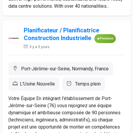
data centre solutions. With over 40 nationalities...
Planificateur / Planificatrice
Construction Industrielle
Premium
Il y a 3 jours
Port-Jérôme-sur-Seine, Normandy, France
L'Usine Nouvelle
Temps plein
Votre Équipe En intégrant l’établissement de Port-
Jérôme-sur-Seine (76) vous rejoignez une équipe
dynamique et ambitieuse composée de 90 personnes
(techniciens, ingénieurs, administratifs), où chaque
projet est une opportunité de monter en compétences