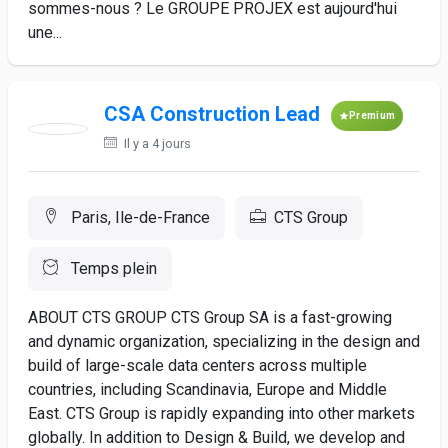
sommes-nous ? Le GROUPE PROJEX est aujourd'hui
une...
CSA Construction Lead
Premium
Il y a 4 jours
Paris, Ile-de-France
CTS Group
Temps plein
ABOUT CTS GROUP CTS Group SA is a fast-growing
and dynamic organization, specializing in the design and
build of large-scale data centers across multiple
countries, including Scandinavia, Europe and Middle
East. CTS Group is rapidly expanding into other markets
globally. In addition to Design & Build, we develop and