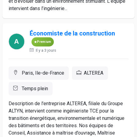
et d’évoluer dans un environnement stimulant. L’équipe
intervient dans l’ingénierie...
Économiste de la construction
Premium
Il y a 3 jours
Paris, Ile-de-France
ALTEREA
Temps plein
Description de l'entreprise ALTEREA, filiale du Groupe
ALTYN, intervient comme ingénieriste TCE pour la
transition énergétique, environnementale et numérique
des bâtiments et des territoires. Nos équipes de
Conseil, Assistance à maîtrise d’ouvrage, Maîtrise