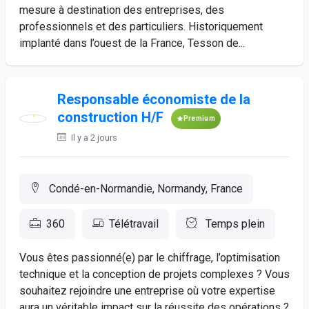
mesure à destination des entreprises, des
professionnels et des particuliers. Historiquement
implanté dans l’ouest de la France, Tesson de...
Responsable économiste de la
construction H/F
Premium
Il y a 2 jours
Condé-en-Normandie, Normandy, France
360
Télétravail
Temps plein
Vous êtes passionné(e) par le chiffrage, l’optimisation
technique et la conception de projets complexes ? Vous
souhaitez rejoindre une entreprise où votre expertise
aura un véritable impact sur la réussite des opérations ?