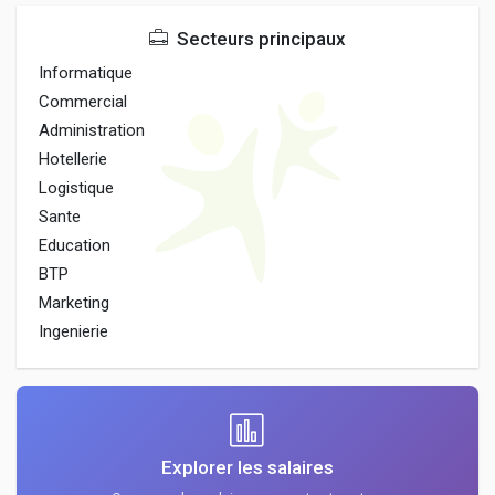
Secteurs principaux
Informatique
Commercial
Administration
Hotellerie
Logistique
Sante
Education
BTP
Marketing
Ingenierie
Explorer les salaires