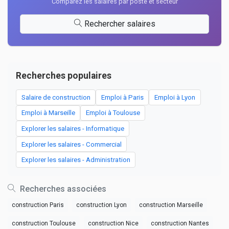
Comparez les salaires par poste et secteur
Rechercher salaires
Recherches populaires
Salaire de construction
Emploi à Paris
Emploi à Lyon
Emploi à Marseille
Emploi à Toulouse
Explorer les salaires - Informatique
Explorer les salaires - Commercial
Explorer les salaires - Administration
Recherches associées
construction Paris
construction Lyon
construction Marseille
construction Toulouse
construction Nice
construction Nantes