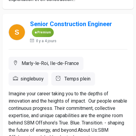
Senior Construction Engineer
Premium
Il y a 4 jours
Marly-le-Roi, Ile-de-France
singlebuoy
Temps plein
Imagine your career taking you to the depths of
innovation and the heights of impact. Our people enable
continuous progress. Their commitment, collective
expertise, and unique capabilities are the engine room
behind SBM Offshore’s True. Blue. Transition. - shaping
the future of energy, and beyond.About Us:SBM