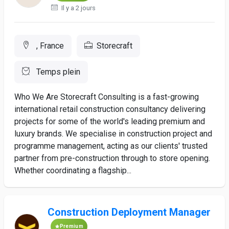
Il y a 2 jours
, France
Storecraft
Temps plein
Who We Are Storecraft Consulting is a fast-growing
international retail construction consultancy delivering
projects for some of the world's leading premium and
luxury brands. We specialise in construction project and
programme management, acting as our clients' trusted
partner from pre-construction through to store opening.
Whether coordinating a flagship...
Construction Deployment Manager
Premium