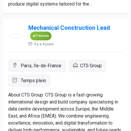
produce digital systems tailored for the...
Mechanical Construction Lead
Premium
Il y a 4 jours
Paris, Ile-de-France
CTS Group
Temps plein
About CTS Group: CTS Group is a fast-growing
international design and build company specialising in
data centre development across Europe, the Middle
East, and Africa (EMEA). We combine engineering
excellence, innovation, and digital transformation to
deliver high-performance, sustainable, and future-ready