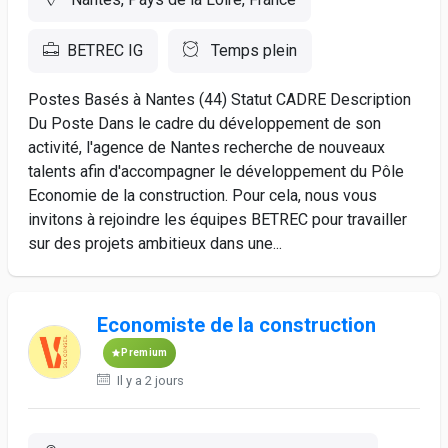
BETREC IG
Temps plein
Postes Basés à Nantes (44) Statut CADRE Description
Du Poste Dans le cadre du développement de son
activité, l'agence de Nantes recherche de nouveaux
talents afin d'accompagner le développement du Pôle
Economie de la construction. Pour cela, nous vous
invitons à rejoindre les équipes BETREC pour travailler
sur des projets ambitieux dans une...
Economiste de la construction
Premium
Il y a 2 jours