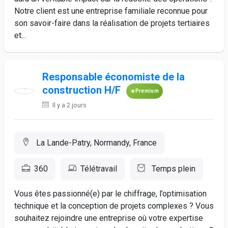
Notre client est une entreprise familiale reconnue pour
son savoir-faire dans la réalisation de projets tertiaires
et...
Responsable économiste de la
construction H/F
Premium
Il y a 2 jours
La Lande-Patry, Normandy, France
360
Télétravail
Temps plein
Vous êtes passionné(e) par le chiffrage, l’optimisation
technique et la conception de projets complexes ? Vous
souhaitez rejoindre une entreprise où votre expertise