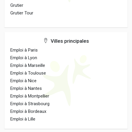
Grutier
Grutier Tour
Villes principales
Emploi à Paris
Emploi à Lyon
Emploi à Marseille
Emploi à Toulouse
Emploi à Nice
Emploi à Nantes
Emploi à Montpellier
Emploi à Strasbourg
Emploi à Bordeaux
Emploi à Lille