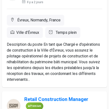
Il y a 2 jours
Évreux, Normandy, France
Ville d’Évreux
Temps plein
Description du poste En tant que Chargé·e d’opérations
de construction à la Ville d’Évreux, vous assurez le
pilotage opérationnel de projets de construction et de
réhabilitation du patrimoine bâti municipal. Vous suivez
les opérations depuis les études préalables jusqu’à la
réception des travaux, en coordonnant les différents
intervenants...
Retail Construction Manager
Premium