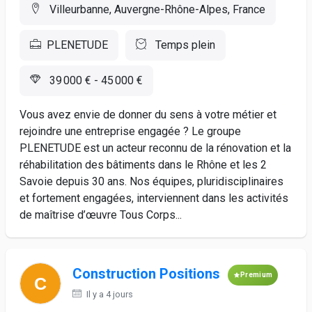
Villeurbanne, Auvergne-Rhône-Alpes, France
PLENETUDE
Temps plein
39 000 € - 45 000 €
Vous avez envie de donner du sens à votre métier et
rejoindre une entreprise engagée ? Le groupe
PLENETUDE est un acteur reconnu de la rénovation et la
réhabilitation des bâtiments dans le Rhône et les 2
Savoie depuis 30 ans. Nos équipes, pluridisciplinaires
et fortement engagées, interviennent dans les activités
de maîtrise d’œuvre Tous Corps...
Construction Positions
Premium
Il y a 4 jours