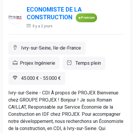
ECONOMISTE DE LA
CONSTRUCTION
Premium
Il y a 2 jours
Ivry-sur-Seine, Ile-de-France
Projex Ingénierie
Temps plein
45 000 € - 55 000 €
Ivry-sur-Seine - CDI À propos de PROJEX Bienvenue
chez GROUPE PROJEX ! Bonjour ! Je suis Romain
CAILLAT, Responsable sur Service Économie de la
Construction en IDF chez PROJEX. Pour accompagner
notre développement, nous recherchons un Économiste
de la construction, en CDI, à Ivry-sur-Seine. Qui