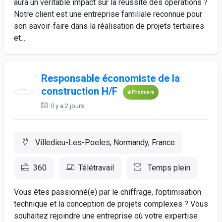
aura un véritable impact sur la réussite des opérations ?
Notre client est une entreprise familiale reconnue pour
son savoir-faire dans la réalisation de projets tertiaires
et...
Responsable économiste de la
construction H/F
Premium
Il y a 2 jours
Villedieu-Les-Poeles, Normandy, France
360
Télétravail
Temps plein
Vous êtes passionné(e) par le chiffrage, l’optimisation
technique et la conception de projets complexes ? Vous
souhaitez rejoindre une entreprise où votre expertise