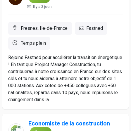
Il y a 3 jours
Fresnes, Ile-de-France
Fastned
Temps plein
Rejoins Fastned pour accélérer la transition énergétique
! En tant que Project Manager Construction, tu
contribueras à notre croissance en France sur des sites
clés et tu nous aideras à atteindre notre objectif de 1
000 stations. Aux côtés de +450 collègues avec +50
nationalités, répartis dans 10 pays, nous impulsons le
changement dans la...
Economiste de la construction