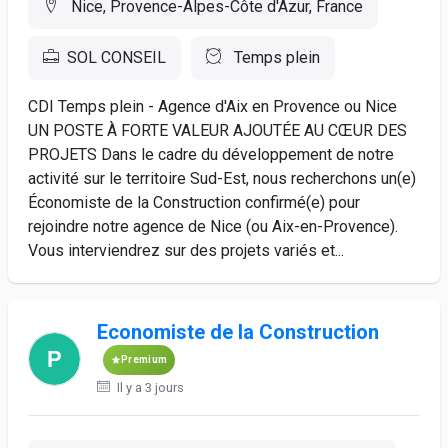
Nice, Provence-Alpes-Côte d'Azur, France
SOL CONSEIL
Temps plein
CDI Temps plein - Agence d'Aix en Provence ou Nice
UN POSTE À FORTE VALEUR AJOUTÉE AU CŒUR DES
PROJETS Dans le cadre du développement de notre
activité sur le territoire Sud-Est, nous recherchons un(e)
Économiste de la Construction confirmé(e) pour
rejoindre notre agence de Nice (ou Aix-en-Provence).
Vous interviendrez sur des projets variés et...
Economiste de la Construction
Premium
Il y a 3 jours