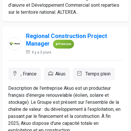
d’œuvre et Développement Commercial sont reparties
sur le territoire national. ALTEREA...
Regional Construction Project
Manager
Premium
Il y a 3 jours
, France
Akuo
Temps plein
Description de l'entreprise Akuo est un producteur
français d’énergie renouvelable (éolien, solaire et
stockage). Le Groupe est présent sur l’ensemble de la
chaîne de valeur : du développement à l’exploitation, en
passant par le financement et la construction. À fin
2025, Akuo dispose d'une capacité totale en
exploitation et en construction...