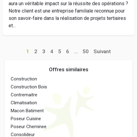
aura un véritable impact sur la réussite des opérations ?
Notre client est une entreprise familiale reconnue pour
son savoir-faire dans la réalisation de projets tertiaires
et...
1
2
3
4
5
6
...
50
Suivant
Offres similaires
Construction
Construction Bois
Contremaitre
Climatisation
Macon Batiment
Poseur Cuisine
Poseur Cheminee
Consolideur