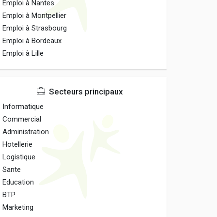
Emploi à Nantes
Emploi à Montpellier
Emploi à Strasbourg
Emploi à Bordeaux
Emploi à Lille
Secteurs principaux
Informatique
Commercial
Administration
Hotellerie
Logistique
Sante
Education
BTP
Marketing