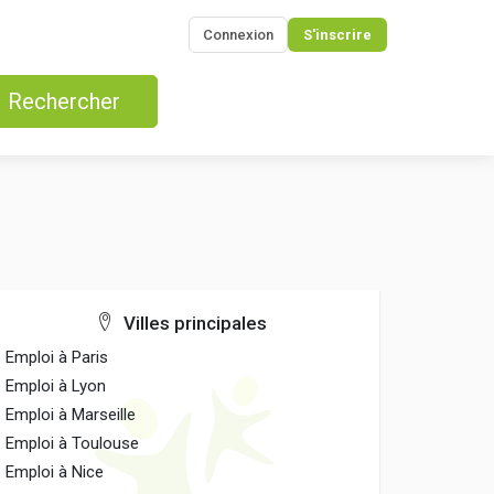
Connexion
S'inscrire
Rechercher
Villes principales
Emploi à Paris
Emploi à Lyon
Emploi à Marseille
Emploi à Toulouse
Emploi à Nice