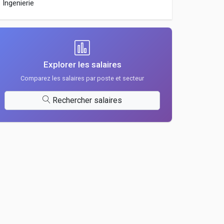
Ingenierie
Explorer les salaires
Comparez les salaires par poste et secteur
Rechercher salaires