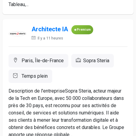
Tableau,...
Architecte IA
Premium
Il y a 11 heures
Paris, Île-de-France
Sopra Steria
Temps plein
Description de l'entrepriseSopra Steria, acteur majeur
de la Tech en Europe, avec 50 000 collaborateurs dans
près de 30 pays, est reconnu pour ses activités de
conseil, de services et solutions numériques. Il aide
ses clients à mener leur transformation digitale et à
obtenir des bénéfices concrets et durables. Le Groupe
apporte une réponse globale...