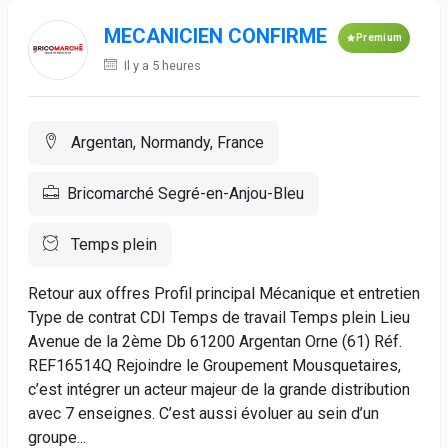
MECANICIEN CONFIRME
Premium
Il y a 5 heures
Argentan, Normandy, France
Bricomarché Segré-en-Anjou-Bleu
Temps plein
Retour aux offres Profil principal Mécanique et entretien
Type de contrat CDI Temps de travail Temps plein Lieu
Avenue de la 2ème Db 61200 Argentan Orne (61) Réf.
REF16514Q Rejoindre le Groupement Mousquetaires,
c’est intégrer un acteur majeur de la grande distribution
avec 7 enseignes. C’est aussi évoluer au sein d’un
groupe...