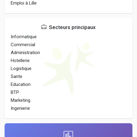
Emploi à Lille
Secteurs principaux
Informatique
Commercial
Administration
Hotellerie
Logistique
Sante
Education
BTP
Marketing
Ingenierie