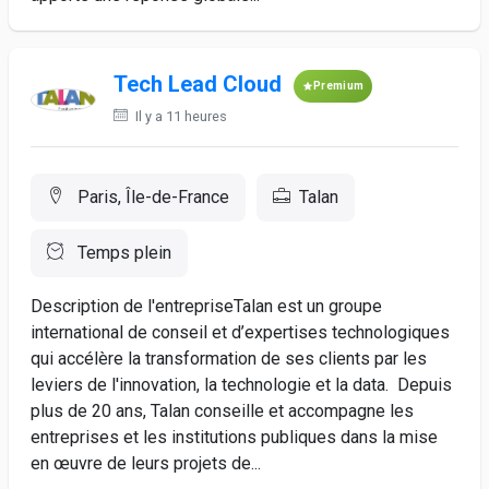
Tech Lead Cloud
Premium
Il y a 11 heures
Paris, Île-de-France
Talan
Temps plein
Description de l'entrepriseTalan est un groupe
international de conseil et d’expertises technologiques
qui accélère la transformation de ses clients par les
leviers de l'innovation, la technologie et la data. Depuis
plus de 20 ans, Talan conseille et accompagne les
entreprises et les institutions publiques dans la mise
en œuvre de leurs projets de...