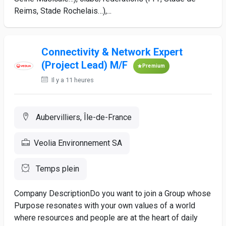
Reims, Stade Rochelais…),...
Connectivity & Network Expert
(Project Lead) M/F
Premium
Il y a 11 heures
Aubervilliers, Île-de-France
Veolia Environnement SA
Temps plein
Company DescriptionDo you want to join a Group whose
Purpose resonates with your own values of a world
where resources and people are at the heart of daily