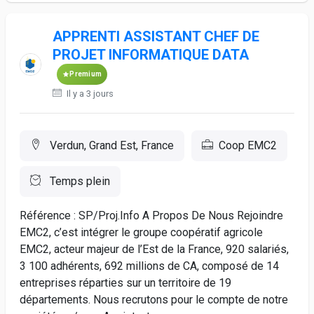
APPRENTI ASSISTANT CHEF DE
PROJET INFORMATIQUE DATA
Premium
Il y a 3 jours
Verdun, Grand Est, France
Coop EMC2
Temps plein
Référence : SP/Proj.Info A Propos De Nous Rejoindre
EMC2, c’est intégrer le groupe coopératif agricole
EMC2, acteur majeur de l’Est de la France, 920 salariés,
3 100 adhérents, 692 millions de CA, composé de 14
entreprises réparties sur un territoire de 19
départements. Nous recrutons pour le compte de notre