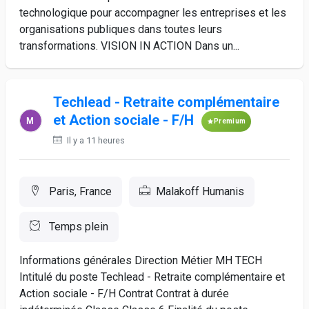
technologique pour accompagner les entreprises et les
organisations publiques dans toutes leurs
transformations. VISION IN ACTION Dans un...
Techlead - Retraite complémentaire
et Action sociale - F/H
Premium
Il y a 11 heures
Paris, France
Malakoff Humanis
Temps plein
Informations générales Direction Métier MH TECH
Intitulé du poste Techlead - Retraite complémentaire et
Action sociale - F/H Contrat Contrat à durée