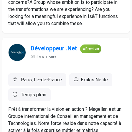
concerns?A Group whose ambition is to participate in
the transformations we are experiencing? Are you
looking for a meaningful experience in Is&T functions
that will allow you to combine these...
Développeur .Net
Premium
Il y a 3 jours
Paris, Ile-de-France
Exakis Nelite
Temps plein
Prêt à transformer la vision en action ? Magellan est un
Groupe international de Conseil en management et de
Technologies. Notre force réside dans notre capacité à
activer à la fois expertise métier et maîtrise