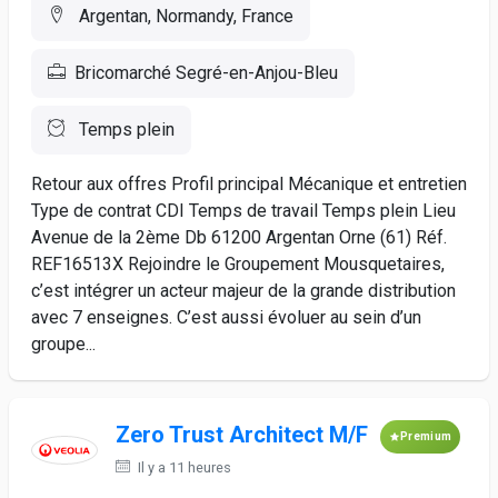
Argentan, Normandy, France
Bricomarché Segré-en-Anjou-Bleu
Temps plein
Retour aux offres Profil principal Mécanique et entretien
Type de contrat CDI Temps de travail Temps plein Lieu
Avenue de la 2ème Db 61200 Argentan Orne (61) Réf.
REF16513X Rejoindre le Groupement Mousquetaires,
c’est intégrer un acteur majeur de la grande distribution
avec 7 enseignes. C’est aussi évoluer au sein d’un
groupe...
Zero Trust Architect M/F
Premium
Il y a 11 heures