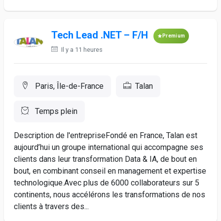
Tech Lead .NET – F/H
Premium
Il y a 11 heures
Paris, Île-de-France
Talan
Temps plein
Description de l'entrepriseFondé en France, Talan est
aujourd’hui un groupe international qui accompagne ses
clients dans leur transformation Data & IA, de bout en
bout, en combinant conseil en management et expertise
technologique.Avec plus de 6000 collaborateurs sur 5
continents, nous accélérons les transformations de nos
clients à travers des...