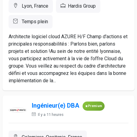
Lyon, France
Hardis Group
Temps plein
Architecte logiciel cloud AZURE H/F Champ d'actions et
principales responsabilités : Parlons bien, parlons
projets et solution !Au sein de notre entité lyonnaise,
vous participez activement à la vie de l’offre Cloud du
groupe. Vous veillez au respect du cadre d’architecture
défini et vous accompagnez les équipes dans la bonne
implémentation de la...
Ingénieur(e) DBA
Premium
Il y a 11 heures