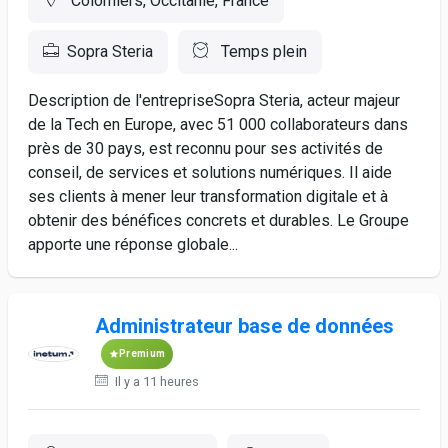
Colomiers, Occitanie, France
Sopra Steria
Temps plein
Description de l'entrepriseSopra Steria, acteur majeur
de la Tech en Europe, avec 51 000 collaborateurs dans
près de 30 pays, est reconnu pour ses activités de
conseil, de services et solutions numériques. Il aide
ses clients à mener leur transformation digitale et à
obtenir des bénéfices concrets et durables. Le Groupe
apporte une réponse globale...
Administrateur base de données
Premium
Il y a 11 heures