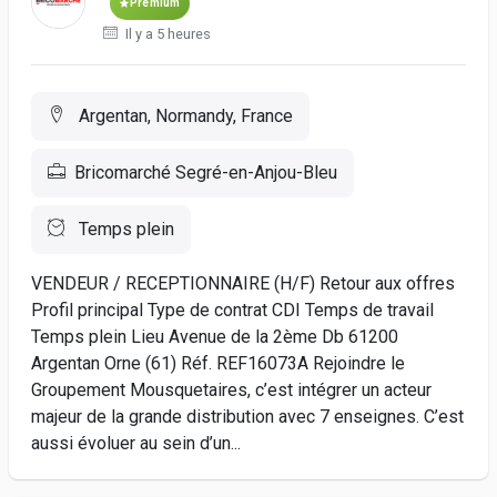
Premium
Il y a 5 heures
Argentan, Normandy, France
Bricomarché Segré-en-Anjou-Bleu
Temps plein
VENDEUR / RECEPTIONNAIRE (H/F) Retour aux offres
Profil principal Type de contrat CDI Temps de travail
Temps plein Lieu Avenue de la 2ème Db 61200
Argentan Orne (61) Réf. REF16073A Rejoindre le
Groupement Mousquetaires, c’est intégrer un acteur
majeur de la grande distribution avec 7 enseignes. C’est
aussi évoluer au sein d’un...