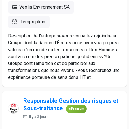
Veolia Environnement SA
Temps plein
Description de l'entrepriseVous souhaitez rejoindre un
Groupe dont la Raison d'Être résonne avec vos propres
valeurs d’un monde où les ressources et les Hommes
sont au cœur des préoccupations quotidiennes ?Un
Groupe dont l’ambition est de participer aux
transformations que nous vivons ?Vous recherchez une
expérience porteuse de sens dans l'IT et...
Responsable Gestion des risques et
Sous-traitance
Premium
Il y a 3 jours