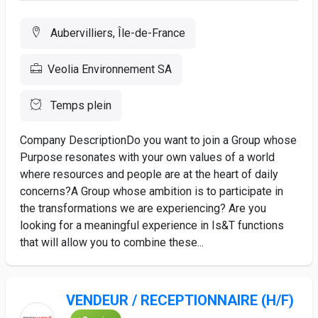
Aubervilliers, Île-de-France
Veolia Environnement SA
Temps plein
Company DescriptionDo you want to join a Group whose
Purpose resonates with your own values of a world
where resources and people are at the heart of daily
concerns?A Group whose ambition is to participate in
the transformations we are experiencing? Are you
looking for a meaningful experience in Is&T functions
that will allow you to combine these...
VENDEUR / RECEPTIONNAIRE (H/F)