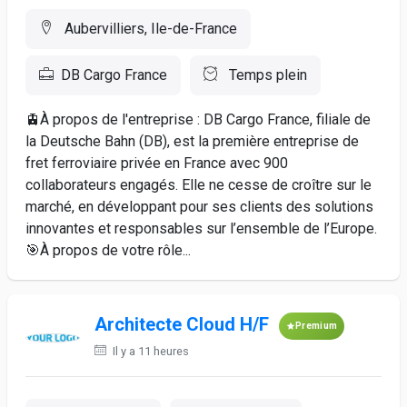
Aubervilliers, Ile-de-France
DB Cargo France
Temps plein
🚊À propos de l'entreprise : DB Cargo France, filiale de
la Deutsche Bahn (DB), est la première entreprise de
fret ferroviaire privée en France avec 900
collaborateurs engagés. Elle ne cesse de croître sur le
marché, en développant pour ses clients des solutions
innovantes et responsables sur l’ensemble de l’Europe.
🎯À propos de votre rôle...
Architecte Cloud H/F
Premium
Il y a 11 heures