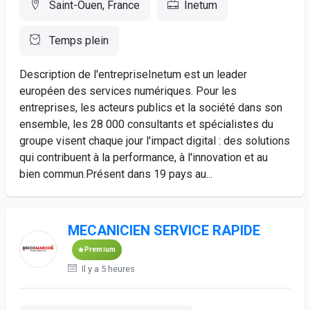
Saint-Ouen, France
Inetum
Temps plein
Description de l'entrepriseInetum est un leader
européen des services numériques. Pour les
entreprises, les acteurs publics et la société dans son
ensemble, les 28 000 consultants et spécialistes du
groupe visent chaque jour l'impact digital : des solutions
qui contribuent à la performance, à l'innovation et au
bien commun.Présent dans 19 pays au...
MECANICIEN SERVICE RAPIDE
Premium
Il y a 5 heures