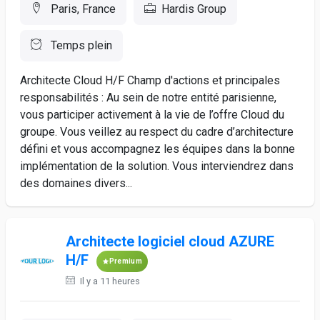
Paris, France
Hardis Group
Temps plein
Architecte Cloud H/F Champ d'actions et principales
responsabilités : Au sein de notre entité parisienne,
vous participer activement à la vie de l’offre Cloud du
groupe. Vous veillez au respect du cadre d’architecture
défini et vous accompagnez les équipes dans la bonne
implémentation de la solution. Vous interviendrez dans
des domaines divers...
Architecte logiciel cloud AZURE
H/F
Premium
Il y a 11 heures