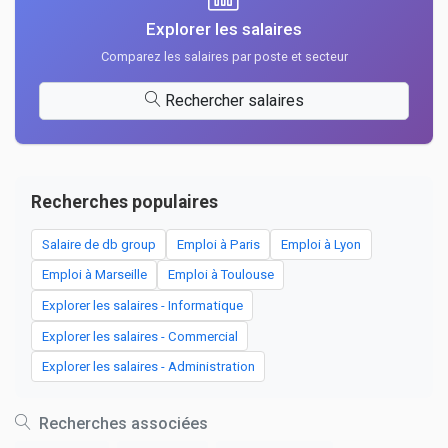
Explorer les salaires
Comparez les salaires par poste et secteur
Rechercher salaires
Recherches populaires
Salaire de db group
Emploi à Paris
Emploi à Lyon
Emploi à Marseille
Emploi à Toulouse
Explorer les salaires - Informatique
Explorer les salaires - Commercial
Explorer les salaires - Administration
Recherches associées