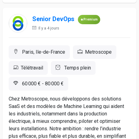
Senior DevOps
Premium
Il y a 4 jours
Paris, Ile-de-France
Metroscope
Télétravail
Temps plein
60 000 € - 80 000 €
Chez Metroscope, nous développons des solutions
SaaS et des modèles de Machine Learning qui aident
les industriels, notamment dans la production
électrique, à mieux comprendre, piloter et optimiser
leurs installations. Notre ambition : rendre l’industrie
plus efficace, plus fiable et plus durable, en simplifiant