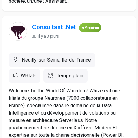
société, un/une : Assistant...
Consultant .Net
Premium
Il y a 3 jours
Neuilly-sur-Seine, Ile-de-France
WHIZE
Temps plein
Welcome To The World Of Whizdom! Whize est une
filiale du groupe Neurones (7000 collaborateurs en
France), spécialisée dans le domaine de la Data
Intelligence et du développement de solutions sur
mesure en architecture Serverless. Notre
positionnement se décline en 3 offres : Modern BI :
expertise sur toute la chaine décisionnelle (Power BI,