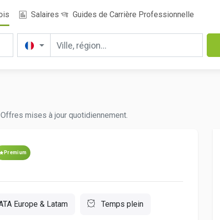
ois
Salaires
Guides de Carrière Professionnelle
. Offres mises à jour quotidiennement.
Premium
ATA Europe & Latam
Temps plein