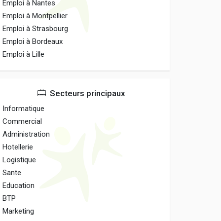
Emploi à Nantes
Emploi à Montpellier
Emploi à Strasbourg
Emploi à Bordeaux
Emploi à Lille
Secteurs principaux
Informatique
Commercial
Administration
Hotellerie
Logistique
Sante
Education
BTP
Marketing