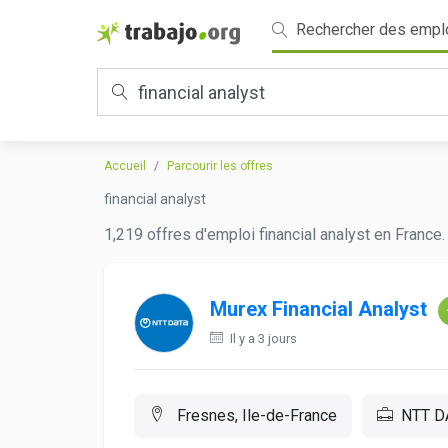
Rechercher des empl
Accueil
Parcourir les offres
financial analyst
1,219 offres d'emploi financial analyst en France
Murex Financial Analyst
Il y a 3 jours
Fresnes, Ile-de-France
NTT D