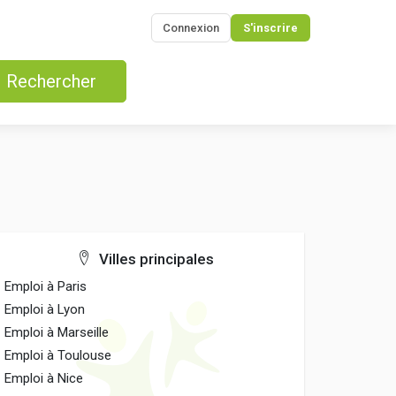
Connexion
S'inscrire
Rechercher
Villes principales
Emploi à Paris
Emploi à Lyon
Emploi à Marseille
Emploi à Toulouse
Emploi à Nice