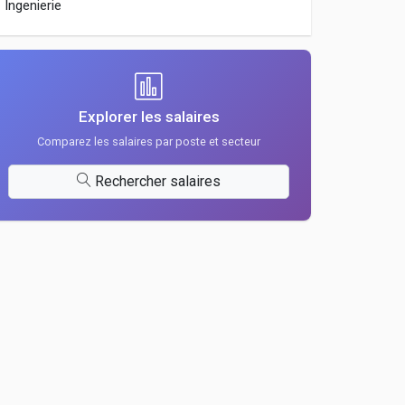
Ingenierie
Explorer les salaires
Comparez les salaires par poste et secteur
Rechercher salaires