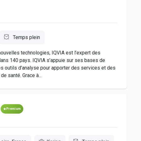
Temps plein
 nouvelles technologies, IQVIA est l’expert des
dans 140 pays. IQVIA s’appuie sur ses bases de
s outils d’analyse pour apporter des services et des
e santé. Grace à...
Premium