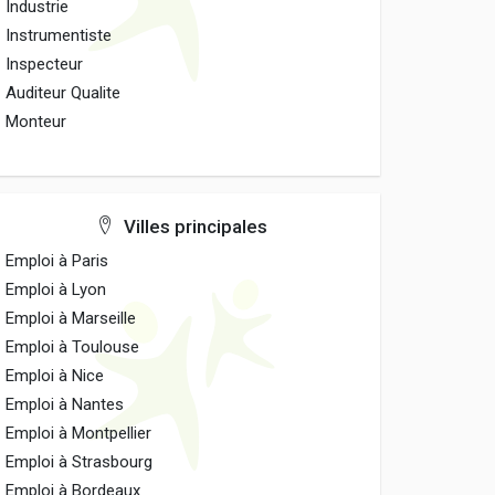
Industrie
Instrumentiste
Inspecteur
Auditeur Qualite
Monteur
Villes principales
Emploi à Paris
Emploi à Lyon
Emploi à Marseille
Emploi à Toulouse
Emploi à Nice
Emploi à Nantes
Emploi à Montpellier
Emploi à Strasbourg
Emploi à Bordeaux