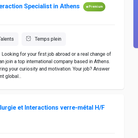
eraction Specialist in Athens
Premium
Talents
Temps plein
 Looking for your first job abroad or a real change of
an join a top international company based in Athens.
bring your curiosity and motivation. Your job? Answer
 global...
urgie et Interactions verre-métal H/F