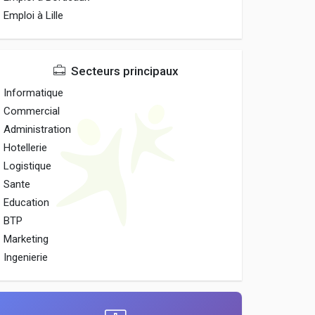
Emploi à Lille
Secteurs principaux
Informatique
Commercial
Administration
Hotellerie
Logistique
Sante
Education
BTP
Marketing
Ingenierie