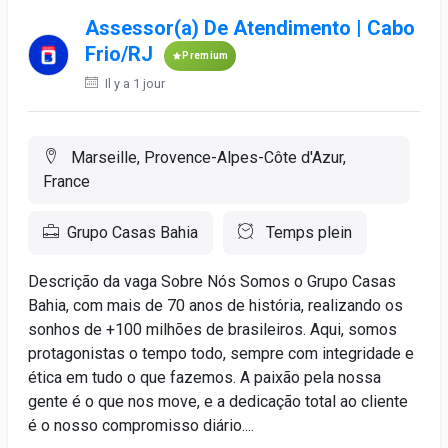
Assessor(a) De Atendimento | Cabo
Frio/RJ
Premium
Il y a 1 jour
Marseille, Provence-Alpes-Côte d'Azur,
France
Grupo Casas Bahia
Temps plein
Descrição da vaga Sobre Nós Somos o Grupo Casas
Bahia, com mais de 70 anos de história, realizando os
sonhos de +100 milhões de brasileiros. Aqui, somos
protagonistas o tempo todo, sempre com integridade e
ética em tudo o que fazemos. A paixão pela nossa
gente é o que nos move, e a dedicação total ao cliente
é o nosso compromisso diário....