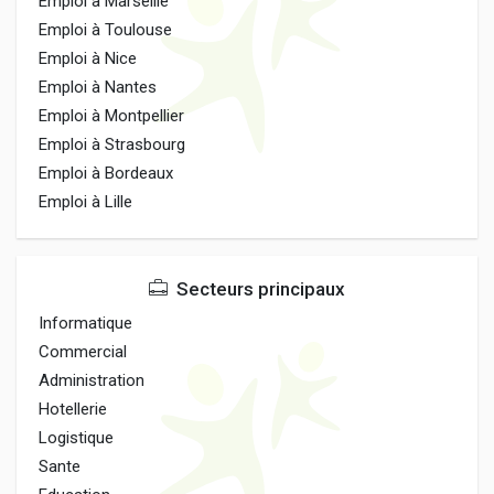
Emploi à Marseille
Emploi à Toulouse
Emploi à Nice
Emploi à Nantes
Emploi à Montpellier
Emploi à Strasbourg
Emploi à Bordeaux
Emploi à Lille
Secteurs principaux
Informatique
Commercial
Administration
Hotellerie
Logistique
Sante