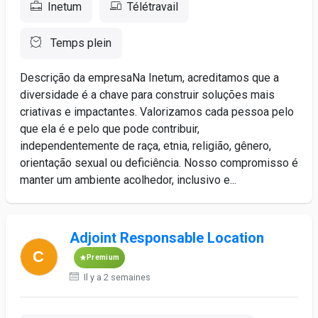
Inetum
Télétravail
Temps plein
Descrição da empresaNa Inetum, acreditamos que a
diversidade é a chave para construir soluções mais
criativas e impactantes. Valorizamos cada pessoa pelo
que ela é e pelo que pode contribuir,
independentemente de raça, etnia, religião, gênero,
orientação sexual ou deficiência. Nosso compromisso é
manter um ambiente acolhedor, inclusivo e...
Adjoint Responsable Location
Premium
Il y a 2 semaines