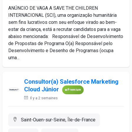
ANÚNCIO DE VAGA A SAVE THE CHILDREN
INTERNACIONAL (SCI), uma organização humanitária
sem fins lucrativos com seu enfoque virado ao bem-
estar da criança, está a recrutar candidatos para a vaga
abaixo mencionada: Responsável de Desenvolvimento
de Propostas de Programa O(a) Responsável pelo
Desenvolvimento e Desenho de Programas (ocupa
uma...
Consultor(a) Salesforce Marketing
Cloud Júnior
Premium
Il y a 2 semaines
Saint-Ouen-sur-Seine, Île-de-France