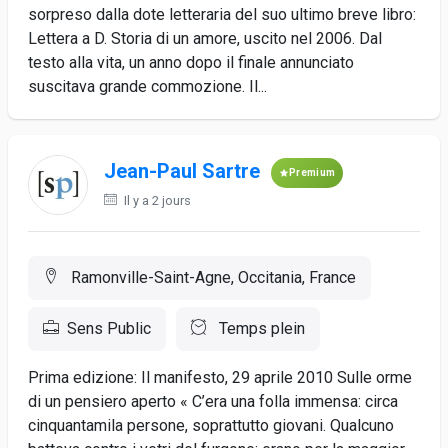
sorpreso dalla dote letteraria del suo ultimo breve libro:
Lettera a D. Storia di un amore, uscito nel 2006. Dal
testo alla vita, un anno dopo il finale annunciato
suscitava grande commozione. Il...
Jean-Paul Sartre
Premium
Il y a 2 jours
Ramonville-Saint-Agne, Occitania, France
Sens Public
Temps plein
Prima edizione: Il manifesto, 29 aprile 2010 Sulle orme
di un pensiero aperto « C’era una folla immensa: circa
cinquantamila persone, soprattutto giovani. Qualcuno