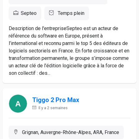
Septeo
Temps plein
Description de l'entrepriseSepteo est un acteur de
référence du software en Europe, présent à
l’international et reconnu parmi le top 5 des éditeurs de
logiciels sectoriels en France. En forte croissance et en
transformation permanente, le groupe s’impose comme
un acteur clé de l’édition logicielle grâce à la force de
son collectif : des...
Tiggo 2 Pro Max
Il y a 2 semaines
Grignan, Auvergne-Rhône-Alpes, ARA, France