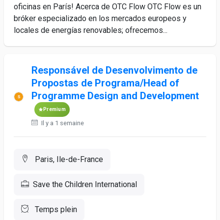
oficinas en París! Acerca de OTC Flow OTC Flow es un
bróker especializado en los mercados europeos y
locales de energías renovables; ofrecemos...
Responsável de Desenvolvimento de
Propostas de Programa/Head of
Programme Design and Development
Premium
Il y a 1 semaine
Paris, Ile-de-France
Save the Children International
Temps plein