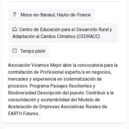
Mons-en-Barœul, Hauts-de-France
Centro de Educación para el Desarrollo Rural y
Adaptación al Cambio Climático (CEDRACC)
Temps plein
Asociación Vivamos Mejor abre la convocatoria para la
contratación de Profesional experto/a en negocios,
mercadeo y experiencia en sistematización de
procesos. Programa Paisajes Resilientes y
Biodiversidad Descripción del puesto: Contribuir a la
consolidación y sostenibilidad del Modelo de
Aceleración de Empresas Asociativas Rurales de
EARTH Futures...