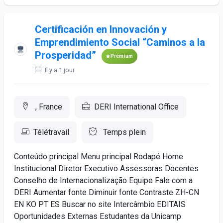
Certificación en Innovación y
Emprendimiento Social “Caminos a la
Prosperidad”
Premium
Il y a 1 jour
, France
DERI International Office
Télétravail
Temps plein
Conteúdo principal Menu principal Rodapé Home
Institucional Diretor Executivo Assessoras Docentes
Conselho de Internacionalização Equipe Fale com a
DERI Aumentar fonte Diminuir fonte Contraste ZH-CN
EN KO PT ES Buscar no site Intercâmbio EDITAIS
Oportunidades Externas Estudantes da Unicamp