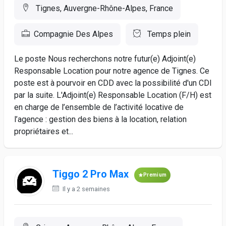
Tignes, Auvergne-Rhône-Alpes, France
Compagnie Des Alpes
Temps plein
Le poste Nous recherchons notre futur(e) Adjoint(e)
Responsable Location pour notre agence de Tignes. Ce
poste est à pourvoir en CDD avec la possibilité d'un CDI
par la suite. L'Adjoint(e) Responsable Location (F/H) est
en charge de l’ensemble de l’activité locative de
l’agence : gestion des biens à la location, relation
propriétaires et...
Tiggo 2 Pro Max
Premium
Il y a 2 semaines