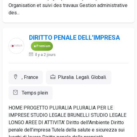
Organisation et suivi des travaux Gestion administrative
des...
DIRITTO PENALE DELL’IMPRESA
Premium
Il y a 2 jours
, France
Pluralia. Legali. Globali.
Temps plein
HOME PROGETTO PLURALIA PLURALIA PER LE
IMPRESE STUDIO LEGALE BRUNELLI STUDIO LEGALE
LONGO AREE DI ATTIVITA’ Diritto dell’Ambiente Diritto
penale dell’impresa Tutela della salute e sicurezza sui