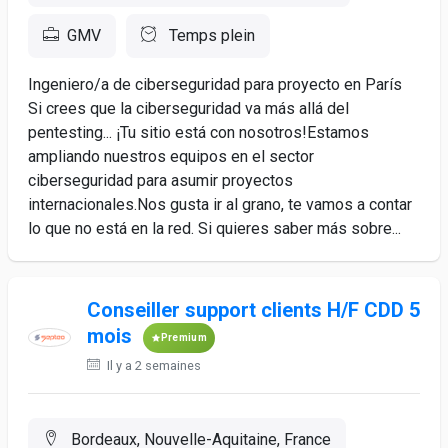
GMV
Temps plein
Ingeniero/a de ciberseguridad para proyecto en París
Si crees que la ciberseguridad va más allá del
pentesting... ¡Tu sitio está con nosotros!Estamos
ampliando nuestros equipos en el sector
ciberseguridad para asumir proyectos
internacionales.Nos gusta ir al grano, te vamos a contar
lo que no está en la red. Si quieres saber más sobre...
Conseiller support clients H/F CDD 5
mois
Premium
Il y a 2 semaines
Bordeaux, Nouvelle-Aquitaine, France