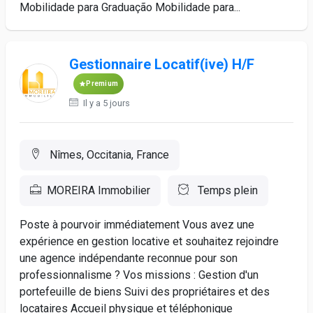
Mobilidade para Graduação Mobilidade para...
Gestionnaire Locatif(ive) H/F
Premium
Il y a 5 jours
Nîmes, Occitania, France
MOREIRA Immobilier
Temps plein
Poste à pourvoir immédiatement Vous avez une
expérience en gestion locative et souhaitez rejoindre
une agence indépendante reconnue pour son
professionnalisme ? Vos missions : Gestion d'un
portefeuille de biens Suivi des propriétaires et des
locataires Accueil physique et téléphonique