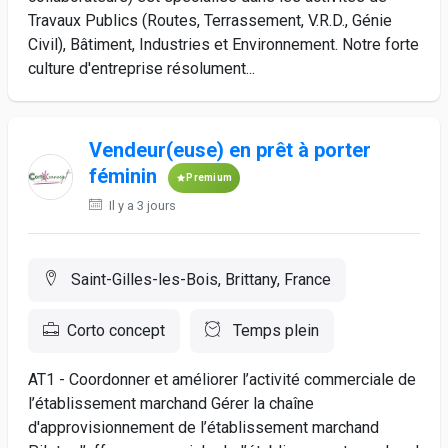
Travaux Publics (Routes, Terrassement, V.R.D., Génie
Civil), Bâtiment, Industries et Environnement. Notre forte
culture d'entreprise résolument...
Vendeur(euse) en prêt à porter
féminin
Premium
Il y a 3 jours
Saint-Gilles-les-Bois, Brittany, France
Corto concept
Temps plein
AT1 - Coordonner et améliorer l’activité commerciale de
l’établissement marchand Gérer la chaîne
d'approvisionnement de l’établissement marchand