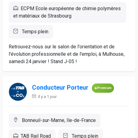
ECPM Ecole européenne de chimie polymères
et matériaux de Strasbourg
Temps plein
Retrouvez-nous sur le salon de l'orientation et de
l'évolution professionnelle et de l'emploi, à Mulhouse,
samedi 24 janvier ! Stand J-05 !
Conducteur Porteur
Premium
Il y a 1 jour
Bonneuil-sur-Marne, Ile-de-France
TAB Rail Road
Temps plein