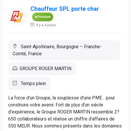
Chauffeur SPL porte char
Premium
Il y a 4 jours
Saint-Apollinaire, Bourgogne – Franche-
Comté, France
GROUPE ROGER MARTIN
Temps plein
La force d'un Groupe, la souplesse d'une PME... pour
construire votre avenir. Fort de plus d'un siècle
d'expérience, le Groupe ROGER MARTIN rassemble 2?
650 collaborateurs et réalise un chiffre d'affaires de
550 MEUR. Nous sommes présents dans les domaines