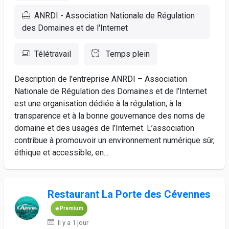
ANRDI - Association Nationale de Régulation
des Domaines et de l'Internet
Télétravail
Temps plein
Description de l'entreprise ANRDI – Association
Nationale de Régulation des Domaines et de l’Internet
est une organisation dédiée à la régulation, à la
transparence et à la bonne gouvernance des noms de
domaine et des usages de l’Internet. L’association
contribue à promouvoir un environnement numérique sûr,
éthique et accessible, en...
Restaurant La Porte des Cévennes
Premium
Il y a 1 jour