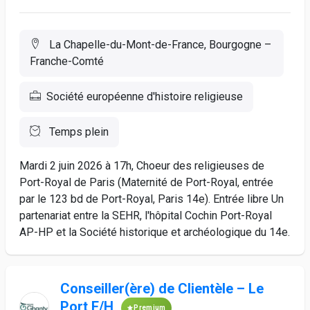
La Chapelle-du-Mont-de-France, Bourgogne –
Franche-Comté
Société européenne d'histoire religieuse
Temps plein
Mardi 2 juin 2026 à 17h, Choeur des religieuses de
Port-Royal de Paris (Maternité de Port-Royal, entrée
par le 123 bd de Port-Royal, Paris 14e). Entrée libre Un
partenariat entre la SEHR, l'hôpital Cochin Port-Royal
AP-HP et la Société historique et archéologique du 14e.
Conseiller(ère) de Clientèle – Le
Port F/H
Premium