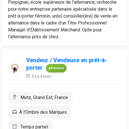
Perpignan, école supérieure de l’alternance, recherche
pour notre entreprise partenaire spécialisée dans le
prêt-à-porter féminin, un(e) conseiller(ère) de vente en
alternance dans le cadre d’un Titre Professionnel
Manager d’Établissement Marchand. Opte pour
l’alternance près de chez...
Vendeur / Vendeuse en prêt-à-
porter
Premium
Il y a 4 jours
Metz, Grand Est, France
À l'Ombre des Marques
Temps partiel