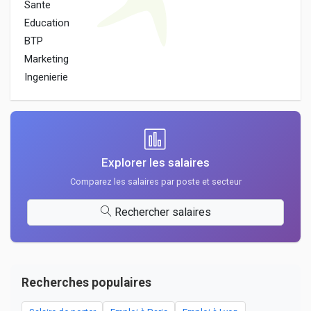
Sante
Education
BTP
Marketing
Ingenierie
Explorer les salaires
Comparez les salaires par poste et secteur
Rechercher salaires
Recherches populaires