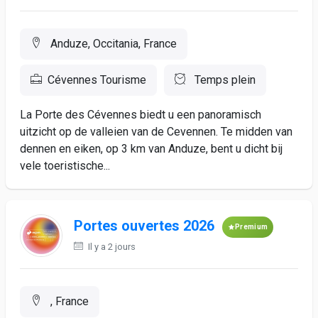
Anduze, Occitania, France
Cévennes Tourisme
Temps plein
La Porte des Cévennes biedt u een panoramisch
uitzicht op de valleien van de Cevennen. Te midden van
dennen en eiken, op 3 km van Anduze, bent u dicht bij
vele toeristische...
Portes ouvertes 2026
Premium
Il y a 2 jours
, France