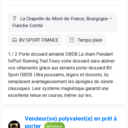
La Chapelle-du-Mont-de-France, Bourgogne –
Franche-Comté
BV SPORT FRANCE
Temps plein
1 / 2 Porte dossard aimanté DBDB La cham Pendant
l'effort Running Trail Fixez votre dossard sans abîmer
vos vêtements grâce aux aimants porte-dossard BV
Sport DBDB. Ultra puissants, légers et discrets, ils
remplacent avantageusement les épingles de sûreté
classiques. Leur système magnétique garantit une
excellente tenue en course, même sur les...
Vendeur(se) polyvalent(e) en prêt à
porter
Premium