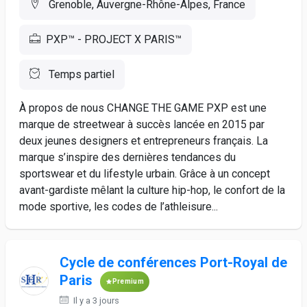
Grenoble, Auvergne-Rhône-Alpes, France
PXP™ - PROJECT X PARIS™
Temps partiel
À propos de nous CHANGE THE GAME PXP est une
marque de streetwear à succès lancée en 2015 par
deux jeunes designers et entrepreneurs français. La
marque s’inspire des dernières tendances du
sportswear et du lifestyle urbain. Grâce à un concept
avant-gardiste mêlant la culture hip-hop, le confort de la
mode sportive, les codes de l’athleisure...
Cycle de conférences Port-Royal de
Paris
Premium
Il y a 3 jours