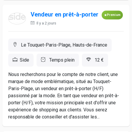
Vendeur en prêt-à-porter
Premium
Il y a 2 jours
Le Touquet-Paris-Plage, Hauts-de-France
Side
Temps plein
12 €
Nous recherchons pour le compte de notre client, une
marque de mode emblématique, situé au Touquet-
Paris-Plage, un vendeur en prêt-à-porter (H/F)
passionné par la mode. En tant que vendeur en prêt-à-
porter (H/F), votre mission principale est d'offrir une
expérience de shopping aux clients. Vous serez
responsable de conseiller et d'assister les...