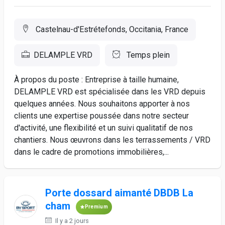
Castelnau-d'Estrétefonds, Occitania, France
DELAMPLE VRD
Temps plein
À propos du poste : Entreprise à taille humaine,
DELAMPLE VRD est spécialisée dans les VRD depuis
quelques années. Nous souhaitons apporter à nos
clients une expertise poussée dans notre secteur
d'activité, une flexibilité et un suivi qualitatif de nos
chantiers. Nous œuvrons dans les terrassements / VRD
dans le cadre de promotions immobilières,...
Porte dossard aimanté DBDB La
cham
Premium
Il y a 2 jours