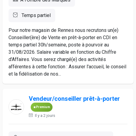
Temps partiel
Pour notre magasin de Rennes nous recrutons un(e)
Conseiller(ère) de Vente en prêt-à-porter en CDI en
temps partiel 30h/semaine, poste à pourvoir au
31/08/2026. Salaire variable en fonction du Chiffre
d'Affaires. Vous serez chargé(e) des activités
afférentes à cette fonction : Assurer l'accueil, le conseil
et la fidélisation de nos...
Vendeur/conseiller prêt-à-porter
Premium
Il y a 2 jours