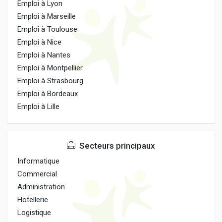
Emploi à Lyon
Emploi à Marseille
Emploi à Toulouse
Emploi à Nice
Emploi à Nantes
Emploi à Montpellier
Emploi à Strasbourg
Emploi à Bordeaux
Emploi à Lille
Secteurs principaux
Informatique
Commercial
Administration
Hotellerie
Logistique