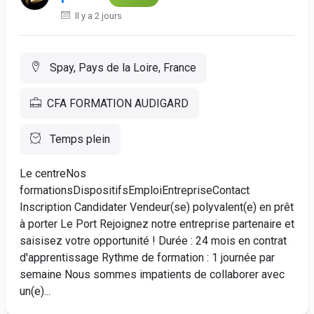
Il y a 2 jours
Spay, Pays de la Loire, France
CFA FORMATION AUDIGARD
Temps plein
Le centreNos
formationsDispositifsEmploiEntrepriseContact
Inscription Candidater Vendeur(se) polyvalent(e) en prêt
à porter Le Port Rejoignez notre entreprise partenaire et
saisisez votre opportunité ! Durée : 24 mois en contrat
d'apprentissage Rythme de formation : 1 journée par
semaine Nous sommes impatients de collaborer avec
un(e)...