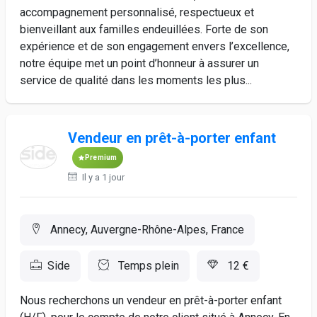
accompagnement personnalisé, respectueux et
bienveillant aux familles endeuillées. Forte de son
expérience et de son engagement envers l’excellence,
notre équipe met un point d’honneur à assurer un
service de qualité dans les moments les plus...
Vendeur en prêt-à-porter enfant
Premium
Il y a 1 jour
Annecy, Auvergne-Rhône-Alpes, France
Side
Temps plein
12 €
Nous recherchons un vendeur en prêt-à-porter enfant