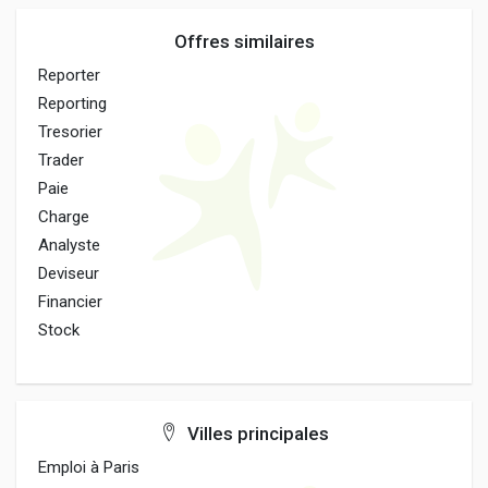
Offres similaires
Reporter
Reporting
Tresorier
Trader
Paie
Charge
Analyste
Deviseur
Financier
Stock
Villes principales
Emploi à Paris