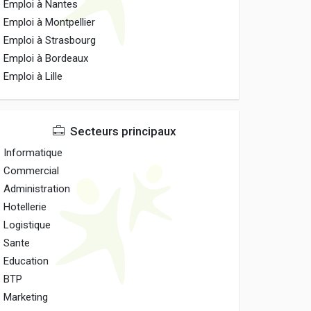
Emploi à Nantes
Emploi à Montpellier
Emploi à Strasbourg
Emploi à Bordeaux
Emploi à Lille
Secteurs principaux
Informatique
Commercial
Administration
Hotellerie
Logistique
Sante
Education
BTP
Marketing