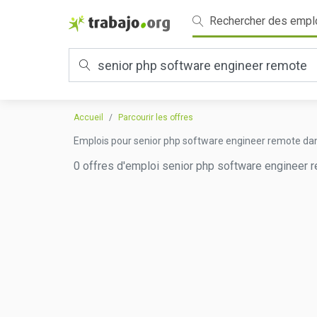
Rechercher des empl
Accueil
Parcourir les offres
Emplois pour senior php software engineer remote da
0 offres d'emploi senior php software engineer r