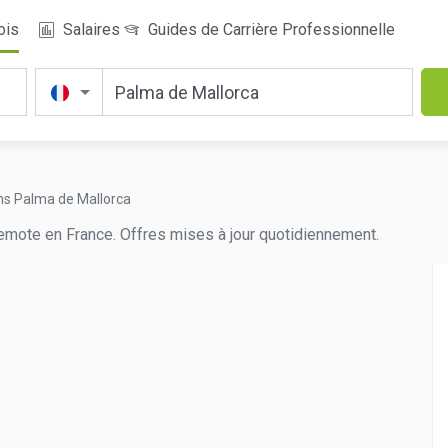
ois
Salaires
Guides de Carrière Professionnelle
ns Palma de Mallorca
emote en France. Offres mises à jour quotidiennement.