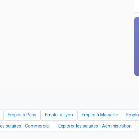
Emploi à Paris
Emploi à Lyon
Emploi à Marseille
Emplo
les salaires - Commercial
Explorer les salaires - Administration