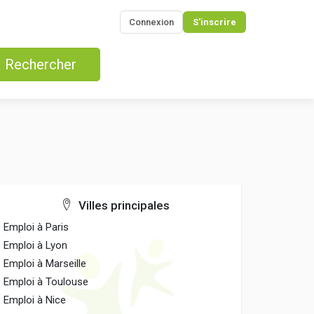
Connexion
S'inscrire
Rechercher
Villes principales
Emploi à Paris
Emploi à Lyon
Emploi à Marseille
Emploi à Toulouse
Emploi à Nice