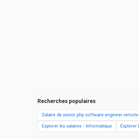
Recherches populaires
Salaire de senior php software engineer remote
Explorer les salaires - Informatique
Explorer 