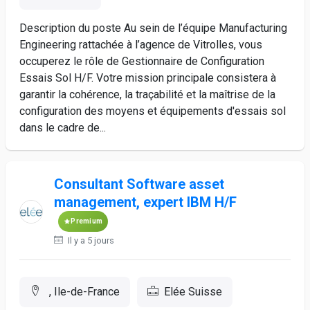
Description du poste Au sein de l’équipe Manufacturing
Engineering rattachée à l’agence de Vitrolles, vous
occuperez le rôle de Gestionnaire de Configuration
Essais Sol H/F. Votre mission principale consistera à
garantir la cohérence, la traçabilité et la maîtrise de la
configuration des moyens et équipements d'essais sol
dans le cadre de...
Consultant Software asset
management, expert IBM H/F
Premium
Il y a 5 jours
, Ile-de-France
Elée Suisse