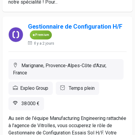
notre spécialité ! Pour...
Gestionnaire de Configuration H/F
Premium
Il y a 2 jours
Marignane, Provence-Alpes-Côte d'Azur,
France
Expleo Group
Temps plein
38 000 €
Au sein de l’équipe Manufacturing Engineering rattachée
à l’agence de Vitrolles, vous occuperez le rôle de
Gestionnaire de Configuration Essais Sol H/F. Votre