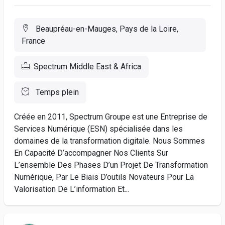
Beaupréau-en-Mauges, Pays de la Loire,
France
Spectrum Middle East & Africa
Temps plein
Créée en 2011, Spectrum Groupe est une Entreprise de
Services Numérique (ESN) spécialisée dans les
domaines de la transformation digitale. Nous Sommes
En Capacité D’accompagner Nos Clients Sur
L’ensemble Des Phases D’un Projet De Transformation
Numérique, Par Le Biais D’outils Novateurs Pour La
Valorisation De L’information Et...