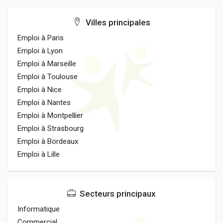
Villes principales
Emploi à Paris
Emploi à Lyon
Emploi à Marseille
Emploi à Toulouse
Emploi à Nice
Emploi à Nantes
Emploi à Montpellier
Emploi à Strasbourg
Emploi à Bordeaux
Emploi à Lille
Secteurs principaux
Informatique
Commercial