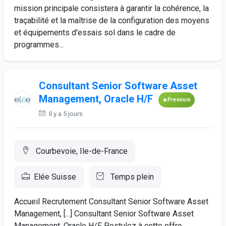
mission principale consistera à garantir la cohérence, la
traçabilité et la maîtrise de la configuration des moyens
et équipements d'essais sol dans le cadre de
programmes...
Consultant Senior Software Asset
Management, Oracle H/F
Premium
Il y a 5 jours
Courbevoie, Ile-de-France
Elée Suisse
Temps plein
Accueil Recrutement Consultant Senior Software Asset
Management, [...] Consultant Senior Software Asset
Management, Oracle H/F Postulez à cette offre