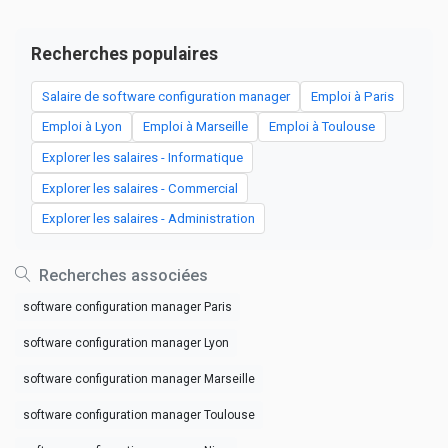
Recherches populaires
Salaire de software configuration manager
Emploi à Paris
Emploi à Lyon
Emploi à Marseille
Emploi à Toulouse
Explorer les salaires - Informatique
Explorer les salaires - Commercial
Explorer les salaires - Administration
Recherches associées
software configuration manager Paris
software configuration manager Lyon
software configuration manager Marseille
software configuration manager Toulouse