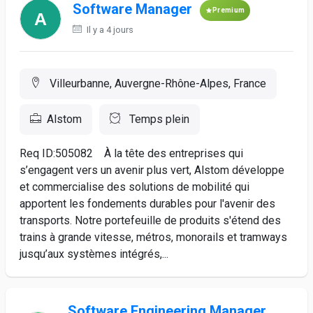
Software Manager
Premium
Il y a 4 jours
Villeurbanne, Auvergne-Rhône-Alpes, France
Alstom
Temps plein
Req ID:505082 À la tête des entreprises qui
s’engagent vers un avenir plus vert, Alstom développe
et commercialise des solutions de mobilité qui
apportent les fondements durables pour l'avenir des
transports. Notre portefeuille de produits s'étend des
trains à grande vitesse, métros, monorails et tramways
jusqu’aux systèmes intégrés,...
Software Engineering Manager