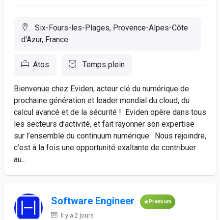
Six-Fours-les-Plages, Provence-Alpes-Côte
d'Azur, France
Atos
Temps plein
Bienvenue chez Eviden, acteur clé du numérique de
prochaine génération et leader mondial du cloud, du
calcul avancé et de la sécurité ! Eviden opère dans tous
les secteurs d’activité, et fait rayonner son expertise
sur l’ensemble du continuum numérique. Nous rejoindre,
c’est à la fois une opportunité exaltante de contribuer
au...
Software Engineer
Premium
Il y a 2 jours