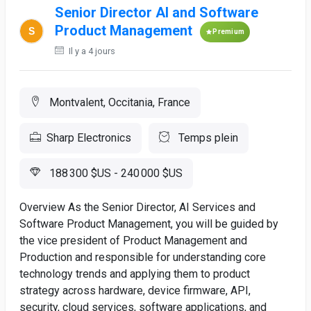
Senior Director AI and Software
Product Management
Premium
Il y a 4 jours
Montvalent, Occitania, France
Sharp Electronics
Temps plein
188 300 $US - 240 000 $US
Overview As the Senior Director, AI Services and
Software Product Management, you will be guided by
the vice president of Product Management and
Production and responsible for understanding core
technology trends and applying them to product
strategy across hardware, device firmware, API,
security, cloud services, software applications, and