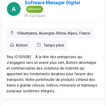
Software Manager Digital
Premium
Il y a 4 jours
Villeurbanne, Auvergne-Rhône-Alpes, France
Alstom
Temps plein
Req ID:505082 À la tête des entreprises qui
s’engagent vers un avenir plus vert, Alstom développe
et commercialise des solutions de mobilité qui
apportent les fondements durables pour l'avenir des
transports. Notre portefeuille de produits s'étend des
trains à grande vitesse, métros, monorails et tramways
jusqu’aux systèmes intégrés,...