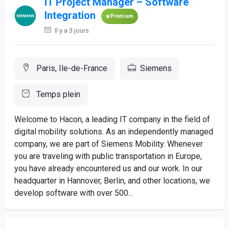
IT Project Manager – Software
Integration
Premium
Il y a 3 jours
Paris, Ile-de-France
Siemens
Temps plein
Welcome to Hacon, a leading IT company in the field of
digital mobility solutions. As an independently managed
company, we are part of Siemens Mobility. Whenever
you are traveling with public transportation in Europe,
you have already encountered us and our work. In our
headquarter in Hannover, Berlin, and other locations, we
develop software with over 500...