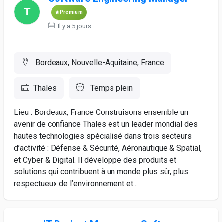
Premium
Il y a 5 jours
Bordeaux, Nouvelle-Aquitaine, France
Thales
Temps plein
Lieu : Bordeaux, France Construisons ensemble un
avenir de confiance Thales est un leader mondial des
hautes technologies spécialisé dans trois secteurs
d’activité : Défense & Sécurité, Aéronautique & Spatial,
et Cyber & Digital. Il développe des produits et
solutions qui contribuent à un monde plus sûr, plus
respectueux de l’environnement et...