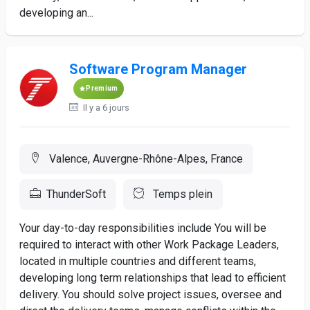
developing an...
Software Program Manager
Premium
Il y a 6 jours
Valence, Auvergne-Rhône-Alpes, France
ThunderSoft
Temps plein
Your day-to-day responsibilities include You will be
required to interact with other Work Package Leaders,
located in multiple countries and different teams,
developing long term relationships that lead to efficient
delivery. You should solve project issues, oversee and