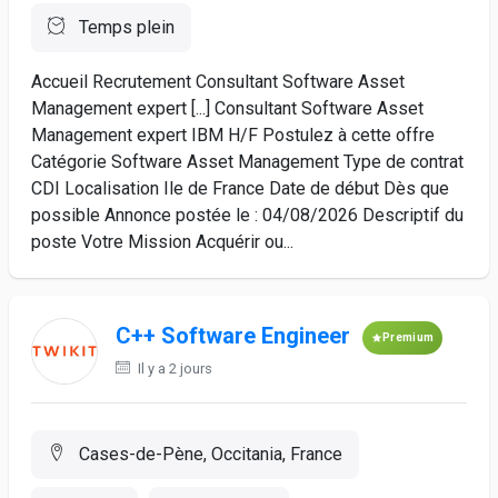
Temps plein
Accueil Recrutement Consultant Software Asset
Management expert [...] Consultant Software Asset
Management expert IBM H/F Postulez à cette offre
Catégorie Software Asset Management Type de contrat
CDI Localisation Ile de France Date de début Dès que
possible Annonce postée le : 04/08/2026 Descriptif du
poste Votre Mission Acquérir ou...
C++ Software Engineer
Premium
Il y a 2 jours
Cases-de-Pène, Occitania, France