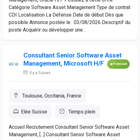
Catégorie Software Asset Management Type de contrat
CDI Localisation La Défense Date de début Dés que
possible Annonce postée le : 03/08/2026 Descriptif du
poste Acquérir ou développer une...
Consultant Senior Software Asset
Management, Microsoft H/F
Premium
Il y a 5 jours
Toulouse, Occitania, France
Elée Suisse
Temps plein
Accueil Recrutement Consultant Senior Software Asset
Management, [...] Consultant Senior Software Asset