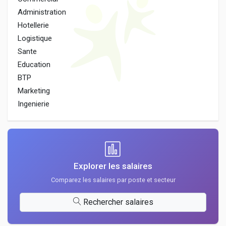
Administration
Hotellerie
Logistique
Sante
Education
BTP
Marketing
Ingenierie
Explorer les salaires
Comparez les salaires par poste et secteur
Rechercher salaires