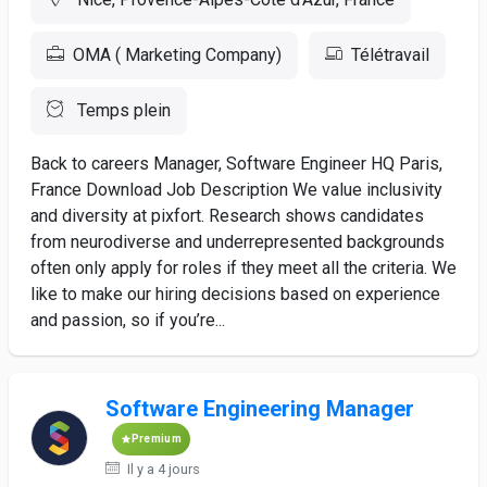
OMA ( Marketing Company)
Télétravail
Temps plein
Back to careers Manager, Software Engineer HQ Paris,
France Download Job Description We value inclusivity
and diversity at pixfort. Research shows candidates
from neurodiverse and underrepresented backgrounds
often only apply for roles if they meet all the criteria. We
like to make our hiring decisions based on experience
and passion, so if you’re...
Software Engineering Manager
Premium
Il y a 4 jours