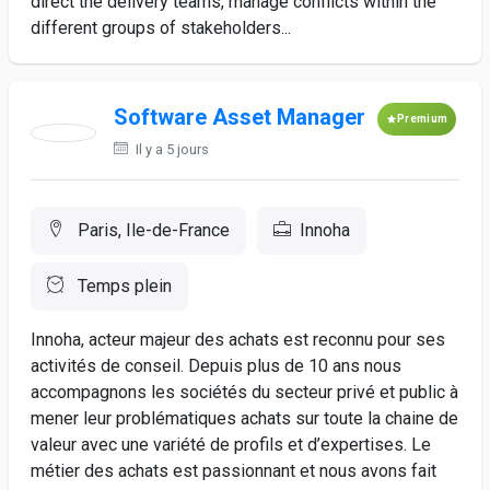
direct the delivery teams, manage conflicts within the
different groups of stakeholders...
Software Asset Manager
Premium
Il y a 5 jours
Paris, Ile-de-France
Innoha
Temps plein
Innoha, acteur majeur des achats est reconnu pour ses
activités de conseil. Depuis plus de 10 ans nous
accompagnons les sociétés du secteur privé et public à
mener leur problématiques achats sur toute la chaine de
valeur avec une variété de profils et d’expertises. Le
métier des achats est passionnant et nous avons fait