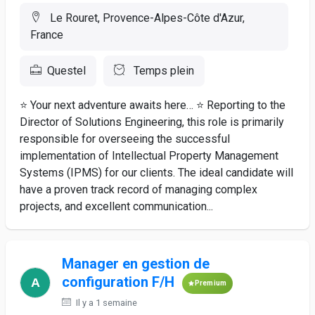
Le Rouret, Provence-Alpes-Côte d'Azur,
France
Questel
Temps plein
⭐ Your next adventure awaits here… ⭐ Reporting to the
Director of Solutions Engineering, this role is primarily
responsible for overseeing the successful
implementation of Intellectual Property Management
Systems (IPMS) for our clients. The ideal candidate will
have a proven track record of managing complex
projects, and excellent communication...
Manager en gestion de
configuration F/H
Premium
Il y a 1 semaine