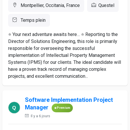
Montpellier, Occitania, France
Questel
Temps plein
⭐ Your next adventure awaits here… ⭐ Reporting to the
Director of Solutions Engineering, this role is primarily
responsible for overseeing the successful
implementation of Intellectual Property Management
Systems (IPMS) for our clients. The ideal candidate will
have a proven track record of managing complex
projects, and excellent communication...
Software Implementation Project
Manager
Premium
Il y a 6 jours