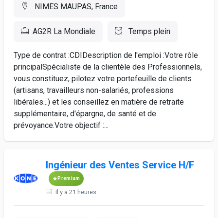
NIMES MAUPAS, France
AG2R La Mondiale
Temps plein
Type de contrat :CDIDescription de l'emploi :Votre rôle
principalSpécialiste de la clientèle des Professionnels,
vous constituez, pilotez votre portefeuille de clients
(artisans, travailleurs non-salariés, professions
libérales...) et les conseillez en matière de retraite
supplémentaire, d'épargne, de santé et de
prévoyance.Votre objectif :...
Ingénieur des Ventes Service H/F
Premium
Il y a 21 heures