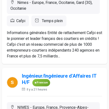
Nimes - Europe, France, Occitanie, Gard (30),
Occitanie
Cafpi
Temps plein
Informations générales Entité de rattachement Cafpi est
le pionnier et leader français des courtiers en crédits !
Cafpi c'est un réseau commercial de plus de 1000
entrepreneurs-courtiers indépendants 240 agences en
France et plus de 7,5 milliards...
Ingénieur/Ingénieure d'Affaires IT
H/F
Premium
Il y a 21 heures
NIMES - Europe, France, Provence-Alpes-