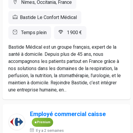
Nimes, Occitania, France
Bastide Le Confort Médical
Temps plein
1 900 €
Bastide Médical est un groupe français, expert de la
santé à domicile. Depuis plus de 45 ans, nous
accompagnons les patients partout en France grâce à
nos solutions dans les domaines de la respiration, la
perfusion, la nutrition, la stomathérapie, l’urologie, et le
maintien à domicile. Rejoindre Bastide, c’est intégrer
une entreprise humaine, en...
Employé commercial caisse
Premium
Il y a 2 semaines