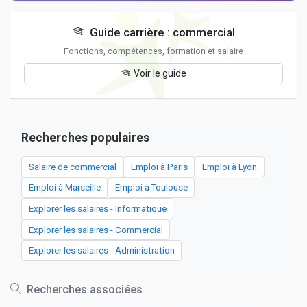
Guide carrière : commercial
Fonctions, compétences, formation et salaire
Voir le guide
Recherches populaires
Salaire de commercial
Emploi à Paris
Emploi à Lyon
Emploi à Marseille
Emploi à Toulouse
Explorer les salaires - Informatique
Explorer les salaires - Commercial
Explorer les salaires - Administration
Recherches associées