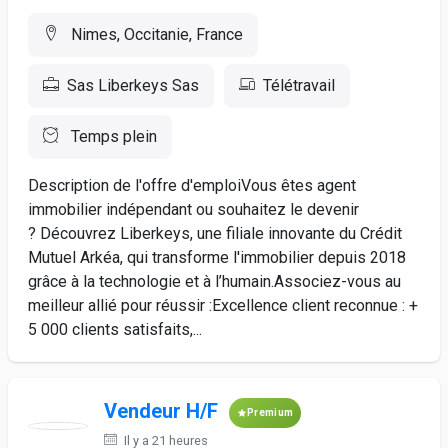
Nimes, Occitanie, France
Sas Liberkeys Sas
Télétravail
Temps plein
Description de l'offre d'emploiVous êtes agent
immobilier indépendant ou souhaitez le devenir
? Découvrez Liberkeys, une filiale innovante du Crédit
Mutuel Arkéa, qui transforme l'immobilier depuis 2018
grâce à la technologie et à l’humain.Associez-vous au
meilleur allié pour réussir :Excellence client reconnue : +
5 000 clients satisfaits,...
Vendeur H/F
Premium
Il y a 21 heures