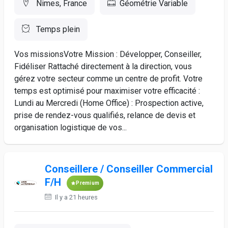
Nimes, France
Géométrie Variable
Temps plein
Vos missionsVotre Mission : Développer, Conseiller,
Fidéliser Rattaché directement à la direction, vous
gérez votre secteur comme un centre de profit. Votre
temps est optimisé pour maximiser votre efficacité :
Lundi au Mercredi (Home Office) : Prospection active,
prise de rendez-vous qualifiés, relance de devis et
organisation logistique de vos...
Conseillere / Conseiller Commercial
F/H
Premium
Il y a 21 heures