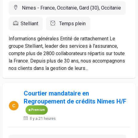
Nimes - France, Occitanie, Gard (30), Occitanie
Stelliant
Temps plein
Informations générales Entité de rattachement Le
groupe Stelliant, leader des services à l'assurance,
compte plus de 2800 collaborateurs répartis sur toute
la France. Depuis plus de 30 ans, nous accompagnons
nos clients dans la gestion de leurs...
Courtier mandataire en
Regroupement de crédits Nimes H/F
Premium
Il y a 21 heures