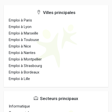
Villes principales
Emploi à Paris
Emploi à Lyon
Emploi à Marseille
Emploi à Toulouse
Emploi à Nice
Emploi à Nantes
Emploi à Montpellier
Emploi à Strasbourg
Emploi à Bordeaux
Emploi à Lille
Secteurs principaux
Informatique