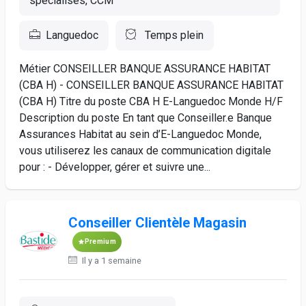
spécialisés, CCM
Languedoc
Temps plein
Métier CONSEILLER BANQUE ASSURANCE HABITAT
(CBA H) - CONSEILLER BANQUE ASSURANCE HABITAT
(CBA H) Titre du poste CBA H E-Languedoc Monde H/F
Description du poste En tant que Conseiller.e Banque
Assurances Habitat au sein d’E-Languedoc Monde,
vous utiliserez les canaux de communication digitale
pour : - Développer, gérer et suivre une...
Conseiller Clientèle Magasin
Premium
Il y a 1 semaine