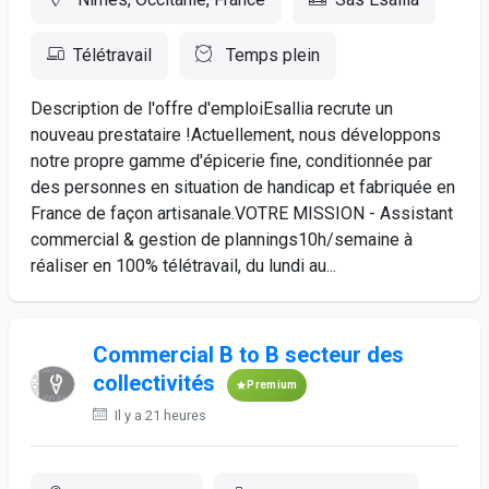
Télétravail
Temps plein
Description de l'offre d'emploiEsallia recrute un
nouveau prestataire !Actuellement, nous développons
notre propre gamme d'épicerie fine, conditionnée par
des personnes en situation de handicap et fabriquée en
France de façon artisanale.VOTRE MISSION - Assistant
commercial & gestion de plannings10h/semaine à
réaliser en 100% télétravail, du lundi au...
Commercial B to B secteur des
collectivités
Premium
Il y a 21 heures