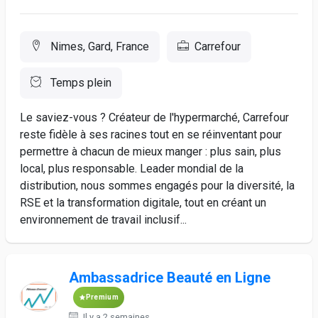
Nimes, Gard, France
Carrefour
Temps plein
Le saviez-vous ? Créateur de l'hypermarché, Carrefour
reste fidèle à ses racines tout en se réinventant pour
permettre à chacun de mieux manger : plus sain, plus
local, plus responsable. Leader mondial de la
distribution, nous sommes engagés pour la diversité, la
RSE et la transformation digitale, tout en créant un
environnement de travail inclusif...
Ambassadrice Beauté en Ligne
Premium
Il y a 2 semaines