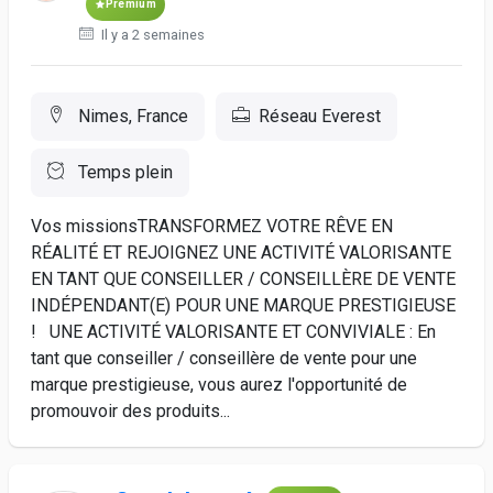
Premium
Il y a 2 semaines
Nimes, France
Réseau Everest
Temps plein
Vos missionsTRANSFORMEZ VOTRE RÊVE EN
RÉALITÉ ET REJOIGNEZ UNE ACTIVITÉ VALORISANTE
EN TANT QUE CONSEILLER / CONSEILLÈRE DE VENTE
INDÉPENDANT(E) POUR UNE MARQUE PRESTIGIEUSE
! UNE ACTIVITÉ VALORISANTE ET CONVIVIALE : En
tant que conseiller / conseillère de vente pour une
marque prestigieuse, vous aurez l'opportunité de
promouvoir des produits...