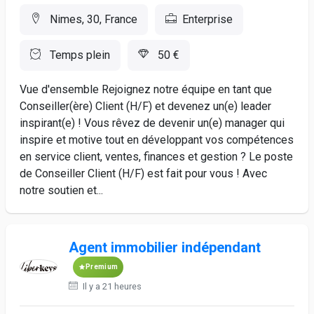
Nimes, 30, France
Enterprise
Temps plein
50 €
Vue d'ensemble Rejoignez notre équipe en tant que
Conseiller(ère) Client (H/F) et devenez un(e) leader
inspirant(e) ! Vous rêvez de devenir un(e) manager qui
inspire et motive tout en développant vos compétences
en service client, ventes, finances et gestion ? Le poste
de Conseiller Client (H/F) est fait pour vous ! Avec
notre soutien et...
Agent immobilier indépendant
Premium
Il y a 21 heures