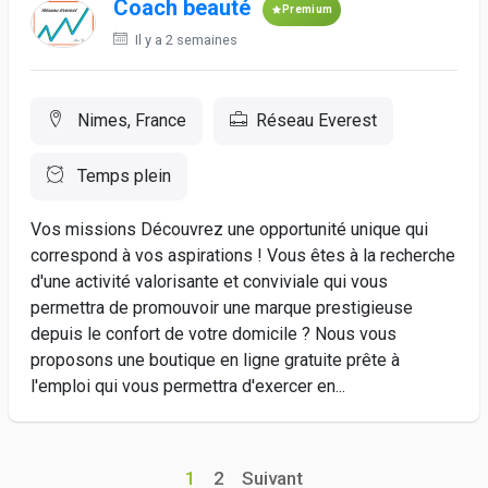
Coach beauté
Premium
Il y a 2 semaines
Nimes, France
Réseau Everest
Temps plein
Vos missions Découvrez une opportunité unique qui
correspond à vos aspirations ! Vous êtes à la recherche
d'une activité valorisante et conviviale qui vous
permettra de promouvoir une marque prestigieuse
depuis le confort de votre domicile ? Nous vous
proposons une boutique en ligne gratuite prête à
l'emploi qui vous permettra d'exercer en...
1
2
Suivant