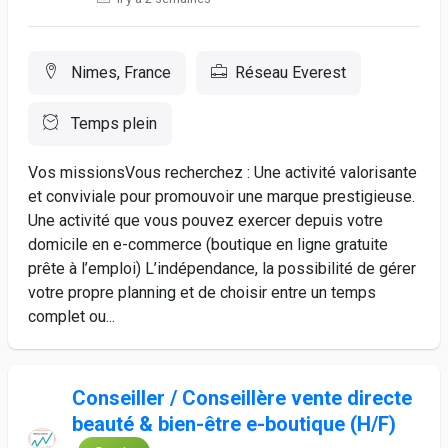
Nimes, France
Réseau Everest
Temps plein
Vos missionsVous recherchez : Une activité valorisante
et conviviale pour promouvoir une marque prestigieuse.
Une activité que vous pouvez exercer depuis votre
domicile en e-commerce (boutique en ligne gratuite
prête à l’emploi) L’indépendance, la possibilité de gérer
votre propre planning et de choisir entre un temps
complet ou...
Conseiller / Conseillère vente directe
beauté & bien-être e-boutique (H/F)