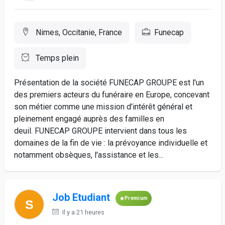
Nimes, Occitanie, France
Funecap
Temps plein
Présentation de la société FUNECAP GROUPE est l'un
des premiers acteurs du funéraire en Europe, concevant
son métier comme une mission d'intérêt général et
pleinement engagé auprès des familles en
deuil. FUNECAP GROUPE intervient dans tous les
domaines de la fin de vie : la prévoyance individuelle et
notamment obsèques, l'assistance et les...
Job Etudiant
Premium
Il y a 21 heures