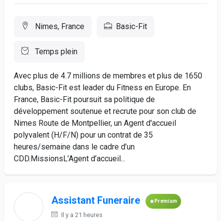
Nimes, France
Basic-Fit
Temps plein
Avec plus de 4.7 millions de membres et plus de 1650
clubs, Basic-Fit est leader du Fitness en Europe. En
France, Basic-Fit poursuit sa politique de
développement soutenue et recrute pour son club de
Nimes Route de Montpellier, un Agent d'accueil
polyvalent (H/F/N) pour un contrat de 35
heures/semaine dans le cadre d’un
CDD.MissionsL’Agent d’accueil...
Assistant Funeraire
Premium
Il y a 21 heures