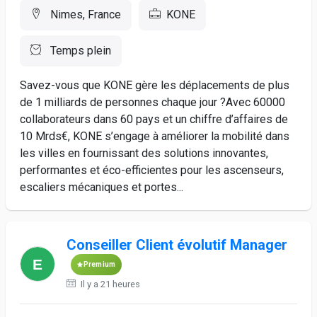
Nimes, France
KONE
Temps plein
Savez-vous que KONE gère les déplacements de plus
de 1 milliards de personnes chaque jour ?Avec 60000
collaborateurs dans 60 pays et un chiffre d’affaires de
10 Mrds€, KONE s’engage à améliorer la mobilité dans
les villes en fournissant des solutions innovantes,
performantes et éco-efficientes pour les ascenseurs,
escaliers mécaniques et portes...
Conseiller Client évolutif Manager
Premium
Il y a 21 heures