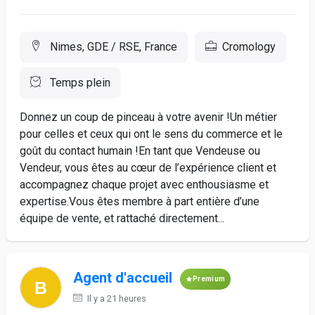
Nimes, GDE / RSE, France
Cromology
Temps plein
Donnez un coup de pinceau à votre avenir !Un métier
pour celles et ceux qui ont le sens du commerce et le
goût du contact humain !En tant que Vendeuse ou
Vendeur, vous êtes au cœur de l’expérience client et
accompagnez chaque projet avec enthousiasme et
expertise.Vous êtes membre à part entière d’une
équipe de vente, et rattaché directement...
Agent d'accueil
Premium
Il y a 21 heures