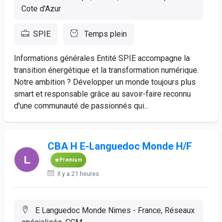
Cote d'Azur
SPIE
Temps plein
Informations générales Entité SPIE accompagne la
transition énergétique et la transformation numérique.
Notre ambition ? Développer un monde toujours plus
smart et responsable grâce au savoir-faire reconnu
d'une communauté de passionnés qui...
CBA H E-Languedoc Monde H/F
Premium
Il y a 21 heures
E Languedoc Monde Nimes - France, Réseaux