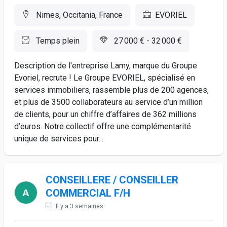
Nimes, Occitania, France
EVORIEL
Temps plein
27 000 € - 32 000 €
Description de l'entreprise Lamy, marque du Groupe
Evoriel, recrute ! Le Groupe EVORIEL, spécialisé en
services immobiliers, rassemble plus de 200 agences,
et plus de 3500 collaborateurs au service d’un million
de clients, pour un chiffre d’affaires de 362 millions
d’euros. Notre collectif offre une complémentarité
unique de services pour...
CONSEILLERE / CONSEILLER
COMMERCIAL F/H
Il y a 3 semaines