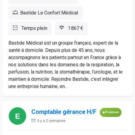
Bastide Le Confort Médical
Temps plein
1 867 €
Bastide Médical est un groupe français, expert de la
santé à domicile. Depuis plus de 45 ans, nous
accompagnons les patients partout en France grâce à
nos solutions dans les domaines de la respiration, la
perfusion, la nutrition, la stomathérapie, l’urologie, et le
maintien à domicile. Rejoindre Bastide, c’est intégrer
une entreprise humaine, en...
Comptable gérance H/F
Premium
Il y a 2 semaines