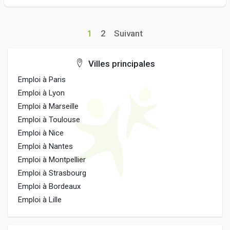
1
2
Suivant
Villes principales
Emploi à Paris
Emploi à Lyon
Emploi à Marseille
Emploi à Toulouse
Emploi à Nice
Emploi à Nantes
Emploi à Montpellier
Emploi à Strasbourg
Emploi à Bordeaux
Emploi à Lille