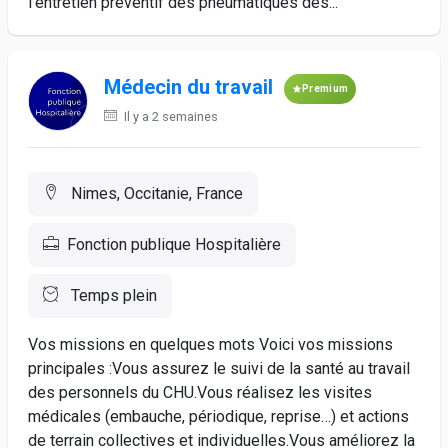
l'entretien préventif des pneumatiques des...
Médecin du travail
Premium
Il y a 2 semaines
Nimes, Occitanie, France
Fonction publique Hospitalière
Temps plein
Vos missions en quelques mots Voici vos missions
principales :Vous assurez le suivi de la santé au travail
des personnels du CHU.Vous réalisez les visites
médicales (embauche, périodique, reprise…) et actions
de terrain collectives et individuelles.Vous améliorez la