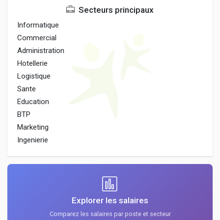
Secteurs principaux
Informatique
Commercial
Administration
Hotellerie
Logistique
Sante
Education
BTP
Marketing
Ingenierie
Explorer les salaires
Comparez les salaires par poste et secteur