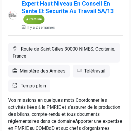
Expert Haut Niveau En Conseil En
Sante Et Securite Au Travail 5A/13
Premium
Il y a 2 semaines
Route de Saint Gilles 30000 NIMES, Occitanie,
France
Ministère des Armées
Télétravail
Temps plein
Vos missions en quelques mots Coordonner les
activités liées à la PMRIE et s’assurer de la production
des bilans, compte-rendu et tous documents
réglementaires dans ce domaineApporter une expertise
en PMRIE au COMBdD et aux chefs d’organismes