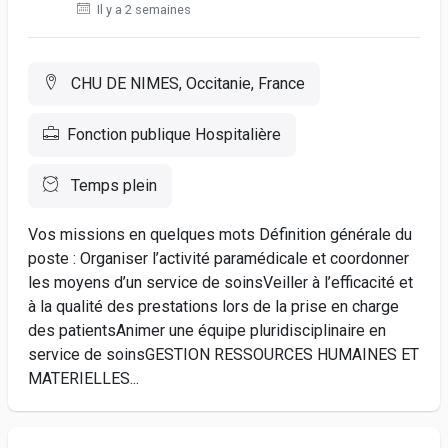
Il y a 2 semaines
CHU DE NIMES, Occitanie, France
Fonction publique Hospitalière
Temps plein
Vos missions en quelques mots Définition générale du
poste : Organiser l’activité paramédicale et coordonner
les moyens d’un service de soinsVeiller à l’efficacité et
à la qualité des prestations lors de la prise en charge
des patientsAnimer une équipe pluridisciplinaire en
service de soinsGESTION RESSOURCES HUMAINES ET
MATERIELLES...