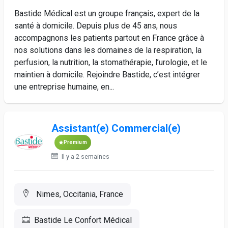
Bastide Médical est un groupe français, expert de la
santé à domicile. Depuis plus de 45 ans, nous
accompagnons les patients partout en France grâce à
nos solutions dans les domaines de la respiration, la
perfusion, la nutrition, la stomathérapie, l’urologie, et le
maintien à domicile. Rejoindre Bastide, c’est intégrer
une entreprise humaine, en...
Assistant(e) Commercial(e)
Premium
Il y a 2 semaines
Nimes, Occitania, France
Bastide Le Confort Médical