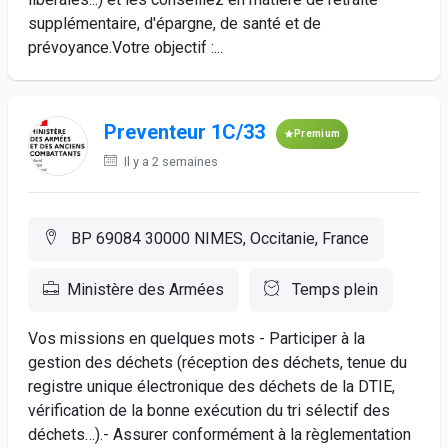
supplémentaire, d'épargne, de santé et de
prévoyance.Votre objectif :...
Preventeur 1C/33
Premium
Il y a 2 semaines
BP 69084 30000 NIMES, Occitanie, France
Ministère des Armées
Temps plein
Vos missions en quelques mots - Participer à la
gestion des déchets (réception des déchets, tenue du
registre unique électronique des déchets de la DTIE,
vérification de la bonne exécution du tri sélectif des
déchets…).- Assurer conformément à la règlementation