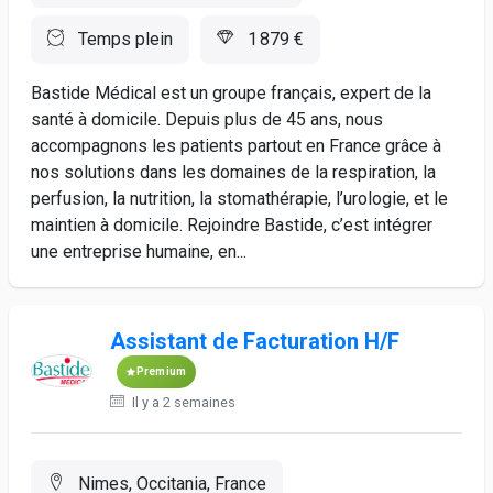
Temps plein
1 879 €
Bastide Médical est un groupe français, expert de la
santé à domicile. Depuis plus de 45 ans, nous
accompagnons les patients partout en France grâce à
nos solutions dans les domaines de la respiration, la
perfusion, la nutrition, la stomathérapie, l’urologie, et le
maintien à domicile. Rejoindre Bastide, c’est intégrer
une entreprise humaine, en...
Assistant de Facturation H/F
Premium
Il y a 2 semaines
Nimes, Occitania, France