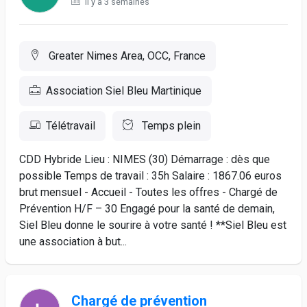
Il y a 3 semaines
Greater Nimes Area, OCC, France
Association Siel Bleu Martinique
Télétravail
Temps plein
CDD Hybride Lieu : NIMES (30) Démarrage : dès que
possible Temps de travail : 35h Salaire : 1867.06 euros
brut mensuel - Accueil - Toutes les offres - Chargé de
Prévention H/F – 30 Engagé pour la santé de demain,
Siel Bleu donne le sourire à votre santé ! **Siel Bleu est
une association à but...
Chargé de prévention