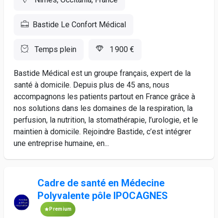
Bastide Le Confort Médical
Temps plein
1 900 €
Bastide Médical est un groupe français, expert de la
santé à domicile. Depuis plus de 45 ans, nous
accompagnons les patients partout en France grâce à
nos solutions dans les domaines de la respiration, la
perfusion, la nutrition, la stomathérapie, l’urologie, et le
maintien à domicile. Rejoindre Bastide, c’est intégrer
une entreprise humaine, en...
Cadre de santé en Médecine
Polyvalente pôle IPOCAGNES
Premium