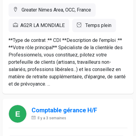
Greater Nimes Area, OCC, France
AG2R LA MONDIALE
Temps plein
**Type de contrat :** CDI **Description de l'emploi :**
**Votre rôle principal** Spécialiste de la clientèle des
Professionnels, vous constituez, pilotez votre
portefeuille de clients (artisans, travailleurs non-
salariés, professions libérales...) et les conseillez en
matière de retraite supplémentaire, d'épargne, de santé
et de prévoyance. ...
Comptable gérance H/F
Il y a 3 semaines