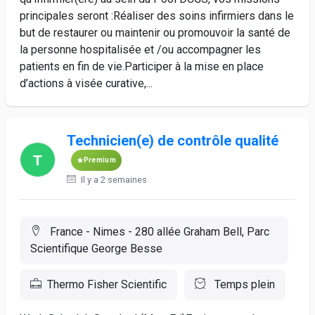
principales seront :Réaliser des soins infirmiers dans le
but de restaurer ou maintenir ou promouvoir la santé de
la personne hospitalisée et /ou accompagner les
patients en fin de vie.Participer à la mise en place
d’actions à visée curative,...
Technicien(e) de contrôle qualité
Premium
Il y a 2 semaines
France - Nimes - 280 allée Graham Bell, Parc
Scientifique George Besse
Thermo Fisher Scientific
Temps plein