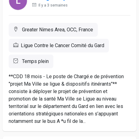
Il y a 3 semaines
Greater Nimes Area, OCC, France
Ligue Contre le Cancer Comité du Gard
Temps plein
**CDD 18 mois - Le poste de Chargé.e de prévention
"projet Ma Ville se ligue & dispositifs itinérants"**
consiste à déployer le projet de prévention et
promotion de la santé Ma Ville se Ligue au niveau
territorial sur le département du Gard en lien avec les
orientations stratégiques nationales en s’appuyant
notamment sur le bus A *u fil de la...