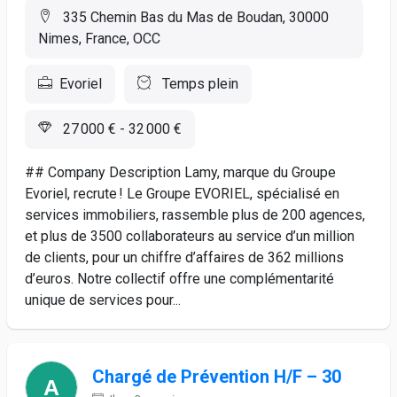
335 Chemin Bas du Mas de Boudan, 30000
Nimes, France, OCC
Evoriel
Temps plein
27 000 € - 32 000 €
## Company Description Lamy, marque du Groupe
Evoriel, recrute ! Le Groupe EVORIEL, spécialisé en
services immobiliers, rassemble plus de 200 agences,
et plus de 3500 collaborateurs au service d’un million
de clients, pour un chiffre d’affaires de 362 millions
d’euros. Notre collectif offre une complémentarité
unique de services pour...
Chargé de Prévention H/F – 30