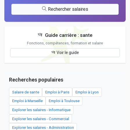
Rechercher salaires
Guide carrière : sante
Fonctions, compétences, formation et salaire
Voir le guide
Recherches populaires
Salaire de sante
Emploi à Paris
Emploi à Lyon
Emploi à Marseille
Emploi à Toulouse
Explorer les salaires - Informatique
Explorer les salaires - Commercial
Explorer les salaires - Administration