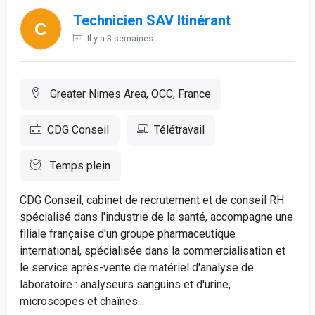
Technicien SAV Itinérant
Il y a 3 semaines
Greater Nimes Area, OCC, France
CDG Conseil
Télétravail
Temps plein
CDG Conseil, cabinet de recrutement et de conseil RH
spécialisé dans l'industrie de la santé, accompagne une
filiale française d'un groupe pharmaceutique
international, spécialisée dans la commercialisation et
le service après-vente de matériel d'analyse de
laboratoire : analyseurs sanguins et d'urine,
microscopes et chaînes...