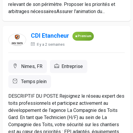
relevant de son périmètre. Proposer les priorités et
arbitrages nécessairesAssurer l’animation du...
CDI Etancheur
Premium
Il y a 2 semaines
Nimes, FR
Entreprise
Temps plein
DESCRIPTIF DU POSTE Rejoignez le réseau expert des
toits professionnels et participez activement au
développement de l’agence La Compagnie des Toits
Gard. En tant que Technicien (H/F) au sein de La
Compagnie des Toits, votre sécurité sur les chantiers
est au cœur des priorités : EPI adaptés, équipements...