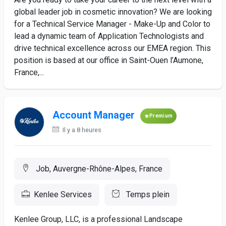
global leader job in cosmetic innovation? We are looking
for a Technical Service Manager - Make-Up and Color to
lead a dynamic team of Application Technologists and
drive technical excellence across our EMEA region. This
position is based at our office in Saint-Ouen l’Aumone,
France,...
Account Manager
Premium
Il y a 8 heures
Job, Auvergne-Rhône-Alpes, France
Kenlee Services
Temps plein
Kenlee Group, LLC, is a professional Landscape