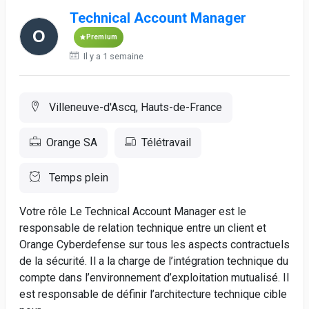
Technical Account Manager
Premium
Il y a 1 semaine
Villeneuve-d'Ascq, Hauts-de-France
Orange SA
Télétravail
Temps plein
Votre rôle Le Technical Account Manager est le
responsable de relation technique entre un client et
Orange Cyberdefense sur tous les aspects contractuels
de la sécurité. Il a la charge de l’intégration technique du
compte dans l’environnement d’exploitation mutualisé. Il
est responsable de définir l’architecture technique cible