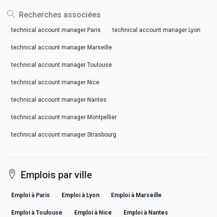
Recherches associées
technical account manager Paris
technical account manager Lyon
technical account manager Marseille
technical account manager Toulouse
technical account manager Nice
technical account manager Nantes
technical account manager Montpellier
technical account manager Strasbourg
Emplois par ville
Emploi à Paris
Emploi à Lyon
Emploi à Marseille
Emploi à Toulouse
Emploi à Nice
Emploi à Nantes