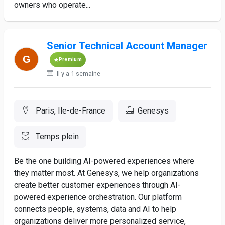
owners who operate...
Senior Technical Account Manager
Premium
Il y a 1 semaine
Paris, Ile-de-France
Genesys
Temps plein
Be the one building AI-powered experiences where
they matter most. At Genesys, we help organizations
create better customer experiences through AI-
powered experience orchestration. Our platform
connects people, systems, data and AI to help
organizations deliver more personalized service,