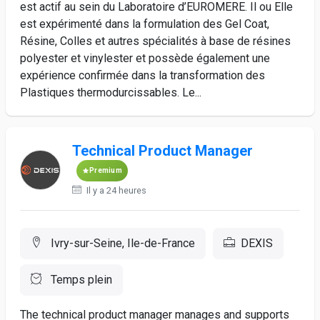
est actif au sein du Laboratoire d’EUROMERE. Il ou Elle
est expérimenté dans la formulation des Gel Coat,
Résine, Colles et autres spécialités à base de résines
polyester et vinylester et possède également une
expérience confirmée dans la transformation des
Plastiques thermodurcissables. Le...
Technical Product Manager
Premium
Il y a 24 heures
Ivry-sur-Seine, Ile-de-France
DEXIS
Temps plein
The technical product manager manages and supports