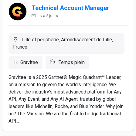
Technical Account Manager
Il y a 5 jours
Lille et périphérie, Arrondissement de Lille,
France
Gravitee
Temps plein
Gravitee is a 2025 Gartner® Magic Quadrant™ Leader,
on a mission to govern the world’s intelligence. We
deliver the industry’s most advanced platform for Any
API, Any Event, and Any AI Agent, trusted by global
leaders like Michelin, Roche, and Blue Yonder. Why join
us? The Mission: We are the first to bridge traditional
API...