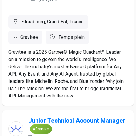
Strasbourg, Grand Est, France
Gravitee
Temps plein
Gravitee is a 2025 Gartner® Magic Quadrant™ Leader,
on a mission to govern the world’s intelligence. We
deliver the industry’s most advanced platform for Any
API, Any Event, and Any AI Agent, trusted by global
leaders like Michelin, Roche, and Blue Yonder. Why join
us? The Mission: We are the first to bridge traditional
API Management with the new...
Junior Technical Account Manager
Premium