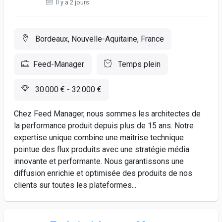
Il y a 2 jours
Bordeaux, Nouvelle-Aquitaine, France
Feed-Manager
Temps plein
30 000 € - 32 000 €
Chez Feed Manager, nous sommes les architectes de
la performance produit depuis plus de 15 ans. Notre
expertise unique combine une maîtrise technique
pointue des flux produits avec une stratégie média
innovante et performante. Nous garantissons une
diffusion enrichie et optimisée des produits de nos
clients sur toutes les plateformes...