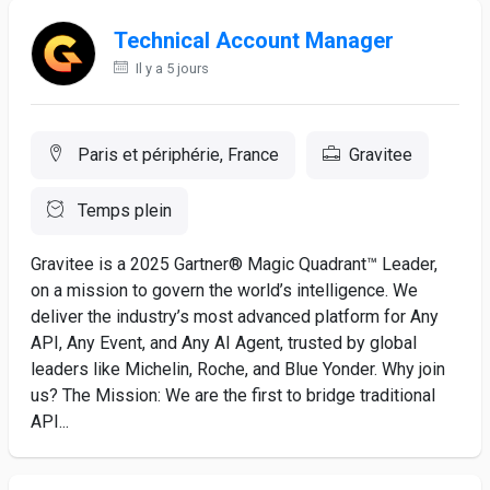
Technical Account Manager
Il y a 5 jours
Paris et périphérie, France
Gravitee
Temps plein
Gravitee is a 2025 Gartner® Magic Quadrant™ Leader,
on a mission to govern the world’s intelligence. We
deliver the industry’s most advanced platform for Any
API, Any Event, and Any AI Agent, trusted by global
leaders like Michelin, Roche, and Blue Yonder. Why join
us? The Mission: We are the first to bridge traditional
API...