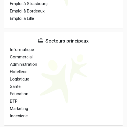
Emploi à Strasbourg
Emploi à Bordeaux
Emploi à Lille
Secteurs principaux
Informatique
Commercial
Administration
Hotellerie
Logistique
Sante
Education
BTP
Marketing
Ingenierie