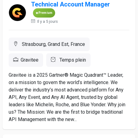
Technical Account Manager
Premium
Il y a 5 jours
Strasbourg, Grand Est, France
Gravitee
Temps plein
Gravitee is a 2025 Gartner® Magic Quadrant™ Leader,
on a mission to govern the world’s intelligence. We
deliver the industry’s most advanced platform for Any
API, Any Event, and Any AI Agent, trusted by global
leaders like Michelin, Roche, and Blue Yonder. Why join
us? The Mission: We are the first to bridge traditional
API Management with the new...