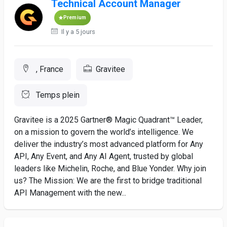
Technical Account Manager
Premium
Il y a 5 jours
, France
Gravitee
Temps plein
Gravitee is a 2025 Gartner® Magic Quadrant™ Leader,
on a mission to govern the world’s intelligence. We
deliver the industry’s most advanced platform for Any
API, Any Event, and Any AI Agent, trusted by global
leaders like Michelin, Roche, and Blue Yonder. Why join
us? The Mission: We are the first to bridge traditional
API Management with the new...