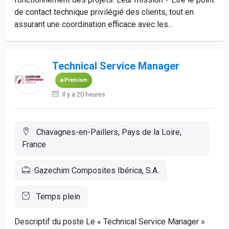
de contact technique privilégié des clients, tout en
assurant une coordination efficace avec les...
Technical Service Manager
Premium
Il y a 20 heures
Chavagnes-en-Paillers, Pays de la Loire,
France
Gazechim Composites Ibérica, S.A.
Temps plein
Descriptif du poste Le « Technical Service Manager »