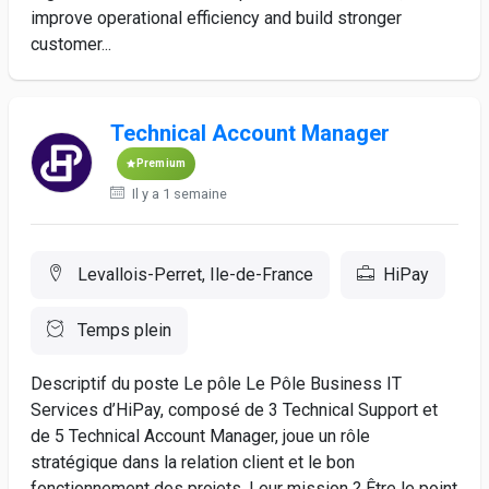
improve operational efficiency and build stronger
customer...
Technical Account Manager
Premium
Il y a 1 semaine
Levallois-Perret, Ile-de-France
HiPay
Temps plein
Descriptif du poste Le pôle Le Pôle Business IT
Services d’HiPay, composé de 3 Technical Support et
de 5 Technical Account Manager, joue un rôle
stratégique dans la relation client et le bon
fonctionnement des projets. Leur mission ? Être le point