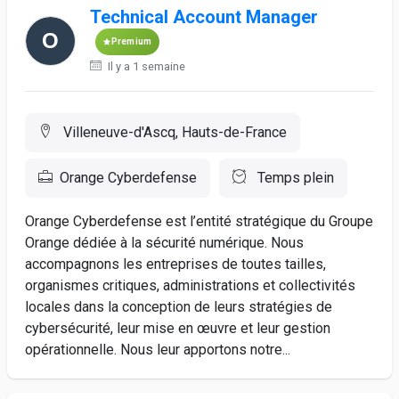
Technical Account Manager
Premium
Il y a 1 semaine
Villeneuve-d'Ascq, Hauts-de-France
Orange Cyberdefense
Temps plein
Orange Cyberdefense est l’entité stratégique du Groupe
Orange dédiée à la sécurité numérique. Nous
accompagnons les entreprises de toutes tailles,
organismes critiques, administrations et collectivités
locales dans la conception de leurs stratégies de
cybersécurité, leur mise en œuvre et leur gestion
opérationnelle. Nous leur apportons notre...