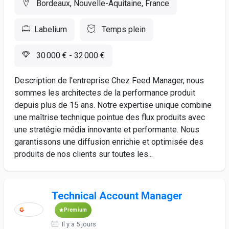
Bordeaux, Nouvelle-Aquitaine, France
Labelium
Temps plein
30 000 € - 32 000 €
Description de l'entreprise Chez Feed Manager, nous
sommes les architectes de la performance produit
depuis plus de 15 ans. Notre expertise unique combine
une maîtrise technique pointue des flux produits avec
une stratégie média innovante et performante. Nous
garantissons une diffusion enrichie et optimisée des
produits de nos clients sur toutes les...
Technical Account Manager
Premium
Il y a 5 jours