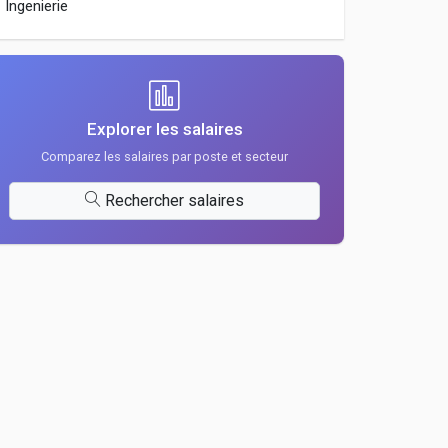
Ingenierie
Explorer les salaires
Comparez les salaires par poste et secteur
Rechercher salaires