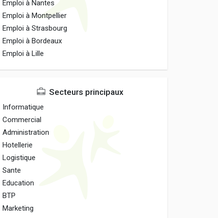
Emploi à Nantes
Emploi à Montpellier
Emploi à Strasbourg
Emploi à Bordeaux
Emploi à Lille
Secteurs principaux
Informatique
Commercial
Administration
Hotellerie
Logistique
Sante
Education
BTP
Marketing