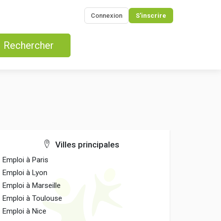
Connexion
S'inscrire
Rechercher
Villes principales
Emploi à Paris
Emploi à Lyon
Emploi à Marseille
Emploi à Toulouse
Emploi à Nice