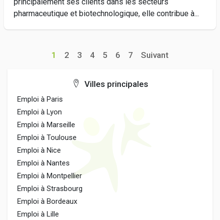
principalement ses clients dans les secteurs
pharmaceutique et biotechnologique, elle contribue à...
1
2
3
4
5
6
7
Suivant
Villes principales
Emploi à Paris
Emploi à Lyon
Emploi à Marseille
Emploi à Toulouse
Emploi à Nice
Emploi à Nantes
Emploi à Montpellier
Emploi à Strasbourg
Emploi à Bordeaux
Emploi à Lille