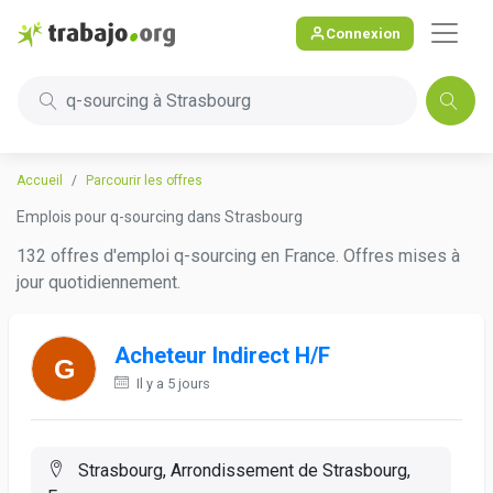
Connexion
q-sourcing à Strasbourg
Accueil
Parcourir les offres
Emplois pour q-sourcing dans Strasbourg
132 offres d'emploi q-sourcing en France. Offres mises à
jour quotidiennement.
Acheteur Indirect H/F
Il y a 5 jours
Strasbourg, Arrondissement de Strasbourg,