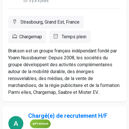
Il y a 4 jours
Strasbourg, Grand Est, France
Chargemap
Temps plein
Brakson est un groupe français indépendant fondé par
Yoann Nussbaumer. Depuis 2008, les sociétés du
groupe développent des activités complémentaires
autour de la mobilité durable, des énergies
renouvelables, des médias, de la vente de
marchandises, de la régie publicitaire et de la formation.
Parmi elles, Chargemap, Saabre et Mister EV...
Chargé(e) de recrutement H/F
Premium