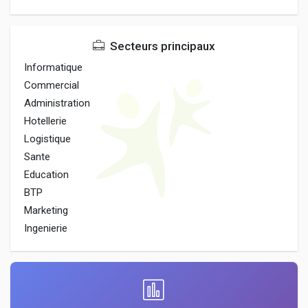
Secteurs principaux
Informatique
Commercial
Administration
Hotellerie
Logistique
Sante
Education
BTP
Marketing
Ingenierie