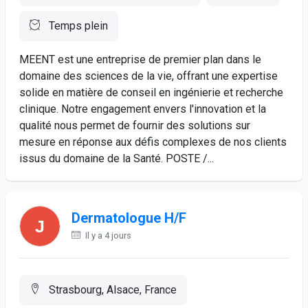
Temps plein
MEENT est une entreprise de premier plan dans le
domaine des sciences de la vie, offrant une expertise
solide en matière de conseil en ingénierie et recherche
clinique. Notre engagement envers l'innovation et la
qualité nous permet de fournir des solutions sur
mesure en réponse aux défis complexes de nos clients
issus du domaine de la Santé. POSTE /...
Dermatologue H/F
Il y a 4 jours
Strasbourg, Alsace, France