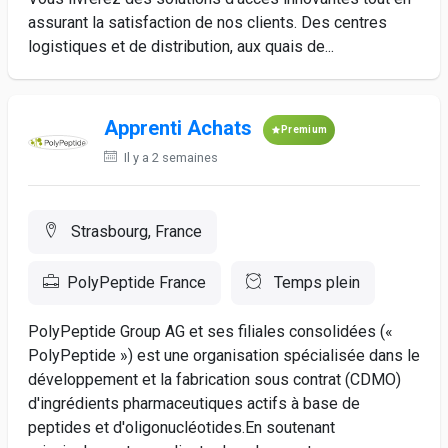
assurant la satisfaction de nos clients. Des centres
logistiques et de distribution, aux quais de...
Apprenti Achats
Premium
Il y a 2 semaines
Strasbourg, France
PolyPeptide France
Temps plein
PolyPeptide Group AG et ses filiales consolidées («
PolyPeptide ») est une organisation spécialisée dans le
développement et la fabrication sous contrat (CDMO)
d'ingrédients pharmaceutiques actifs à base de
peptides et d'oligonucléotides.En soutenant