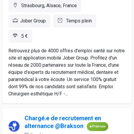
Strasbourg, Alsace, France
Jober Group
Temps plein
5 €
Retrouvez plus de 4000 offres d'emploi santé sur notre
site et application mobile Jober Group. Profitez d'un
réseau de 2000 partenaires sur toute la France, d'une
équipe d'experts du recrutement médical, dentaire et
paramédical à votre écoute. Un service 100% gratuit
dont 99% de nos candidats sont satisfaits. Emploi
Chirurgien esthétique H/F -...
Chargé.e de recrutement en
alternance @Brakson
Premium