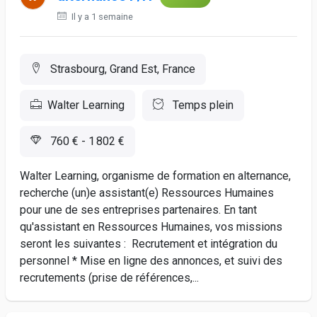
Il y a 1 semaine
Strasbourg, Grand Est, France
Walter Learning
Temps plein
760 € - 1 802 €
Walter Learning, organisme de formation en alternance,
recherche (un)e assistant(e) Ressources Humaines
pour une de ses entreprises partenaires. En tant
qu'assistant en Ressources Humaines, vos missions
seront les suivantes : Recrutement et intégration du
personnel * Mise en ligne des annonces, et suivi des
recrutements (prise de références,...