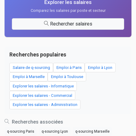
Explorer les salaires
Comparez les salaires par poste et secteur
Rechercher salaires
Recherches populaires
Salaire de q-sourcing
Emploi à Paris
Emploi à Lyon
Emploi à Marseille
Emploi à Toulouse
Explorer les salaires - Informatique
Explorer les salaires - Commercial
Explorer les salaires - Administration
Recherches associées
q-sourcing Paris
q-sourcing Lyon
q-sourcing Marseille