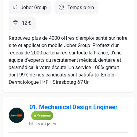
Jober Group
Temps plein
12 €
Retrouvez plus de 4000 offres d'emploi santé sur notre
site et application mobile Jober Group. Profitez d'un
réseau de 2000 partenaires sur toute la France, d'une
équipe d'experts du recrutement médical, dentaire et
paramédical à votre écoute. Un service 100% gratuit
dont 99% de nos candidats sont satisfaits. Emploi
Dermatologue H/F - Strasbourg 67 Un...
01. Mechanical Design Engineer
Premium
Il y a 3 jours