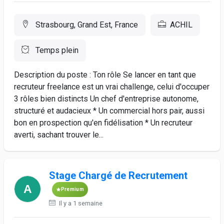
Strasbourg, Grand Est, France
ACHIL
Temps plein
Description du poste : Ton rôle Se lancer en tant que
recruteur freelance est un vrai challenge, celui d'occuper
3 rôles bien distincts Un chef d'entreprise autonome,
structuré et audacieux * Un commercial hors pair, aussi
bon en prospection qu'en fidélisation * Un recruteur
averti, sachant trouver le...
Stage Chargé de Recrutement
Premium
Il y a 1 semaine