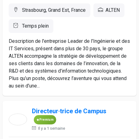
Strasbourg, Grand Est, France
ALTEN
Temps plein
Description de l'entreprise Leader de l’Ingénierie et des
IT Services, présent dans plus de 30 pays, le groupe
ALTEN accompagne la stratégie de développement de
ses clients dans les domaines de l’innovation, de la
R&D et des systèmes d'information technologiques.
Plus qu’un poste, découvrez l’aventure qui vous attend
au sein d’une...
Directeur·trice de Campus
Premium
Il y a 1 semaine