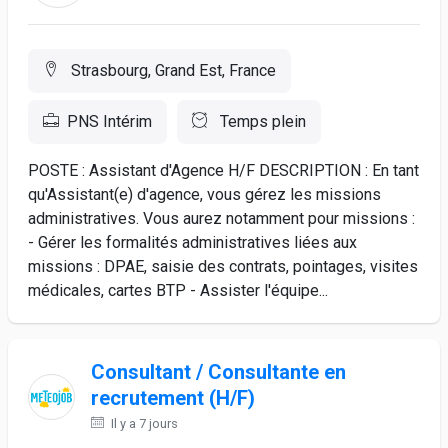
Strasbourg, Grand Est, France
PNS Intérim
Temps plein
POSTE : Assistant d'Agence H/F DESCRIPTION : En tant
qu'Assistant(e) d'agence, vous gérez les missions
administratives. Vous aurez notamment pour missions :
- Gérer les formalités administratives liées aux
missions : DPAE, saisie des contrats, pointages, visites
médicales, cartes BTP - Assister l'équipe...
Consultant / Consultante en
recrutement (H/F)
Il y a 7 jours