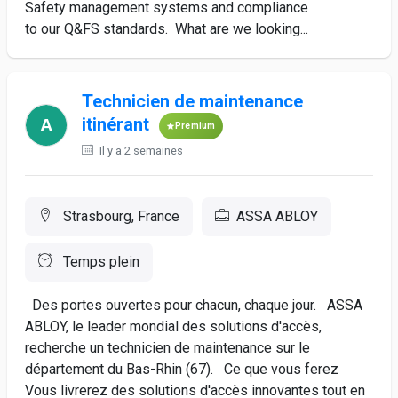
Safety management systems and compliance
to our Q&FS standards. What are we looking...
Technicien de maintenance
itinérant
Premium
Il y a 2 semaines
Strasbourg, France
ASSA ABLOY
Temps plein
Des portes ouvertes pour chacun, chaque jour. ASSA
ABLOY, le leader mondial des solutions d'accès,
recherche un technicien de maintenance sur le
département du Bas-Rhin (67). Ce que vous ferez
Vous livrerez des solutions d'accès innovantes tout en