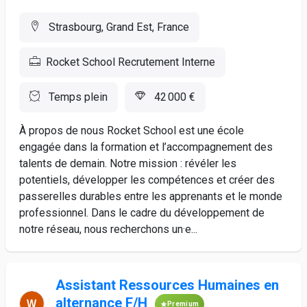
Strasbourg, Grand Est, France
Rocket School Recrutement Interne
Temps plein
42 000 €
À propos de nous Rocket School est une école
engagée dans la formation et l’accompagnement des
talents de demain. Notre mission : révéler les
potentiels, développer les compétences et créer des
passerelles durables entre les apprenants et le monde
professionnel. Dans le cadre du développement de
notre réseau, nous recherchons un·e...
Assistant Ressources Humaines en
alternance F/H
Premium