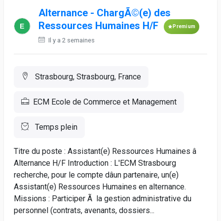
Alternance - ChargÃ©(e) des
Ressources Humaines H/F
Premium
Il y a 2 semaines
Strasbourg, Strasbourg, France
ECM Ecole de Commerce et Management
Temps plein
Titre du poste : Assistant(e) Ressources Humaines â
Alternance H/F Introduction : L'ECM Strasbourg
recherche, pour le compte dâun partenaire, un(e)
Assistant(e) Ressources Humaines en alternance.
Missions : Participer Ã la gestion administrative du
personnel (contrats, avenants, dossiers...