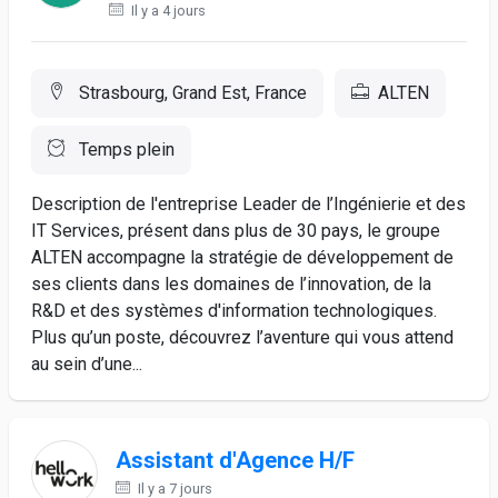
Il y a 4 jours
Strasbourg, Grand Est, France
ALTEN
Temps plein
Description de l'entreprise Leader de l’Ingénierie et des
IT Services, présent dans plus de 30 pays, le groupe
ALTEN accompagne la stratégie de développement de
ses clients dans les domaines de l’innovation, de la
R&D et des systèmes d'information technologiques.
Plus qu’un poste, découvrez l’aventure qui vous attend
au sein d’une...
Assistant d'Agence H/F
Il y a 7 jours