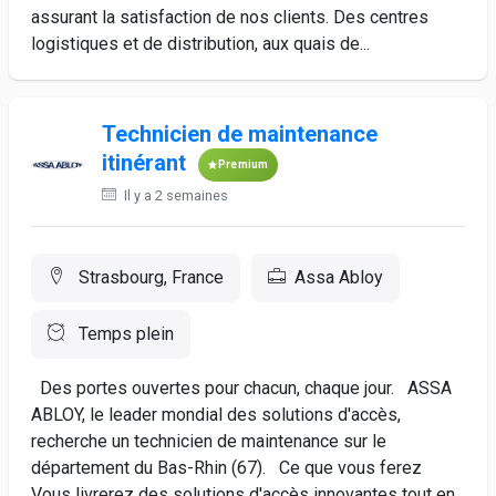
assurant la satisfaction de nos clients. Des centres
logistiques et de distribution, aux quais de...
Technicien de maintenance
itinérant
Premium
Il y a 2 semaines
Strasbourg, France
Assa Abloy
Temps plein
Des portes ouvertes pour chacun, chaque jour. ASSA
ABLOY, le leader mondial des solutions d'accès,
recherche un technicien de maintenance sur le
département du Bas-Rhin (67). Ce que vous ferez
Vous livrerez des solutions d'accès innovantes tout en