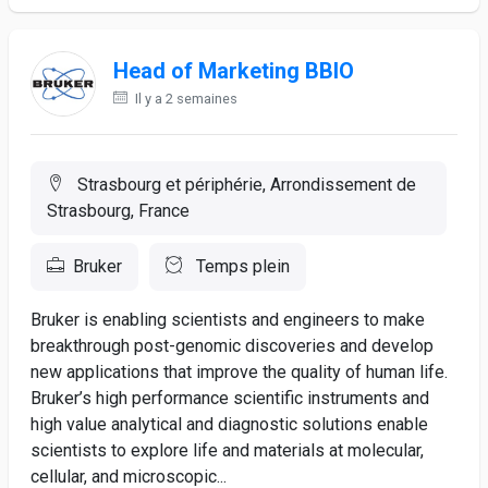
Head of Marketing BBIO
Il y a 2 semaines
Strasbourg et périphérie, Arrondissement de
Strasbourg, France
Bruker
Temps plein
Bruker is enabling scientists and engineers to make
breakthrough post-genomic discoveries and develop
new applications that improve the quality of human life.
Bruker’s high performance scientific instruments and
high value analytical and diagnostic solutions enable
scientists to explore life and materials at molecular,
cellular, and microscopic...