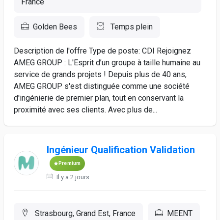
France
Golden Bees
Temps plein
Description de l'offre Type de poste: CDI Rejoignez
AMEG GROUP : L'Esprit d’un groupe à taille humaine au
service de grands projets ! Depuis plus de 40 ans,
AMEG GROUP s'est distinguée comme une société
d'ingénierie de premier plan, tout en conservant la
proximité avec ses clients. Avec plus de...
Ingénieur Qualification Validation
Premium
Il y a 2 jours
Strasbourg, Grand Est, France
MEENT