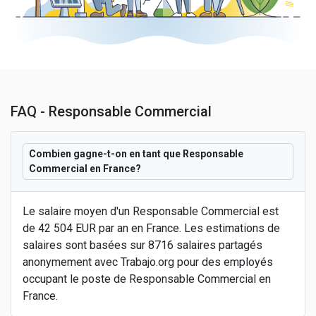
FAQ - Responsable Commercial
Combien gagne-t-on en tant que Responsable
Commercial en France?
Le salaire moyen d'un Responsable Commercial est
de 42 504 EUR par an en France. Les estimations de
salaires sont basées sur 8716 salaires partagés
anonymement avec Trabajo.org pour des employés
occupant le poste de Responsable Commercial en
France.