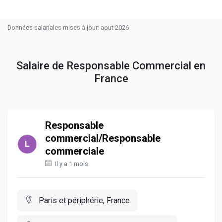
Données salariales mises à jour: aout 2026
Salaire de Responsable Commercial en
France
Responsable
commercial/Responsable
commerciale
Il y a 1 mois
Paris et périphérie, France