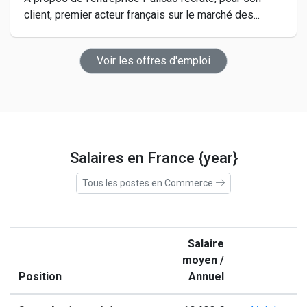
client, premier acteur français sur le marché des...
Voir les offres d'emploi
Salaires en France {year}
Tous les postes en Commerce
Salaire
moyen /
Position
Annuel