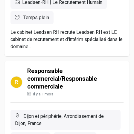
Leadsen-RH | Le Recrutement Humain
Temps plein
Le cabinet Leadsen RH recrute Leadsen RH est LE
cabinet de recrutement et d'intérim spécialisé dans le
domaine...
Responsable
commercial/Responsable
commerciale
Il y a 1 mois
Dijon et périphérie, Arrondissement de
Dijon, France