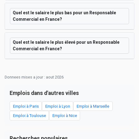
Quel est le salaire le plus bas pour un Responsable
Commercial en France?
Quel est le salaire le plus élevé pour un Responsable
Commercial en France?
Donnees mises a jour : aout 2026
Emplois dans d'autres villes
Emploi à Paris
Emploi à Lyon
Emploi à Marseille
Emploi à Toulouse
Emploi à Nice
Recherches populaires