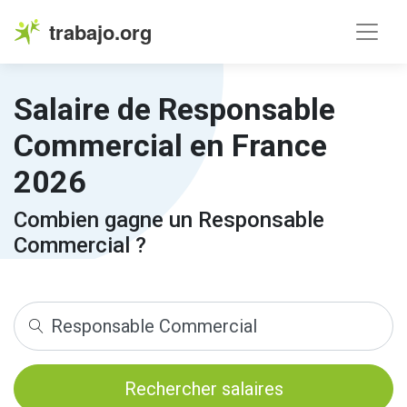
trabajo.org
Salaire de Responsable
Commercial en France
2026
Combien gagne un Responsable
Commercial ?
Rechercher salaires