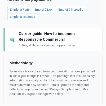
Emploi à Paris
Emploi à Lyon
Emploi à Marseille
Emploi à Toulouse
Career guide: How to become a
Responsable Commercial
Duties, skills, education and opportunities
Methodology
Salary data is calculated from compensation ranges published
in active job listings in France. Job postings that include salary
information are analyzed to obtain minimum, average and
maximum values by position. Data is updated monthly and
reflects listings from the last 90 days. Sample size for this
position: 8,716 job postings with salary.