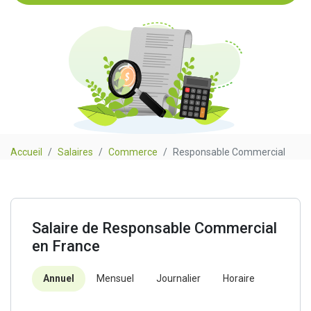
Accueil
Salaires
Commerce
Responsable Commercial
Salaire de Responsable Commercial
en France
Annuel
Mensuel
Journalier
Horaire